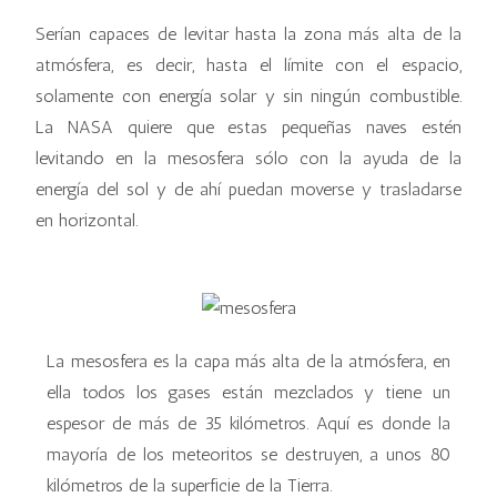
Serían capaces de levitar hasta la zona más alta de la
atmósfera, es decir, hasta el límite con el espacio,
solamente con energía solar y sin ningún combustible.
La NASA quiere que estas pequeñas naves estén
levitando en la mesosfera sólo con la ayuda de la
energía del sol y de ahí puedan moverse y trasladarse
en horizontal.
La mesosfera es la capa más alta de la atmósfera, en
ella todos los gases están mezclados y tiene un
espesor de más de 35 kilómetros. Aquí es donde la
mayoría de los meteoritos se destruyen, a unos 80
kilómetros de la superficie de la Tierra.