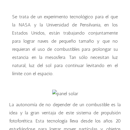
Se trata de un experimento tecnológico para el que
la NASA y la Universidad de Pensilvania, en los
Estados Unidos, están trabajando conjuntamente
para lograr naves de pequeño tamaño y que no
requieran el uso de combustibles para prolongar su
estancia en la mesosfera. Tan sólo necesitan luz
natural, luz del sol para continuar levitando en el
límite con el espacio.
La autonomía de no depender de un combustible es la
idea y la gran ventaja de este sistema de propulsión
fotoforética. Esta tecnología lleva desde los años 20
estudiándose para lograr mover partículas y objetos