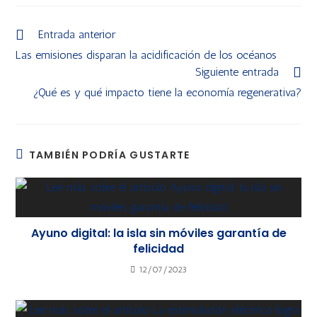
Entrada anterior
Las emisiones disparan la acidificación de los océanos
Siguiente entrada
¿Qué es y qué impacto tiene la economía regenerativa?
TAMBIÉN PODRÍA GUSTARTE
Ayuno digital: la isla sin móviles garantía de
felicidad
12/07/2023