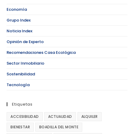
Economía
Grupo Index
Noticia Index
Opinión de Experto
Recomendaciones Casa Ecológica
Sector Inmobiliario
Sostenibilidad
Tecnología
Etiquetas
ACCESIBILIDAD
ACTUALIDAD
ALQUILER
BIENESTAR
BOADILLA DEL MONTE