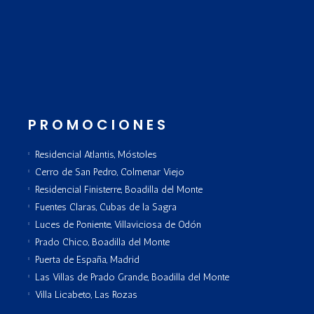
PROMOCIONES
Residencial Atlantis, Móstoles
Cerro de San Pedro, Colmenar Viejo
Residencial Finisterre, Boadilla del Monte
Fuentes Claras, Cubas de la Sagra
Luces de Poniente, Villaviciosa de Odón
Prado Chico, Boadilla del Monte
Puerta de España, Madrid
Las Villas de Prado Grande, Boadilla del Monte
Villa Licabeto, Las Rozas