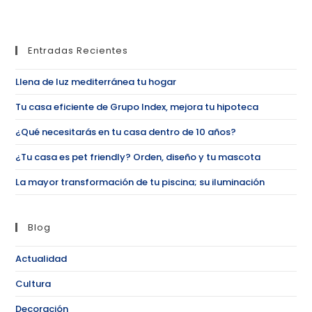
Entradas Recientes
Llena de luz mediterránea tu hogar
Tu casa eficiente de Grupo Index, mejora tu hipoteca
¿Qué necesitarás en tu casa dentro de 10 años?
¿Tu casa es pet friendly? Orden, diseño y tu mascota
La mayor transformación de tu piscina; su iluminación
Blog
Actualidad
Cultura
Decoración