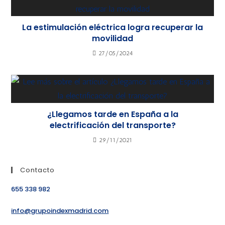
La estimulación eléctrica logra recuperar la
movilidad
27/05/2024
¿Llegamos tarde en España a la
electrificación del transporte?
29/11/2021
Contacto
655 338 982
info@grupoindexmadrid.com