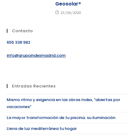
Geosolar®
23/04/2020
Contacto
655 338 982
info@grupoindexmadrid.com
Entradas Recientes
Mismo ritmo y exigencia en las obras Index, “abiertas por
vacaciones”
La mayor transformación de tu piscina; su iluminación
Llena de luz mediterránea tu hogar