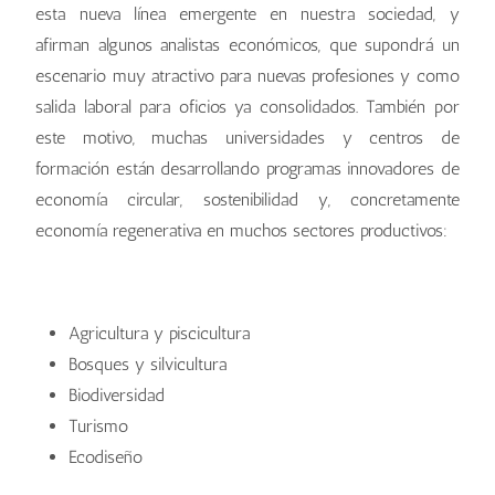
esta nueva línea emergente en nuestra sociedad, y
afirman algunos analistas económicos, que supondrá un
escenario muy atractivo para nuevas profesiones y como
salida laboral para oficios ya consolidados. También por
este motivo, muchas universidades y centros de
formación están desarrollando programas innovadores de
economía circular, sostenibilidad y, concretamente
economía regenerativa en muchos sectores productivos:
Agricultura y piscicultura
Bosques y silvicultura
Biodiversidad
Turismo
Ecodiseño