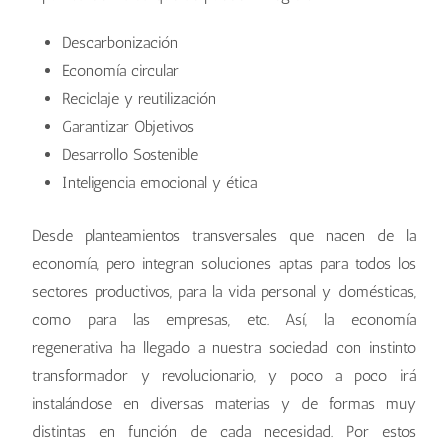
Descarbonización
Economía circular
Reciclaje y reutilización
Garantizar Objetivos
Desarrollo Sostenible
Inteligencia emocional y ética
Desde planteamientos transversales que nacen de la
economía, pero integran soluciones aptas para todos los
sectores productivos, para la vida personal y domésticas,
como para las empresas, etc. Así, la economía
regenerativa ha llegado a nuestra sociedad con instinto
transformador y revolucionario, y poco a poco irá
instalándose en diversas materias y de formas muy
distintas en función de cada necesidad. Por estos