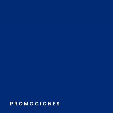
PROMOCIONES