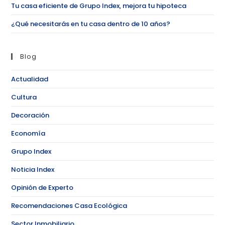
Tu casa eficiente de Grupo Index, mejora tu hipoteca
¿Qué necesitarás en tu casa dentro de 10 años?
Blog
Actualidad
Cultura
Decoración
Economía
Grupo Index
Noticia Index
Opinión de Experto
Recomendaciones Casa Ecológica
Sector Inmobiliario