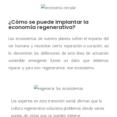
¿Cómo se puede implantar la
economía regenerativa?
Los ecosistemas de nuestro planeta sufren el impacto del
ser humano, y necesitan cierta ‘reparación o curación’, así
lo denominan los defensores de esta línea de actuación
sostenible emergente. Existe un daño que debemos
reparar y para eso ‘regeneramos’ ese ecosistema.
Los expertos en esta transición social, afirman que la
cultura regenerativa soluciona problemas desde varios
puntos de vistas que se pueden integrar: