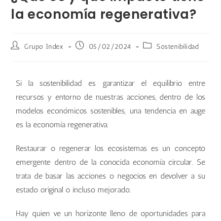
la economía regenerativa?
Grupo Index
05/02/2024
Sostenibilidad
Si la sostenibilidad es garantizar el equilibrio entre
recursos y entorno de nuestras acciones, dentro de los
modelos económicos sostenibles, una tendencia en auge
es la economía regenerativa.
Restaurar o regenerar los ecosistemas es un concepto
emergente dentro de la conocida economía circular. Se
trata de basar las acciones o negocios en devolver a su
estado original o incluso mejorado.
Hay quien ve un horizonte lleno de oportunidades para