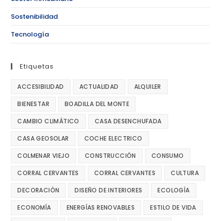
Sostenibilidad
Tecnología
Etiquetas
ACCESIBILIDAD
ACTUALIDAD
ALQUILER
BIENESTAR
BOADILLA DEL MONTE
CAMBIO CLIMÁTICO
CASA DESENCHUFADA
CASA GEOSOLAR
COCHE ELECTRICO
COLMENAR VIEJO
CONSTRUCCIÓN
CONSUMO
CORRAL CERVANTES
CORRAL CERVANTES
CULTURA
DECORACIÓN
DISEÑO DE INTERIORES
ECOLOGÍA
ECONOMÍA
ENERGÍAS RENOVABLES
ESTILO DE VIDA