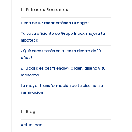
Entradas Recientes
Llena de luz mediterránea tu hogar
Tu casa eficiente de Grupo Index, mejora tu
hipoteca
¿Qué necesitarás en tu casa dentro de 10
años?
¿Tu casa es pet friendly? Orden, diseño y tu
mascota
La mayor transformación de tu piscina; su
iluminación
Blog
Actualidad