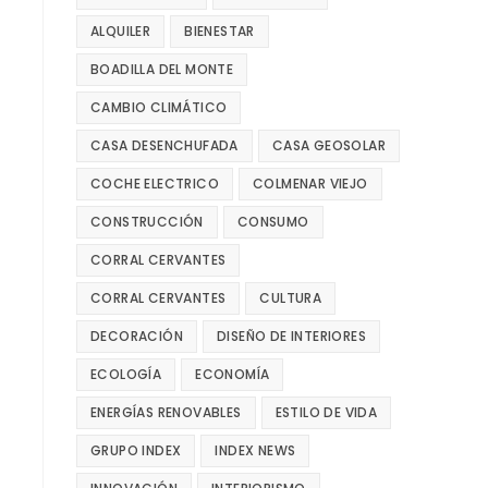
ALQUILER
BIENESTAR
BOADILLA DEL MONTE
CAMBIO CLIMÁTICO
CASA DESENCHUFADA
CASA GEOSOLAR
COCHE ELECTRICO
COLMENAR VIEJO
CONSTRUCCIÓN
CONSUMO
CORRAL CERVANTES
CORRAL CERVANTES
CULTURA
DECORACIÓN
DISEÑO DE INTERIORES
ECOLOGÍA
ECONOMÍA
ENERGÍAS RENOVABLES
ESTILO DE VIDA
GRUPO INDEX
INDEX NEWS