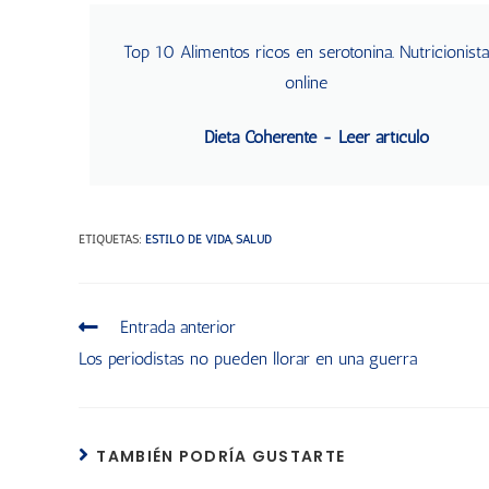
Top 10 Alimentos ricos en serotonina. Nutricionista
online
Dieta Coherente - Leer artículo
ETIQUETAS
:
ESTILO DE VIDA
,
SALUD
Entrada anterior
Los periodistas no pueden llorar en una guerra
TAMBIÉN PODRÍA GUSTARTE