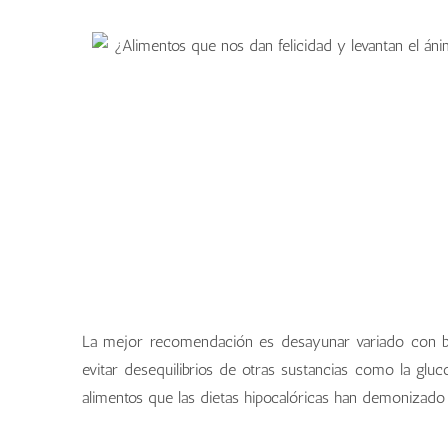
La mejor recomendación es desayunar variado con b
evitar desequilibrios de otras sustancias como la gl
alimentos que las dietas hipocalóricas han demonizado