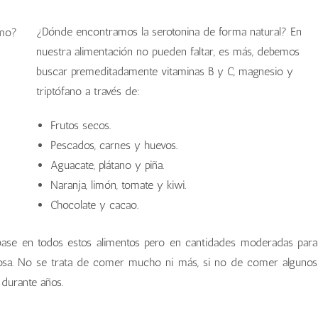
¿Dónde encontramos la serotonina de forma natural? En
nuestra alimentación no pueden faltar, es más, debemos
buscar premeditadamente vitaminas B y C, magnesio y
triptófano a través de:
Frutos secos.
Pescados, carnes y huevos.
Aguacate, plátano y piña.
Naranja, limón, tomate y kiwi.
Chocolate y cacao.
ase en todos estos alimentos pero en cantidades moderadas para
ucosa. No se trata de comer mucho ni más, si no de comer algunos
 durante años.