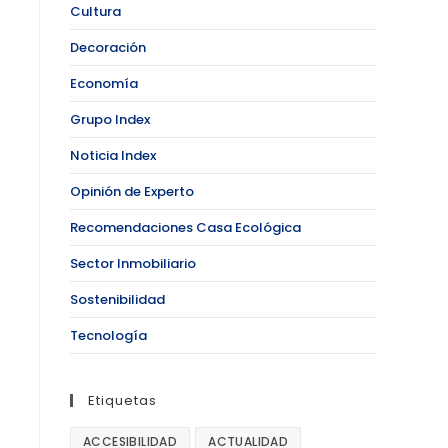
Cultura
Decoración
Economía
Grupo Index
Noticia Index
Opinión de Experto
Recomendaciones Casa Ecológica
Sector Inmobiliario
Sostenibilidad
Tecnología
Etiquetas
ACCESIBILIDAD
ACTUALIDAD