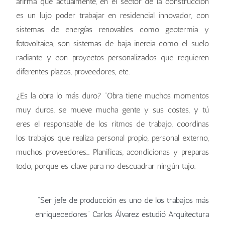
afirma que actualmente, en el sector de la construcción
es un lujo poder trabajar en residencial innovador, con
sistemas de energías renovables como geotermia y
fotovoltaica, son sistemas de baja inercia como el suelo
radiante y con proyectos personalizados que requieren
diferentes plazos, proveedores, etc.
¿Es la obra lo más duro? “Obra tiene muchos momentos
muy duros, se mueve mucha gente y sus costes, y tú
eres el responsable de los ritmos de trabajo, coordinas
los trabajos que realiza personal propio, personal externo,
muchos proveedores… Planificas, acondicionas y preparas
todo, porque es clave para no descuadrar ningún tajo.
“Ser jefe de producción es uno de los trabajos más
enriquecedores” Carlos Álvarez estudió Arquitectura