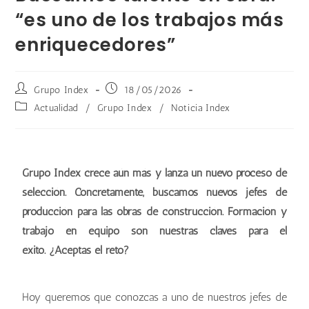
“es uno de los trabajos más
enriquecedores”
Grupo Index
18/05/2026
Actualidad
/
Grupo Index
/
Noticia Index
Grupo Index crece aún más y lanza un nuevo proceso de
selección. Concretamente, buscamos nuevos jefes de
producción para las obras de construcción. Formación y
trabajo en equipo son nuestras claves para el
éxito.
¿Aceptas el reto?
Hoy queremos que conozcas a uno de nuestros jefes de