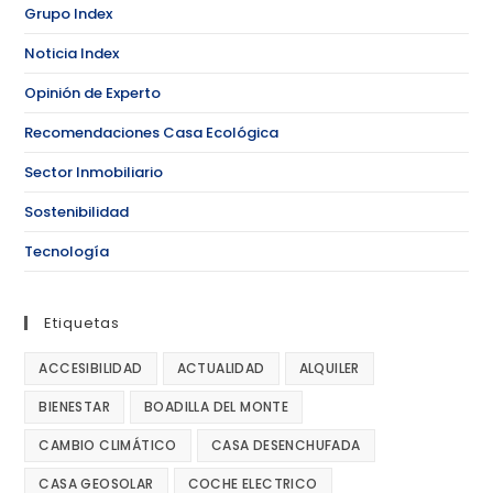
Grupo Index
Noticia Index
Opinión de Experto
Recomendaciones Casa Ecológica
Sector Inmobiliario
Sostenibilidad
Tecnología
Etiquetas
ACCESIBILIDAD
ACTUALIDAD
ALQUILER
BIENESTAR
BOADILLA DEL MONTE
CAMBIO CLIMÁTICO
CASA DESENCHUFADA
CASA GEOSOLAR
COCHE ELECTRICO