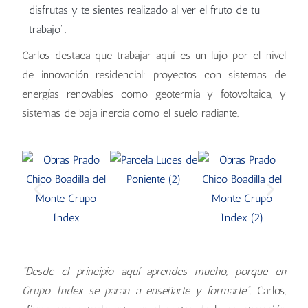
disfrutas y te sientes realizado al ver el fruto de tu
trabajo".
Carlos destaca que trabajar aquí es un lujo por el nivel
de innovación residencial: proyectos con sistemas de
energías renovables como geotermia y fotovoltaica, y
sistemas de baja inercia como el suelo radiante.
“Desde el principio aquí aprendes mucho, porque en
Grupo Index se paran a enseñarte y formarte”.
Carlos,