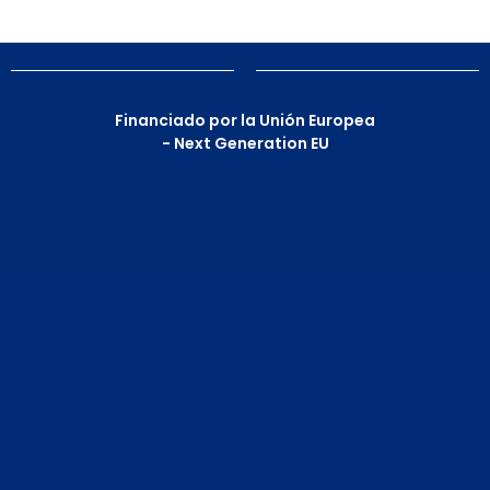
Financiado por la Unión Europea
- Next Generation EU