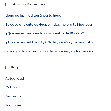
Entradas Recientes
Llena de luz mediterránea tu hogar
Tu casa eficiente de Grupo Index, mejora tu hipoteca
¿Qué necesitarás en tu casa dentro de 10 años?
¿Tu casa es pet friendly? Orden, diseño y tu mascota
La mayor transformación de tu piscina; su iluminación
Blog
Actualidad
Cultura
Decoración
Economía