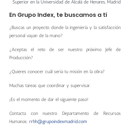
Superior en la Universidad de Alcalá de Henares, Madrid
En Grupo Index, te buscamos a ti
¿Buscas un proyecto donde la ingeniería y la satisfacción
personal vayan de la mano?
¿Aceptas el reto de ser nuestro próximo Jefe de
Producción?
¿Quieres conocer cuál sería tu misión en la obra?
Muchas tareas que coordinar y supervisar.
¡Es el momento de dar el siguiente paso!
Contacta con nuestro Departamento de Recursos
Humanos:
rrhh@grupoindexmadrid.com