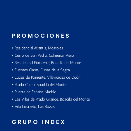
PROMOCIONES
Residencial Atlantis, Móstoles
Cerro de San Pedro, Colmenar Viejo
Residencial Finisterre, Boadilla del Monte
Fuentes Claras, Cubas de la Sagra
Luces de Poniente, Villaviciosa de Odón
Prado Chico, Boadilla del Monte
Puerta de España, Madrid
Las Villas de Prado Grande, Boadilla del Monte
Villa Licabeto, Las Rozas
GRUPO INDEX