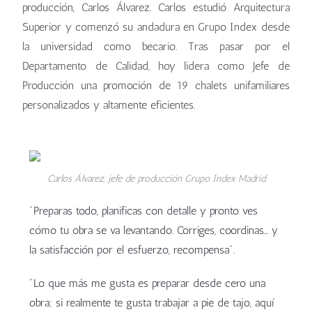
producción, Carlos Álvarez. Carlos estudió Arquitectura
Superior y comenzó su andadura en Grupo Index desde
la universidad como becario. Tras pasar por el
Departamento de Calidad, hoy lidera como Jefe de
Producción una promoción de 19 chalets unifamiliares
personalizados y altamente eficientes.
Carlos Álvarez, jefe de producción Grupo Index Madrid
"Preparas todo, planificas con detalle y pronto ves
cómo tu obra se va levantando. Corriges, coordinas… y
la satisfacción por el esfuerzo, recompensa".
"Lo que más me gusta es preparar desde cero una
obra; si realmente te gusta trabajar a pie de tajo, aquí