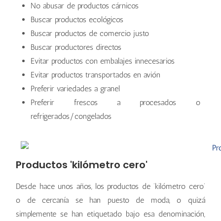
No abusar de productos cárnicos
Buscar productos ecológicos
Buscar productos de comercio justo
Buscar productores directos
Evitar productos con embalajes innecesarios
Evitar productos transportados en avión
Preferir variedades a granel
Preferir frescos a procesados o
refrigerados/congelados
Productos 'kilómetro cero'
Desde hace unos años, los productos de ‘kilómetro cero’
o de cercanía se han puesto de moda, o quizá
simplemente se han etiquetado bajo esa denominación,