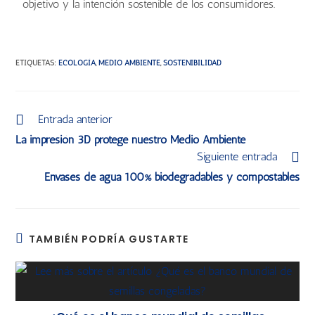
objetivo y la intención sostenible de los consumidores.
ETIQUETAS
:
ECOLOGÍA
,
MEDIO AMBIENTE
,
SOSTENIBILIDAD
Entrada anterior
La impresión 3D protege nuestro Medio Ambiente
Siguiente entrada
Envases de agua 100% biodegradables y compostables
TAMBIÉN PODRÍA GUSTARTE