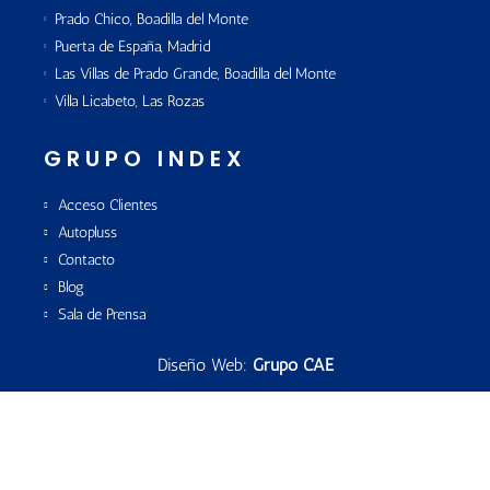
Prado Chico, Boadilla del Monte
Puerta de España, Madrid
Las Villas de Prado Grande, Boadilla del Monte
Villa Licabeto, Las Rozas
GRUPO INDEX
Acceso Clientes
Autopluss
Contacto
Blog
Sala de Prensa
Diseño Web:
Grupo CAE