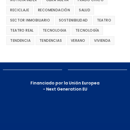
RECICLAJE
RECOMENDACIÓN
SALUD
SECTOR INMOBILIARIO
SOSTENIBILIDAD
TEATRO
TEATRO REAL
TECNOLOGIA
TECNOLOGÍA
TENDENCIA
TENDENCIAS
VERANO
VIVIENDA
Financiado por la Unión Europea
- Next Generation EU