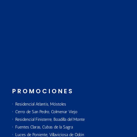
PROMOCIONES
Residencial Atlantis, Móstoles
Cerro de San Pedro, Colmenar Viejo
Residencial Finisterre, Boadilla del Monte
Fuentes Claras, Cubas de la Sagra
Luces de Poniente, Villaviciosa de Odón