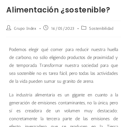
Alimentación ¿sostenible?
Grupo Index
16/05/2023
Sostenibilidad
Podemos elegir qué comer para reducir nuestra huella
de carbono, no sólo eligiendo productos de proximidad y
de temporada. Transformar nuestra sociedad para que
sea sostenible no es tarea fácil, pero todas las actividades
de la vida pueden sumar su granito de arena.
La industria alimentaria es un gigante en cuanto a la
generación de emisiones contaminantes, no la única, pero
sí es creadora de un volumen muy destacado;
concretamente la tercera parte de las emisiones de
efecto invernadero que se producen en la Tierra