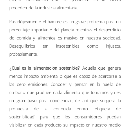
proceden de la industria alimentaria.
Paradójicamente el hambre es un grave problema para un
porcentaje importante del planeta mientras el desperdicio
de comida y alimentos es masivo en nuestra sociedad.
Desequilibrios tan insostenibles como injustos,
probablemente.
¿Cuál es la alimentación sostenible?
Aquella que genera
menos impacto ambiental o que es capaz de acercarse a
las cero emisiones. Conocer y pensar en la huella de
carbono que produce cada alimento que tomamos ya es
un gran paso para concienciar, de ahí que surgiera la
propuesta de la conocida como ‘etiqueta de
sostenibilidad’ para que los consumidores puedan
visibilizar en cada producto su impacto en nuestro medio