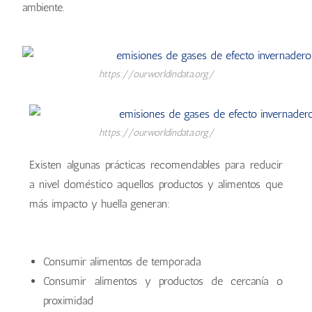
ambiente.
https://ourworldindata.org/
https://ourworldindata.org/
Existen algunas prácticas recomendables para reducir
a nivel doméstico aquellos productos y alimentos que
más impacto y huella generan:
Consumir alimentos de temporada
Consumir alimentos y productos de cercanía o
proximidad