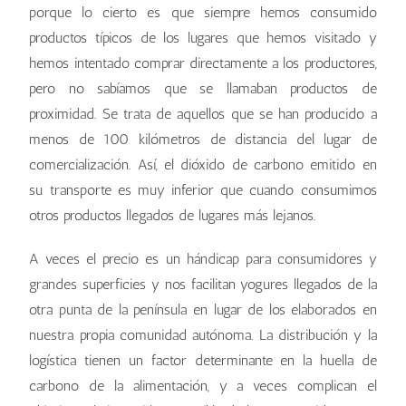
porque lo cierto es que siempre hemos consumido
productos típicos de los lugares que hemos visitado y
hemos intentado comprar directamente a los productores,
pero no sabíamos que se llamaban productos de
proximidad. Se trata de aquellos que se han producido a
menos de 100 kilómetros de distancia del lugar de
comercialización. Así, el dióxido de carbono emitido en
su transporte es muy inferior que cuando consumimos
otros productos llegados de lugares más lejanos.
A veces el precio es un hándicap para consumidores y
grandes superficies y nos facilitan yogures llegados de la
otra punta de la península en lugar de los elaborados en
nuestra propia comunidad autónoma. La distribución y la
logística tienen un factor determinante en la huella de
carbono de la alimentación, y a veces complican el