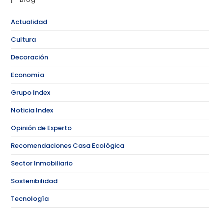
Actualidad
Cultura
Decoración
Economía
Grupo Index
Noticia Index
Opinión de Experto
Recomendaciones Casa Ecológica
Sector Inmobiliario
Sostenibilidad
Tecnología