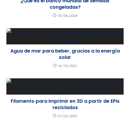
¿Qué es el banco mundial de semillas
congeladas?
03/06/2024
Agua de mar para beber, gracias a la energía
solar
16/10/2023
Filamento para imprimir en 3D a partir de EPIs
reciclados
27/03/2023