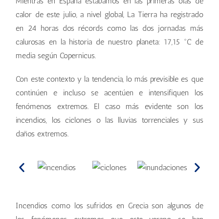
Mientras en España estábamos en las primeras olas de
calor de este julio, a nivel global, La Tierra ha registrado
en 24 horas dos récords como las dos jornadas más
calurosas en la historia de nuestro planeta: 17,15 °C de
media según Copernicus.
Con este contexto y la tendencia, lo más previsible es que
continúen e incluso se acentúen e intensifiquen los
fenómenos extremos. El caso más evidente son los
incendios, los ciclones o las lluvias torrenciales y sus
daños extremos.
Incendios como los sufridos en Grecia son algunos de