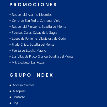
PROMOCIONES
Residencial Atlantis, Móstoles
Cerro de San Pedro, Colmenar Viejo
Residencial Finisterre, Boadilla del Monte
Fuentes Claras, Cubas de la Sagra
Luces de Poniente, Villaviciosa de Odón
Prado Chico, Boadilla del Monte
Puerta de España, Madrid
Las Villas de Prado Grande, Boadilla del Monte
Villa Licabeto, Las Rozas
GRUPO INDEX
Acceso Clientes
Autopluss
Contacto
Blog