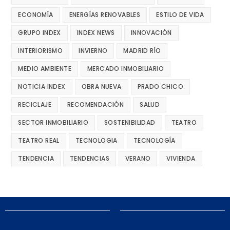
ECONOMÍA
ENERGÍAS RENOVABLES
ESTILO DE VIDA
GRUPO INDEX
INDEX NEWS
INNOVACIÓN
INTERIORISMO
INVIERNO
MADRID RÍO
MEDIO AMBIENTE
MERCADO INMOBILIARIO
NOTICIA INDEX
OBRA NUEVA
PRADO CHICO
RECICLAJE
RECOMENDACIÓN
SALUD
SECTOR INMOBILIARIO
SOSTENIBILIDAD
TEATRO
TEATRO REAL
TECNOLOGIA
TECNOLOGÍA
TENDENCIA
TENDENCIAS
VERANO
VIVIENDA