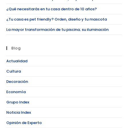
¿Qué necesitarás en tu casa dentro de 10 años?
¿Tu casa es pet friendly? Orden, diseño y tu mascota
La mayor transformación de tu piscina; su iluminación
Blog
Actualidad
Cultura
Decoración
Economía
Grupo Index
Noticia Index
Opinión de Experto