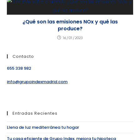
¿Qué son las emisiones NOx y qué las
produce?
16/01/2023
Contacto
655 338 982
info@grupoindexmadrid.com
Entradas Recientes
Llena de luz mediterránea tu hogar
Tu casa eficiente de Grupo Index, mejora tu hipoteca