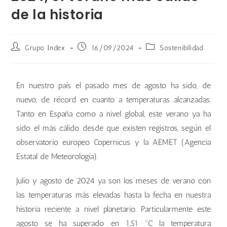
de la historia
Grupo Index
16/09/2024
Sostenibilidad
En nuestro país el pasado mes de agosto ha sido, de
nuevo, de récord en cuanto a temperaturas alcanzadas.
Tanto en España como a nivel global, este verano ya ha
sido el más cálido desde que existen registros, según el
observatorio europeo Copernicus y la AEMET (Agencia
Estatal de Meteorología).
Julio y agosto de 2024 ya son los meses de verano con
las temperaturas más elevadas hasta la fecha en nuestra
historia reciente a nivel planetario. Particularmente este
agosto se ha superado en 1,51 °C la temperatura