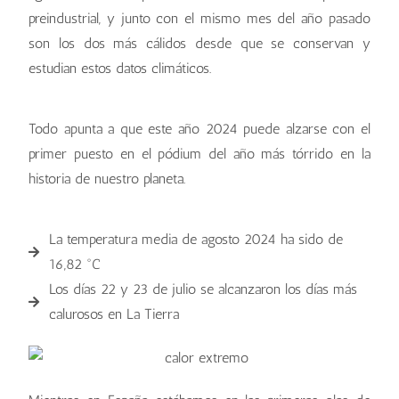
preindustrial, y junto con el mismo mes del año pasado
son los dos más cálidos desde que se conservan y
estudian estos datos climáticos.
Todo apunta a que este año 2024 puede alzarse con el
primer puesto en el pódium del año más tórrido en la
historia de nuestro planeta.
La temperatura media de agosto 2024 ha sido de
16,82 °C
Los días 22 y 23 de julio se alcanzaron los días más
calurosos en La Tierra