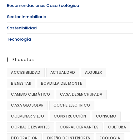
Recomendaciones Casa Ecológica
Sector Inmobiliario
Sostenibilidad
Tecnología
Etiquetas
ACCESIBILIDAD
ACTUALIDAD
ALQUILER
BIENESTAR
BOADILLA DEL MONTE
CAMBIO CLIMÁTICO
CASA DESENCHUFADA
CASA GEOSOLAR
COCHE ELECTRICO
COLMENAR VIEJO
CONSTRUCCIÓN
CONSUMO
CORRAL CERVANTES
CORRAL CERVANTES
CULTURA
DECORACIÓN
DISEÑO DE INTERIORES
ECOLOGÍA