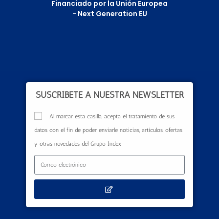
Financiado por la Unión Europea
- Next Generation EU
SUSCRÍBETE A NUESTRA NEWSLETTER
Al marcar esta casilla, acepta el tratamiento de sus
datos con el fin de poder enviarle noticias, artículos, ofertas
y otras novedades del Grupo Index