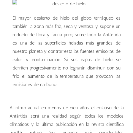
El mayor desierto de hielo del globo terráqueo es
también la zona más fría, seca y ventosa, y supone un
reducto de flora y fauna, pero, sobre todo la Antártida
es una de las superficies heladas más grandes de
nuestro planeta y contrarresta las fuentes emisoras de
calor y contaminación. Si sus capas de hielo se
derriten progresivamente no lograrán disminuir con su
frío el aumento de la temperatura que provocan las
emisiones de carbono.
Al ritmo actual en menos de cien años, el colapso de la
Antártida será una realidad según todos los modelos
climáticos y la última publicación en la revista científica
‘Earth’s Future’. Sus cuencas más occidentales