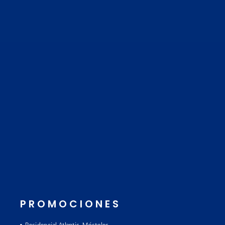
PROMOCIONES