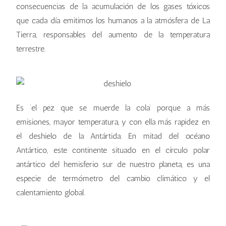
consecuencias de la acumulación de los gases tóxicos
que cada día emitimos los humanos a la atmósfera de La
Tierra, responsables del aumento de la temperatura
terrestre.
Es ‘el pez que se muerde la cola’ porque a más
emisiones, mayor temperatura, y con ella más rapidez en
el deshielo de la Antártida. En mitad del océano
Antártico, este continente situado en el círculo polar
antártico del hemisferio sur de nuestro planeta, es una
especie de termómetro del cambio climático y el
calentamiento global.