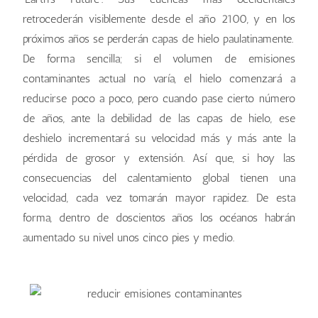
retrocederán visiblemente desde el año 2100, y en los
próximos años se perderán capas de hielo paulatinamente.
De forma sencilla; si el volumen de emisiones
contaminantes actual no varía, el hielo comenzará a
reducirse poco a poco, pero cuando pase cierto número
de años, ante la debilidad de las capas de hielo, ese
deshielo incrementará su velocidad más y más ante la
pérdida de grosor y extensión. Así que, si hoy las
consecuencias del calentamiento global tienen una
velocidad, cada vez tomarán mayor rapidez. De esta
forma, dentro de doscientos años los océanos habrán
aumentado su nivel unos cinco pies y medio.