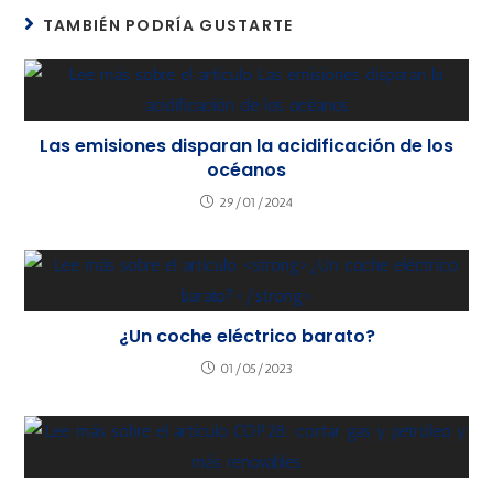
TAMBIÉN PODRÍA GUSTARTE
Las emisiones disparan la acidificación de los
océanos
29/01/2024
¿Un coche eléctrico barato?
01/05/2023