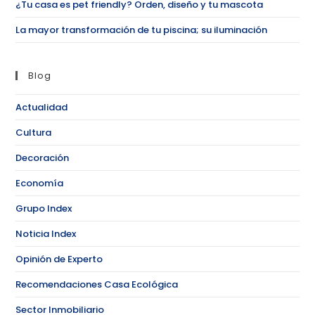
¿Tu casa es pet friendly? Orden, diseño y tu mascota
La mayor transformación de tu piscina; su iluminación
Blog
Actualidad
Cultura
Decoración
Economía
Grupo Index
Noticia Index
Opinión de Experto
Recomendaciones Casa Ecológica
Sector Inmobiliario