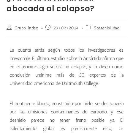
abocada al colapso?
Grupo Index
23/09/2024
Sostenibilidad
La cuenta atrás según todos los investigadores es
irrevocable. El último estudio sobre la Antártida afirma que
en el próximo siglo sufrirá un colapso, y lo dicen como
conclusión unánime más de 50 expertos de la
Universidad americana de Dartmouth College.
El continente blanco, construido por hielo, se descongela
por las emisiones contaminantes de carbono, y ese
deshielo parece no tener freno posible ya. El
calentamiento global es precisamente esto, las