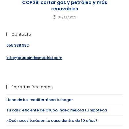
COP28: cortar gas y petróleo y más
renovables
04/12/2023
Contacto
655 338 982
info@grupoindexmadrid.com
Entradas Recientes
Llena de luz mediterránea tu hogar
Tu casa eficiente de Grupo Index, mejora tu hipoteca
¿Qué necesitarás en tu casa dentro de 10 años?