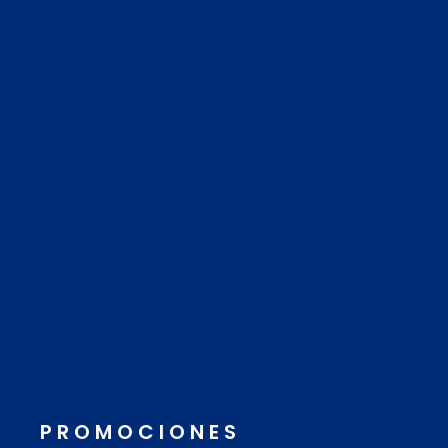
PROMOCIONES