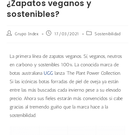
¿Zapatos veganos y
sostenibles?
Grupo Index
17/03/2021
Sostenibilidad
La primera línea de zapatos veganos. Sí, veganos, neutros
en carbono y sostenibles 100%. La conocida marca de
botas australiana
UGG
lanza ‘The Plant Power Collection.
Si las icónicas botas forradas de piel de oveja ya están
entre las más buscadas cada invierno pese a su elevado
precio. Ahora sus fieles estarán más convencidos si cabe
gracias al tremendo guiño que la marca hace a la
sostenibilidad.