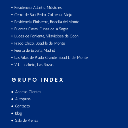
Residencial Atlantis, Móstoles
Cerro de San Pedro, Colmenar Viejo
Residencial Finisterre, Boadilla del Monte
Fuentes Claras, Cubas de la Sagra
Luces de Poniente, Villaviciosa de Odón
Prado Chico, Boadilla del Monte
Puerta de España, Madrid
Las Villas de Prado Grande, Boadilla del Monte
Villa Licabeto, Las Rozas
GRUPO INDEX
Acceso Clientes
Autopluss
Contacto
Blog
Sala de Prensa