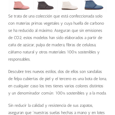
Se trata de una colección que está confeccionada solo
con materias primas vegetales y cuya huella de carbono
se ha reducido al máximo. Aseguran que sin emisiones
de CO2, estos modelos han sido elaborados a partir de
caña de azúcar, pulpa de madera, fibras de celulosa,
cáñamo natural y otros materiales 100% sostenibles y
responsables.
Descubre tres nuevos estilos, dos de ellos son sandalias
de felpa cubiertas de piel y el tercero es una bota de lona,
en cualquier caso los tres tienes varios colores distintos
y un denominador común: 100% sostenibles y a la moda.
Sin reducir la calidad y resistencia de sus zapatos,
aseguran que “nuestras suelas hechas a mano y en lotes