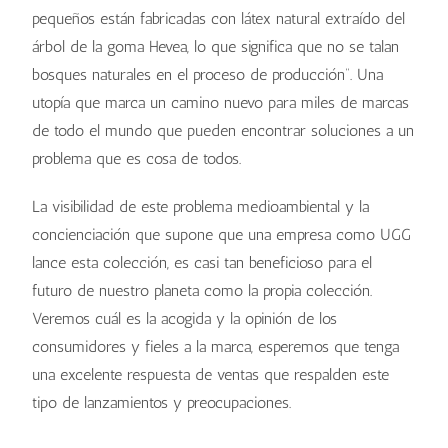
pequeños están fabricadas con látex natural extraído del
árbol de la goma Hevea, lo que significa que no se talan
bosques naturales en el proceso de producción”. Una
utopía que marca un camino nuevo para miles de marcas
de todo el mundo que pueden encontrar soluciones a un
problema que es cosa de todos.
La visibilidad de este problema medioambiental y la
concienciación que supone que una empresa como UGG
lance esta colección, es casi tan beneficioso para el
futuro de nuestro planeta como la propia colección.
Veremos cuál es la acogida y la opinión de los
consumidores y fieles a la marca, esperemos que tenga
una excelente respuesta de ventas que respalden este
tipo de lanzamientos y preocupaciones.