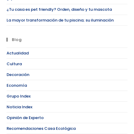
¿Tu casa es pet friendly? Orden, diseño y tu mascota
La mayor transformación de tu piscina; su iluminación
Blog
Actualidad
Cultura
Decoración
Economía
Grupo Index
Noticia Index
Opinión de Experto
Recomendaciones Casa Ecológica