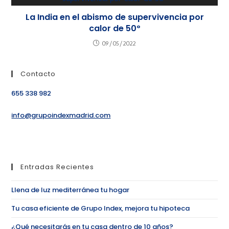
La India en el abismo de supervivencia por
calor de 50º
09/05/2022
Contacto
655 338 982
info@grupoindexmadrid.com
Entradas Recientes
Llena de luz mediterránea tu hogar
Tu casa eficiente de Grupo Index, mejora tu hipoteca
¿Qué necesitarás en tu casa dentro de 10 años?