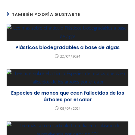
TAMBIÉN PODRÍA GUSTARTE
Plásticos biodegradables a base de algas
22/07/2024
Especies de monos que caen fallecidos de los
árboles por el calor
08/07/2024