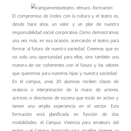
El compromiso de Index con la cultura y el teatro es,
desde hace años, un valor y un pilar de nuestra
responsabilidad social corporativa. Como demostramos
una vez más, en esa ocasión, acercando el teatro para
formar al futuro de nuestra sociedad. Creemos que es
no solo una oportunidad para ellos, sino también una
manera de ser coherentes con el futuro y los valores
que queremos para nuestros hijos y nuestra sociedad.
En el campus, unos 20 alumnos reciben clases de
oratoria o interpretación de la mano de actores,
actrices o directores de escena que están en activo y
tienen una amplia experiencia en el sector. Esta
formación está planificada en función de dos
modalidades; el Campus Vivencia para amateurs del
teatro y el Campus Avanzado para aquellos jóvenes ya