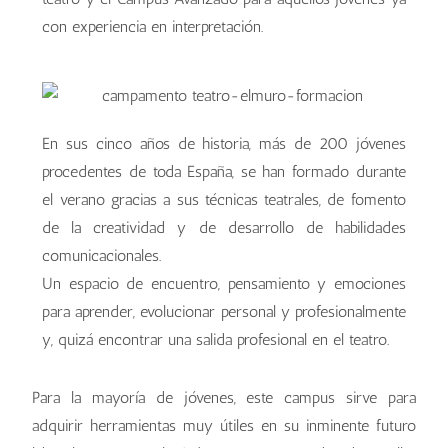
con experiencia en interpretación.
En sus cinco años de historia, más de 200 jóvenes
procedentes de toda España, se han formado durante
el verano gracias a sus técnicas teatrales, de fomento
de la creatividad y de desarrollo de habilidades
comunicacionales.
Un espacio de encuentro, pensamiento y emociones
para aprender, evolucionar personal y profesionalmente
y, quizá encontrar una salida profesional en el teatro.
Para la mayoría de jóvenes, este campus sirve para
adquirir herramientas muy útiles en su inminente futuro