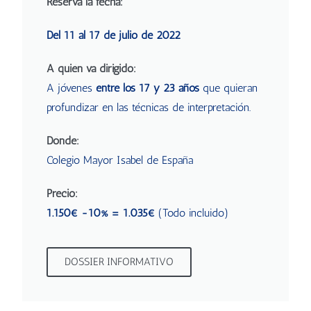
Reserva la fecha:
Del 11 al 17 de julio de 2022
A quién va dirigido:
A jóvenes
entre los 17 y 23 años
que quieran
profundizar en las técnicas de interpretación.
Dónde:
Colegio Mayor Isabel de España
Precio:
1.150€ -10% = 1.035€
(Todo incluido)
DOSSIER INFORMATIVO