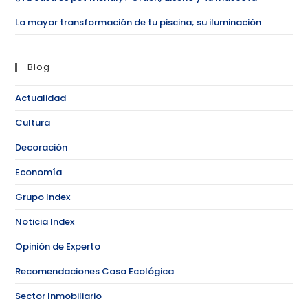
La mayor transformación de tu piscina; su iluminación
Blog
Actualidad
Cultura
Decoración
Economía
Grupo Index
Noticia Index
Opinión de Experto
Recomendaciones Casa Ecológica
Sector Inmobiliario