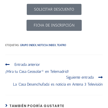
SOLICITAR DESCUENTO
FICHA DE INSCRIPCIÓN
ETIQUETAS
:
GRUPO INDEX
,
NOTICIA INDEX
,
TEATRO
Entrada anterior
¡Mira tu Casa Geosolar® en Telemadrid!
Siguiente entrada
La ‘Casa Desenchufada’ es noticia en Antena 3 Televisión
TAMBIÉN PODRÍA GUSTARTE