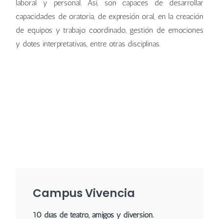
laboral y personal. Así, son capaces de desarrollar
capacidades de oratoria, de expresión oral, en la creación
de equipos y trabajo coordinado, gestión de emociones
y dotes interpretativas, entre otras disciplinas.
Campus Vivencia
10 días de teatro, amigos y diversión.