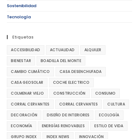
Sostenibilidad
Tecnología
Etiquetas
ACCESIBILIDAD
ACTUALIDAD
ALQUILER
BIENESTAR
BOADILLA DEL MONTE
CAMBIO CLIMÁTICO
CASA DESENCHUFADA
CASA GEOSOLAR
COCHE ELECTRICO
COLMENAR VIEJO
CONSTRUCCIÓN
CONSUMO
CORRAL CERVANTES
CORRAL CERVANTES
CULTURA
DECORACIÓN
DISEÑO DE INTERIORES
ECOLOGÍA
ECONOMÍA
ENERGÍAS RENOVABLES
ESTILO DE VIDA
GRUPO INDEX
INDEX NEWS
INNOVACIÓN