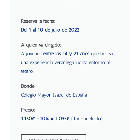
Reserva la fecha:
Del 1 al 10 de julio de 2022
A quién va dirigido:
A jóvenes
entre los 14 y 21 años
que buscan
una experiencia veraniega lúdica entorno al
teatro.
Dónde:
Colegio Mayor Isabel de España
Precio:
1.150€ -10% = 1.035€
(Todo incluido)