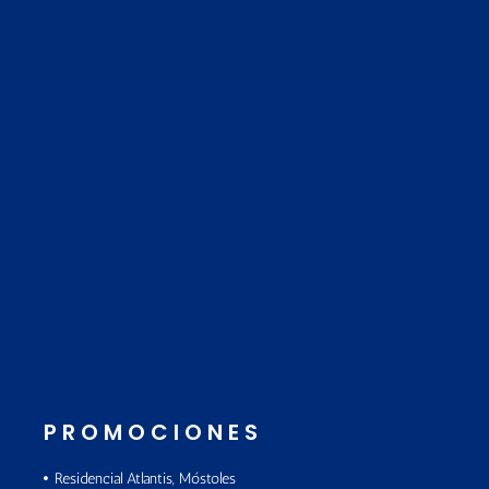
PROMOCIONES
Residencial Atlantis, Móstoles