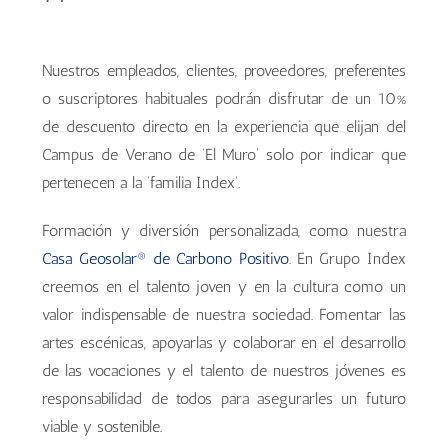
Nuestros empleados, clientes, proveedores, preferentes
o suscriptores habituales podrán disfrutar de un 10%
de descuento directo en la experiencia que elijan del
Campus de Verano de ‘El Muro’ solo por indicar que
pertenecen a la ‘familia Index’.
Formación y diversión personalizada, como nuestra
Casa Geosolar® de Carbono Positivo
. En Grupo Index
creemos en el talento joven y en la cultura como un
valor indispensable de nuestra sociedad. Fomentar las
artes escénicas, apoyarlas y colaborar en el desarrollo
de las vocaciones y el talento de nuestros jóvenes es
responsabilidad de todos para asegurarles un futuro
viable y sostenible.