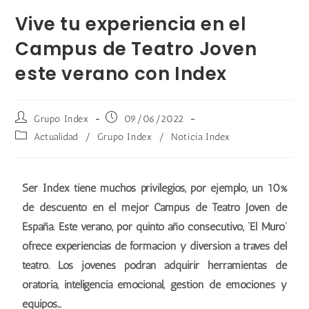
Vive tu experiencia en el
Campus de Teatro Joven
este verano con Index
Grupo Index
09/06/2022
Actualidad
/
Grupo Index
/
Noticia Index
Ser Index tiene muchos privilegios, por ejemplo, un 10%
de descuento en el mejor Campus de Teatro Joven de
España. Este verano, por quinto año consecutivo, ‘El Muro’
ofrece experiencias de formación y diversión a través del
teatro. Los jóvenes podrán adquirir herramientas de
oratoria, inteligencia emocional, gestión de emociones y
equipos…