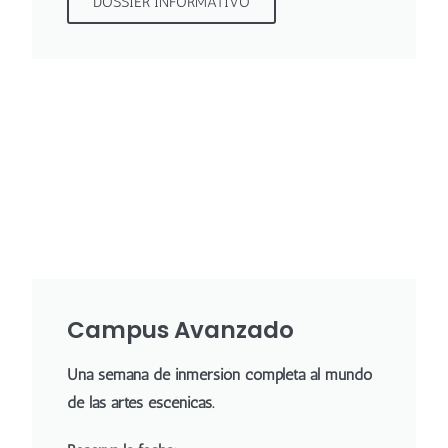
DOSSIER INFORMATIVO
Campus Avanzado
Una semana de inmersión completa al mundo
de las artes escénicas.