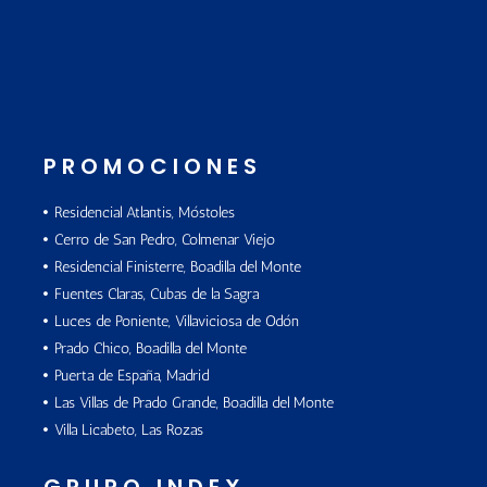
PROMOCIONES
Residencial Atlantis, Móstoles
Cerro de San Pedro, Colmenar Viejo
Residencial Finisterre, Boadilla del Monte
Fuentes Claras, Cubas de la Sagra
Luces de Poniente, Villaviciosa de Odón
Prado Chico, Boadilla del Monte
Puerta de España, Madrid
Las Villas de Prado Grande, Boadilla del Monte
Villa Licabeto, Las Rozas