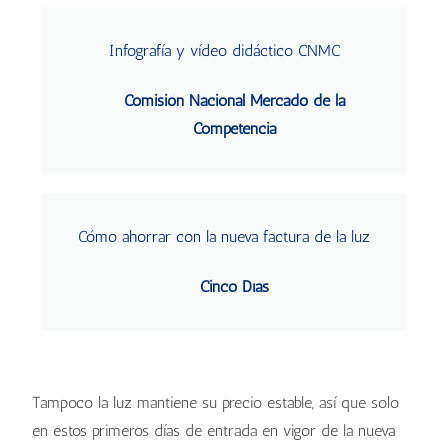
Infografía y vídeo didáctico CNMC
Comisión Nacional Mercado de la
Competencia
Cómo ahorrar con la nueva factura de la luz
Cinco Días
Tampoco la luz mantiene su precio estable, así que solo
en estos primeros días de entrada en vigor de la nueva