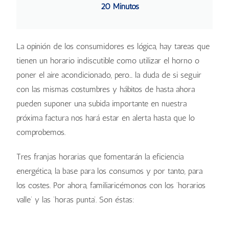
20 Minutos
La opinión de los consumidores es lógica, hay tareas que
tienen un horario indiscutible como utilizar el horno o
poner el aire acondicionado, pero… la duda de si seguir
con las mismas costumbres y hábitos de hasta ahora
pueden suponer una subida importante en nuestra
próxima factura nos hará estar en alerta hasta que lo
comprobemos.
Tres franjas horarias que fomentarán la eficiencia
energética, la base para los consumos y por tanto, para
los costes. Por ahora, familiaricémonos con los ‘horarios
valle’ y las ‘horas punta’. Son éstas: