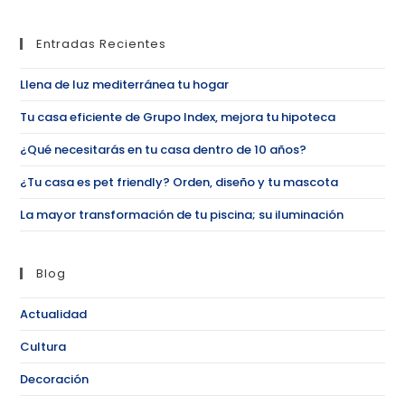
Entradas Recientes
Llena de luz mediterránea tu hogar
Tu casa eficiente de Grupo Index, mejora tu hipoteca
¿Qué necesitarás en tu casa dentro de 10 años?
¿Tu casa es pet friendly? Orden, diseño y tu mascota
La mayor transformación de tu piscina; su iluminación
Blog
Actualidad
Cultura
Decoración