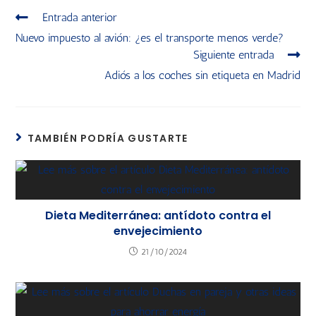
Entrada anterior
Nuevo impuesto al avión: ¿es el transporte menos verde?
Siguiente entrada
Adiós a los coches sin etiqueta en Madrid
TAMBIÉN PODRÍA GUSTARTE
Dieta Mediterránea: antídoto contra el
envejecimiento
21/10/2024