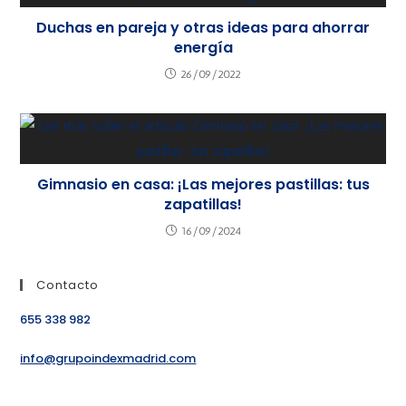
Duchas en pareja y otras ideas para ahorrar
energía
26/09/2022
Gimnasio en casa: ¡Las mejores pastillas: tus
zapatillas!
16/09/2024
Contacto
655 338 982
info@grupoindexmadrid.com