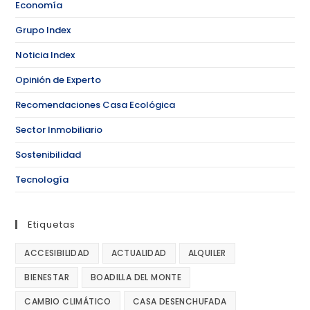
Economía
Grupo Index
Noticia Index
Opinión de Experto
Recomendaciones Casa Ecológica
Sector Inmobiliario
Sostenibilidad
Tecnología
Etiquetas
ACCESIBILIDAD
ACTUALIDAD
ALQUILER
BIENESTAR
BOADILLA DEL MONTE
CAMBIO CLIMÁTICO
CASA DESENCHUFADA