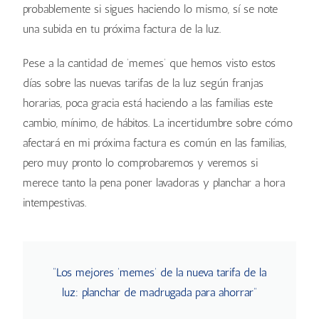
probablemente si sigues haciendo lo mismo, sí se note
una subida en tu próxima factura de la luz.
Pese a la cantidad de ‘memes’ que hemos visto estos
días sobre las nuevas tarifas de la luz según franjas
horarias, poca gracia está haciendo a las familias este
cambio, mínimo, de hábitos. La incertidumbre sobre cómo
afectará en mi próxima factura es común en las familias,
pero muy pronto lo comprobaremos y veremos si
merece tanto la pena poner lavadoras y planchar a hora
intempestivas.
“Los mejores ‘memes’ de la nueva tarifa de la
luz: planchar de madrugada para ahorrar”