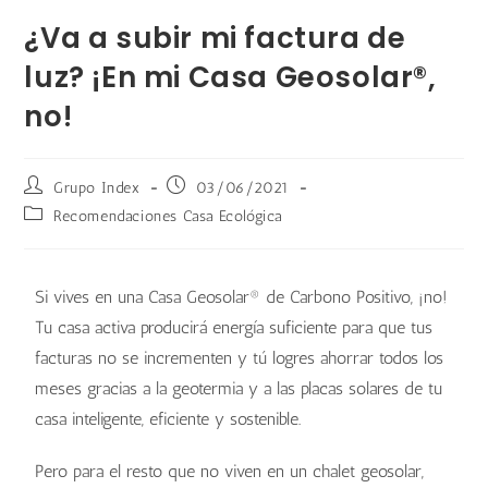
¿Va a subir mi factura de
luz? ¡En mi Casa Geosolar®,
no!
Grupo Index
03/06/2021
Recomendaciones Casa Ecológica
Si vives en una Casa Geosolar® de Carbono Positivo, ¡no!
Tu casa activa producirá energía suficiente para que tus
facturas no se incrementen y tú logres ahorrar todos los
meses gracias a la geotermia y a las placas solares de tu
casa inteligente, eficiente y sostenible.
Pero para el resto que no viven en un chalet geosolar,