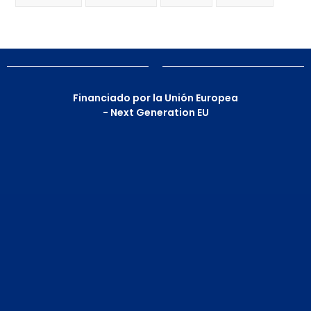
Financiado por la Unión Europea
- Next Generation EU