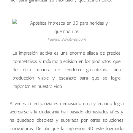
Fuente: 3dnatives.com
La impresión aditiva es una enorme aliada de precios
competitivos y máxima precisión en los productos, que
de otra manera no tendrían garantizada una
producción viable y escalable para que se logre
implantar en nuestra vida.
A veces la tecnología es demasiado cara y cuando logra
acercarse a la ciudadanía han pasado demasiados años y
ha quedado obsoleta y superada por otras soluciones
innovadoras. De ahí que la impresión 3D esté logrando