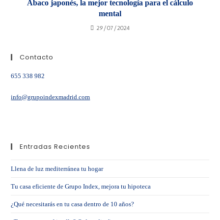
Ábaco japonés, la mejor tecnología para el cálculo
mental
29/07/2024
Contacto
655 338 982
info@grupoindexmadrid.com
Entradas Recientes
Llena de luz mediterránea tu hogar
Tu casa eficiente de Grupo Index, mejora tu hipoteca
¿Qué necesitarás en tu casa dentro de 10 años?