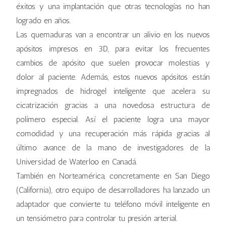
éxitos y una implantación que otras tecnologías no han
logrado en años.
Las quemaduras van a encontrar un alivio en los nuevos
apósitos impresos en 3D, para evitar los frecuentes
cambios de apósito que suelen provocar molestias y
dolor al paciente. Además, estos nuevos apósitos están
impregnados de hidrogel inteligente que acelera su
cicatrización gracias a una novedosa estructura de
polímero especial. Así el paciente logra una mayor
comodidad y una recuperación más rápida gracias al
último avance de la mano de investigadores de la
Universidad de Waterloo en Canadá.
También en Norteamérica, concretamente en San Diego
(California), otro equipo de desarrolladores ha lanzado un
adaptador que convierte tu teléfono móvil inteligente en
un tensiómetro para controlar tu presión arterial.