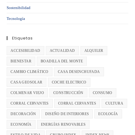
Sostenibilidad
Tecnología
Etiquetas
ACCESIBILIDAD
ACTUALIDAD
ALQUILER
BIENESTAR
BOADILLA DEL MONTE
CAMBIO CLIMÁTICO
CASA DESENCHUFADA
CASA GEOSOLAR
COCHE ELECTRICO
COLMENAR VIEJO
CONSTRUCCIÓN
CONSUMO
CORRAL CERVANTES
CORRAL CERVANTES
CULTURA
DECORACIÓN
DISEÑO DE INTERIORES
ECOLOGÍA
ECONOMÍA
ENERGÍAS RENOVABLES