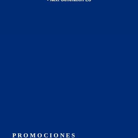
PROMOCIONES