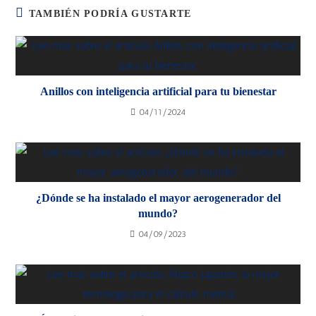
TAMBIÉN PODRÍA GUSTARTE
Anillos con inteligencia artificial para tu bienestar
04/11/2024
¿Dónde se ha instalado el mayor aerogenerador del
mundo?
04/09/2023