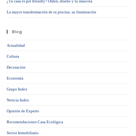
¿Tu casa es pet friendly? Orden, diseño y tu mascota
La mayor transformación de tu piscina; su iluminación
Blog
Actualidad
Cultura
Decoración
Economía
Grupo Index
Noticia Index
Opinión de Experto
Recomendaciones Casa Ecológica
Sector Inmobiliario