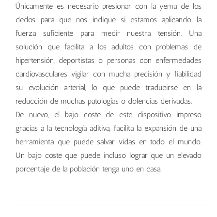
Únicamente es necesario presionar con la yema de los
dedos para que nos indique si estamos aplicando la
fuerza suficiente para medir nuestra tensión. Una
solución que facilita a los adultos con problemas de
hipertensión, deportistas o personas con enfermedades
cardiovasculares vigilar con mucha precisión y fiabilidad
su evolución arterial, lo que puede traducirse en la
reducción de muchas patologías o dolencias derivadas.
De nuevo, el bajo coste de este dispositivo impreso
gracias a la tecnología aditiva, facilita la expansión de una
herramienta que puede salvar vidas en todo el mundo.
Un bajo coste que puede incluso lograr que un elevado
porcentaje de la población tenga uno en casa.