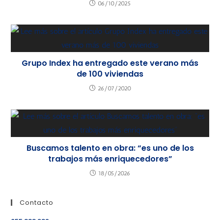
06/10/2025
Grupo Index ha entregado este verano más
de 100 viviendas
26/07/2020
Buscamos talento en obra: “es uno de los
trabajos más enriquecedores”
18/05/2026
Contacto