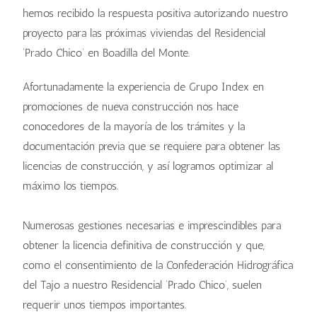
hemos recibido la respuesta positiva autorizando nuestro
proyecto para las próximas viviendas del Residencial
‘Prado Chico’ en Boadilla del Monte.
Afortunadamente la experiencia de Grupo Index en
promociones de nueva construcción nos hace
conocedores de la mayoría de los trámites y la
documentación previa que se requiere para obtener las
licencias de construcción, y así logramos optimizar al
máximo los tiempos.
Numerosas gestiones necesarias e imprescindibles para
obtener la licencia definitiva de construcción y que,
como el consentimiento de la Confederación Hidrográfica
del Tajo a nuestro Residencial ‘Prado Chico’, suelen
requerir unos tiempos importantes.