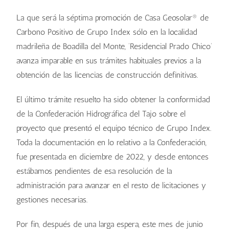
La que será la séptima promoción de Casa Geosolar® de
Carbono Positivo de Grupo Index sólo en la localidad
madrileña de Boadilla del Monte, ‘Residencial Prado Chico’
avanza imparable en sus trámites habituales previos a la
obtención de las licencias de construcción definitivas.
El último trámite resuelto ha sido obtener la conformidad
de la Confederación Hidrográfica del Tajo sobre el
proyecto que presentó el equipo técnico de Grupo Index.
Toda la documentación en lo relativo a la Confederación,
fue presentada en diciembre de 2022, y desde entonces
estábamos pendientes de esa resolución de la
administración para avanzar en el resto de licitaciones y
gestiones necesarias.
Por fin, después de una larga espera, este mes de junio