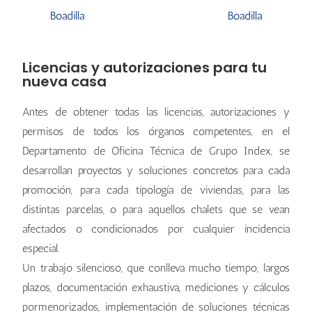
Licencias y autorizaciones para tu
nueva casa
Antes de obtener todas las licencias, autorizaciones y
permisos de todos los órganos competentes, en el
Departamento de Oficina Técnica de Grupo Index, se
desarrollan proyectos y soluciones concretos para cada
promoción, para cada tipología de viviendas, para las
distintas parcelas, o para aquellos chalets que se vean
afectados o condicionados por cualquier incidencia
especial.
Un trabajo silencioso, que conlleva mucho tiempo, largos
plazos, documentación exhaustiva, mediciones y cálculos
pormenorizados, implementación de soluciones técnicas