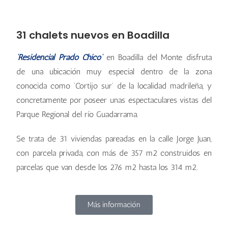
31 chalets nuevos en Boadilla
‘Residencial Prado Chico’
en Boadilla del Monte disfruta
de una ubicación muy especial dentro de la zona
conocida como ‘Cortijo sur’ de la localidad madrileña, y
concretamente por poseer unas espectaculares vistas del
Parque Regional del río Guadarrama.
Se trata de 31 viviendas pareadas en la calle Jorge Juan,
con parcela privada, con más de 357 m2 construidos en
parcelas que van desde los 276 m2 hasta los 314 m2.
Más información