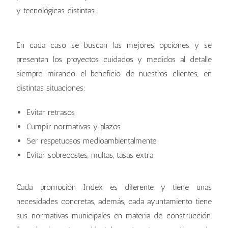
y tecnológicas distintas…
En cada caso se buscan las mejores opciones y se
presentan los proyectos cuidados y medidos al detalle
siempre mirando el beneficio de nuestros clientes, en
distintas situaciones:
Evitar retrasos
Cumplir normativas y plazos
Ser respetuosos medioambientalmente
Evitar sobrecostes, multas, tasas extra
Cada promoción Index es diferente y tiene unas
necesidades concretas, además, cada ayuntamiento tiene
sus normativas municipales en materia de construcción,