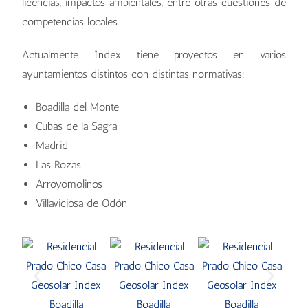
licencias, impactos ambientales, entre otras cuestiones de
competencias locales.
Actualmente Index tiene proyectos en varios
ayuntamientos distintos con distintas normativas:
Boadilla del Monte
Cubas de la Sagra
Madrid
Las Rozas
Arroyomolinos
Villaviciosa de Odón