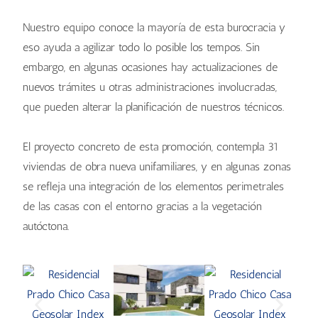
Nuestro equipo conoce la mayoría de esta burocracia y
eso ayuda a agilizar todo lo posible los tempos. Sin
embargo, en algunas ocasiones hay actualizaciones de
nuevos trámites u otras administraciones involucradas,
que pueden alterar la planificación de nuestros técnicos.
El proyecto concreto de esta promoción, contempla 31
viviendas de obra nueva unifamiliares, y en algunas zonas
se refleja una integración de los elementos perimetrales
de las casas con el entorno gracias a la vegetación
autóctona.