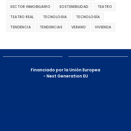
SECTOR INMOBILIARIO
SOSTENIBILIDAD
TEATRO
TEATRO REAL
TECNOLOGIA
TECNOLOGÍA
TENDENCIA
TENDENCIAS
VERANO
VIVIENDA
Financiado por la Unión Europea
- Next Generation EU