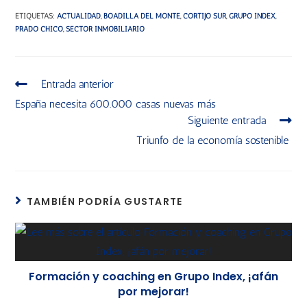
ETIQUETAS
:
ACTUALIDAD
,
BOADILLA DEL MONTE
,
CORTIJO SUR
,
GRUPO INDEX
,
PRADO CHICO
,
SECTOR INMOBILIARIO
Entrada anterior
España necesita 600.000 casas nuevas más
Siguiente entrada
Triunfo de la economía sostenible
TAMBIÉN PODRÍA GUSTARTE
Formación y coaching en Grupo Index, ¡afán
por mejorar!