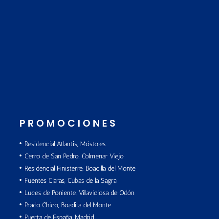
PROMOCIONES
Residencial Atlantis, Móstoles
Cerro de San Pedro, Colmenar Viejo
Residencial Finisterre, Boadilla del Monte
Fuentes Claras, Cubas de la Sagra
Luces de Poniente, Villaviciosa de Odón
Prado Chico, Boadilla del Monte
Puerta de España, Madrid