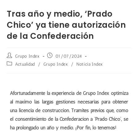
Tras año y medio, ‘Prado
Chico’ ya tiene autorización
de la Confederación
Grupo Index
01/07/2024
Actualidad
/
Grupo Index
/
Noticia Index
Afortunadamente la experiencia de Grupo Index optimiza
al máximo las largas gestiones necesarias para obtener
una licencia de construcción. Trámites previos que, como
el consentimiento de la Confederación a ‘Prado Chico’, se
ha prolongado un año y medio. ¡Por fin, lo tenemos!