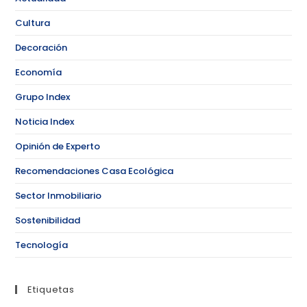
Cultura
Decoración
Economía
Grupo Index
Noticia Index
Opinión de Experto
Recomendaciones Casa Ecológica
Sector Inmobiliario
Sostenibilidad
Tecnología
Etiquetas