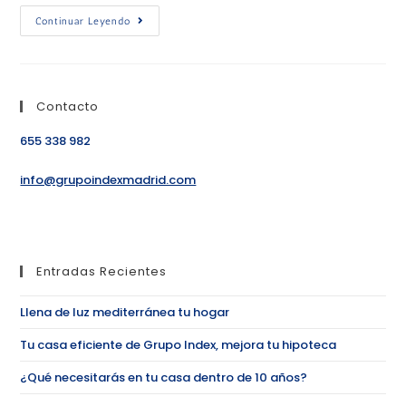
Continuar Leyendo
Contacto
655 338 982
info@grupoindexmadrid.com
Entradas Recientes
Llena de luz mediterránea tu hogar
Tu casa eficiente de Grupo Index, mejora tu hipoteca
¿Qué necesitarás en tu casa dentro de 10 años?