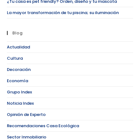
¿Tu casa es pet friendly? Orden, diseño y tu mascota
La mayor transformación de tu piscina; su iluminación
Blog
Actualidad
Cultura
Decoración
Economía
Grupo Index
Noticia Index
Opinión de Experto
Recomendaciones Casa Ecológica
Sector Inmobiliario