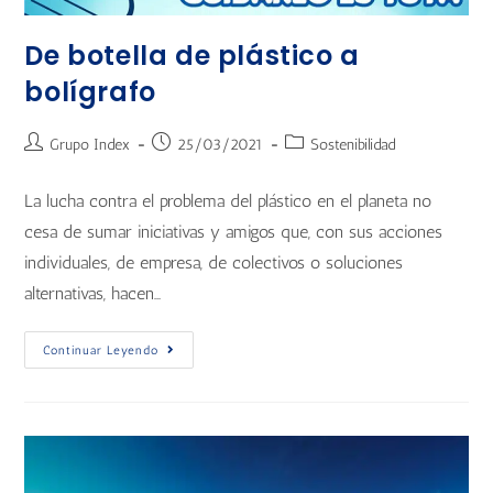
De botella de plástico a
bolígrafo
Grupo Index
25/03/2021
Sostenibilidad
La lucha contra el problema del plástico en el planeta no
cesa de sumar iniciativas y amigos que, con sus acciones
individuales, de empresa, de colectivos o soluciones
alternativas, hacen…
Continuar Leyendo