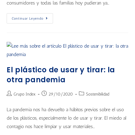
consumidores y todas las familias hoy pudieran ya…
Continuar Leyendo
El plástico de usar y tirar: la
otra pandemia
Grupo Index
29/10/2020
Sostenibilidad
La pandemia nos ha devuelto a hábitos previos sobre el uso
de los plásticos, especialmente lo de usar y tirar. El miedo al
contagio nos hace limpiar y usar materiales…