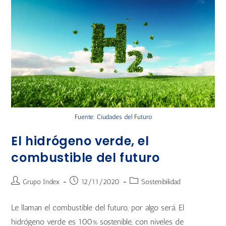
Fuente: Ciudades del Futuro
El hidrógeno verde, el
combustible del futuro
Grupo Index
12/11/2020
Sostenibilidad
Le llaman el combustible del futuro, por algo será. El
hidrógeno verde es 100% sostenible, con niveles de