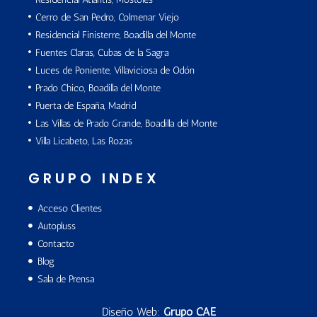
Cerro de San Pedro, Colmenar Viejo
Residencial Finisterre, Boadilla del Monte
Fuentes Claras, Cubas de la Sagra
Luces de Poniente, Villaviciosa de Odón
Prado Chico, Boadilla del Monte
Puerta de España, Madrid
Las Villas de Prado Grande, Boadilla del Monte
Villa Licabeto, Las Rozas
GRUPO INDEX
Acceso Clientes
Autopluss
Contacto
Blog
Sala de Prensa
Diseño Web:
Grupo CAE