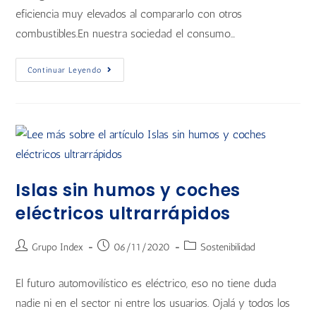
eficiencia muy elevados al compararlo con otros
combustibles.En nuestra sociedad el consumo…
Continuar Leyendo
Islas sin humos y coches
eléctricos ultrarrápidos
Grupo Index
06/11/2020
Sostenibilidad
El futuro automovilístico es eléctrico, eso no tiene duda
nadie ni en el sector ni entre los usuarios. Ojalá y todos los