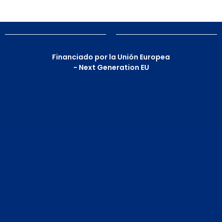
Financiado por la Unión Europea
- Next Generation EU