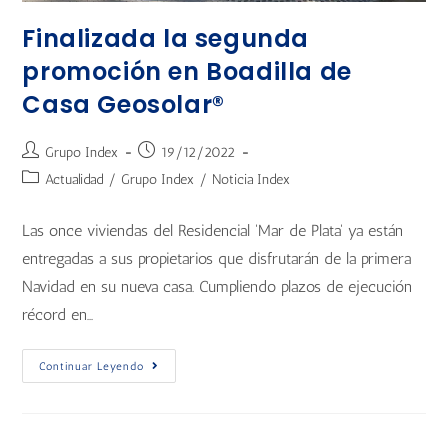
Finalizada la segunda
promoción en Boadilla de
Casa Geosolar®
Grupo Index
19/12/2022
Actualidad
/
Grupo Index
/
Noticia Index
Las once viviendas del Residencial 'Mar de Plata' ya están
entregadas a sus propietarios que disfrutarán de la primera
Navidad en su nueva casa. Cumpliendo plazos de ejecución
récord en…
Continuar Leyendo