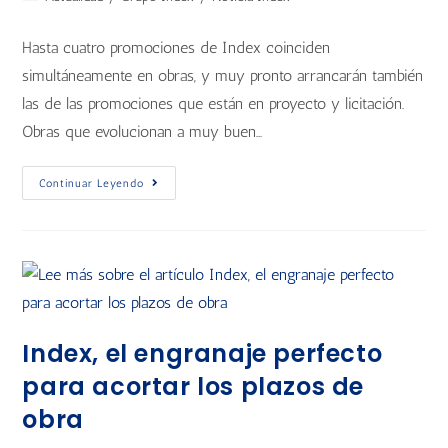
Hasta cuatro promociones de Index coinciden
simultáneamente en obras, y muy pronto arrancarán también
las de las promociones que están en proyecto y licitación.
Obras que evolucionan a muy buen…
Continuar Leyendo
Index, el engranaje perfecto
para acortar los plazos de
obra