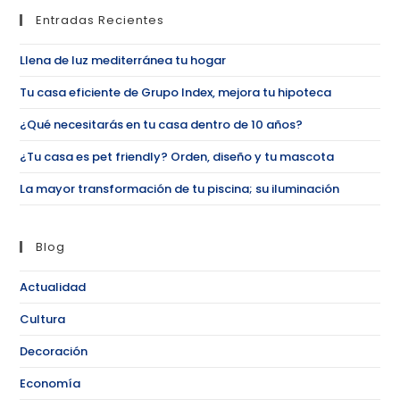
Entradas Recientes
Llena de luz mediterránea tu hogar
Tu casa eficiente de Grupo Index, mejora tu hipoteca
¿Qué necesitarás en tu casa dentro de 10 años?
¿Tu casa es pet friendly? Orden, diseño y tu mascota
La mayor transformación de tu piscina; su iluminación
Blog
Actualidad
Cultura
Decoración
Economía