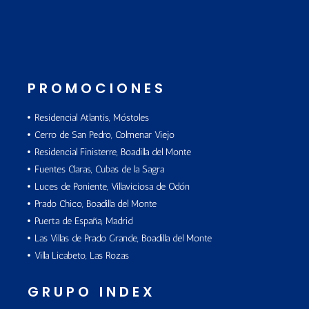
PROMOCIONES
Residencial Atlantis, Móstoles
Cerro de San Pedro, Colmenar Viejo
Residencial Finisterre, Boadilla del Monte
Fuentes Claras, Cubas de la Sagra
Luces de Poniente, Villaviciosa de Odón
Prado Chico, Boadilla del Monte
Puerta de España, Madrid
Las Villas de Prado Grande, Boadilla del Monte
Villa Licabeto, Las Rozas
GRUPO INDEX