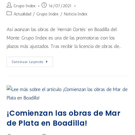
Grupo Index
16/07/2021
Actualidad
/
Grupo Index
/
Noticia Index
Así avanzan las obras de ‘Hernán Cortés’ en Boadilla del
Monte. Grupo Index es una de las promotoras con los
plazos más ajustados. Tras recibir la licencia de obras de…
Continuar Leyendo
¡Comienzan las obras de Mar
de Plata en Boadilla!