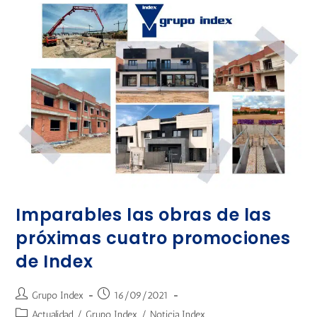
Imparables las obras de las
próximas cuatro promociones
de Index
Grupo Index
16/09/2021
Actualidad
/
Grupo Index
/
Noticia Index