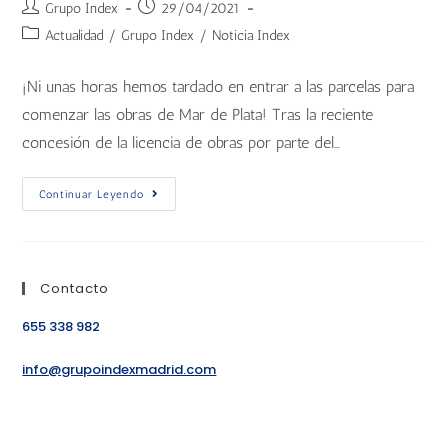
Grupo Index
29/04/2021
Actualidad
/
Grupo Index
/
Noticia Index
¡Ni unas horas hemos tardado en entrar a las parcelas para
comenzar las obras de Mar de Plata! Tras la reciente
concesión de la licencia de obras por parte del…
Continuar Leyendo
Contacto
655 338 982
info@grupoindexmadrid.com