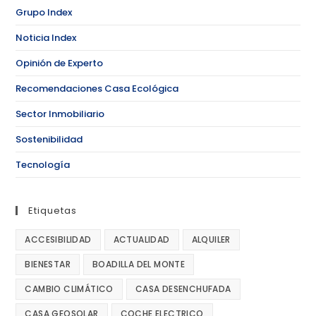
Grupo Index
Noticia Index
Opinión de Experto
Recomendaciones Casa Ecológica
Sector Inmobiliario
Sostenibilidad
Tecnología
Etiquetas
ACCESIBILIDAD
ACTUALIDAD
ALQUILER
BIENESTAR
BOADILLA DEL MONTE
CAMBIO CLIMÁTICO
CASA DESENCHUFADA
CASA GEOSOLAR
COCHE ELECTRICO