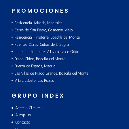
PROMOCIONES
Residencial Atlantis, Móstoles
Cerro de San Pedro, Colmenar Viejo
Residencial Finisterre, Boadilla del Monte
Fuentes Claras, Cubas de la Sagra
Luces de Poniente, Villaviciosa de Odón
Prado Chico, Boadilla del Monte
Puerta de España, Madrid
Las Villas de Prado Grande, Boadilla del Monte
Villa Licabeto, Las Rozas
GRUPO INDEX
Acceso Clientes
Autopluss
Contacto