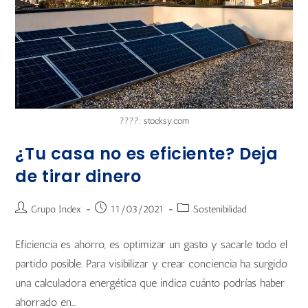
????: stocksy.com
¿Tu casa no es eficiente? Deja
de tirar dinero
Grupo Index
11/03/2021
Sostenibilidad
Eficiencia es ahorro, es optimizar un gasto y sacarle todo el
partido posible. Para visibilizar y crear conciencia ha surgido
una calculadora energética que indica cuánto podrías haber
ahorrado en…