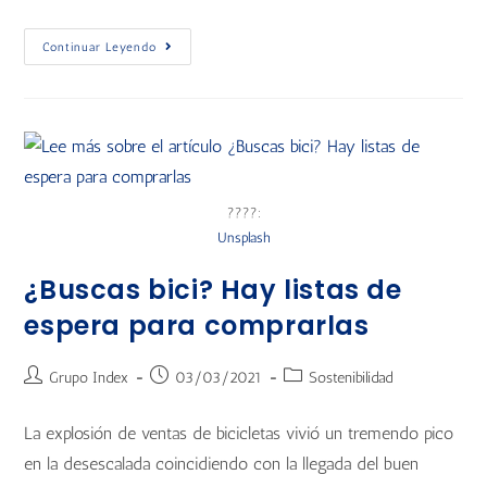
Continuar Leyendo
????:
Unsplash
¿Buscas bici? Hay listas de
espera para comprarlas
Grupo Index
03/03/2021
Sostenibilidad
La explosión de ventas de bicicletas vivió un tremendo pico
en la desescalada coincidiendo con la llegada del buen