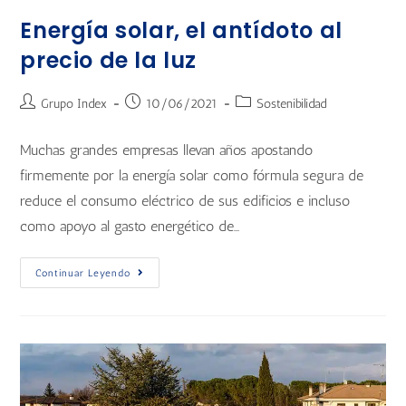
Energía solar, el antídoto al
precio de la luz
Grupo Index
10/06/2021
Sostenibilidad
Muchas grandes empresas llevan años apostando
firmemente por la energía solar como fórmula segura de
reduce el consumo eléctrico de sus edificios e incluso
como apoyo al gasto energético de…
Continuar Leyendo