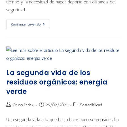
tiempo y la necesidad de hacer deporte con distancia de
seguridad…
Continuar Leyendo
La segunda vida de los
residuos orgánicos: energía
verde
Grupo Index
25/02/2021
Sostenibilidad
Una segunda vida a lo que hasta hace poco se consideraba