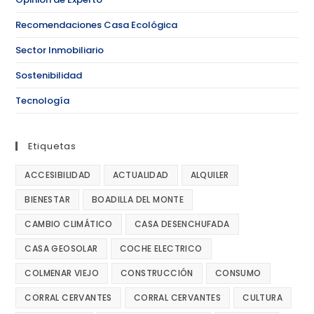
Recomendaciones Casa Ecológica
Sector Inmobiliario
Sostenibilidad
Tecnología
Etiquetas
ACCESIBILIDAD
ACTUALIDAD
ALQUILER
BIENESTAR
BOADILLA DEL MONTE
CAMBIO CLIMÁTICO
CASA DESENCHUFADA
CASA GEOSOLAR
COCHE ELECTRICO
COLMENAR VIEJO
CONSTRUCCIÓN
CONSUMO
CORRAL CERVANTES
CORRAL CERVANTES
CULTURA