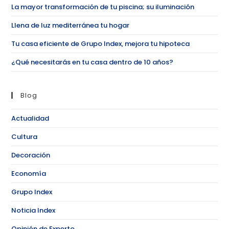
La mayor transformación de tu piscina; su iluminación
Llena de luz mediterránea tu hogar
Tu casa eficiente de Grupo Index, mejora tu hipoteca
¿Qué necesitarás en tu casa dentro de 10 años?
Blog
Actualidad
Cultura
Decoración
Economía
Grupo Index
Noticia Index
Opinión de Experto