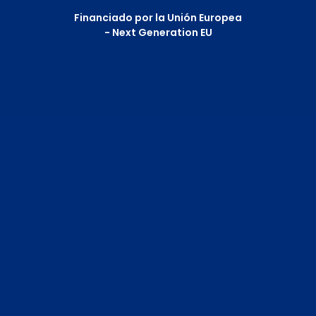
Financiado por la Unión Europea
- Next Generation EU