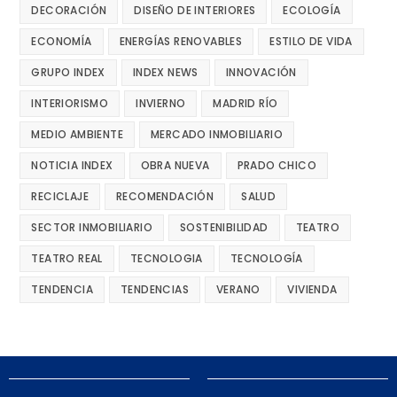
DECORACIÓN
DISEÑO DE INTERIORES
ECOLOGÍA
ECONOMÍA
ENERGÍAS RENOVABLES
ESTILO DE VIDA
GRUPO INDEX
INDEX NEWS
INNOVACIÓN
INTERIORISMO
INVIERNO
MADRID RÍO
MEDIO AMBIENTE
MERCADO INMOBILIARIO
NOTICIA INDEX
OBRA NUEVA
PRADO CHICO
RECICLAJE
RECOMENDACIÓN
SALUD
SECTOR INMOBILIARIO
SOSTENIBILIDAD
TEATRO
TEATRO REAL
TECNOLOGIA
TECNOLOGÍA
TENDENCIA
TENDENCIAS
VERANO
VIVIENDA