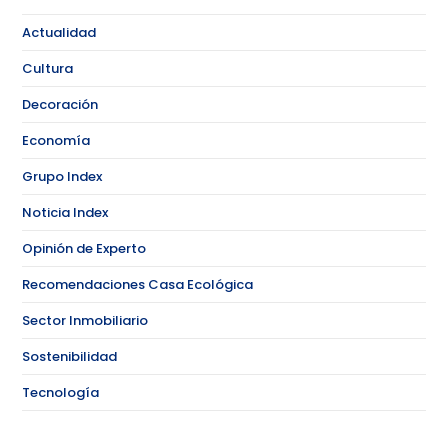
Actualidad
Cultura
Decoración
Economía
Grupo Index
Noticia Index
Opinión de Experto
Recomendaciones Casa Ecológica
Sector Inmobiliario
Sostenibilidad
Tecnología