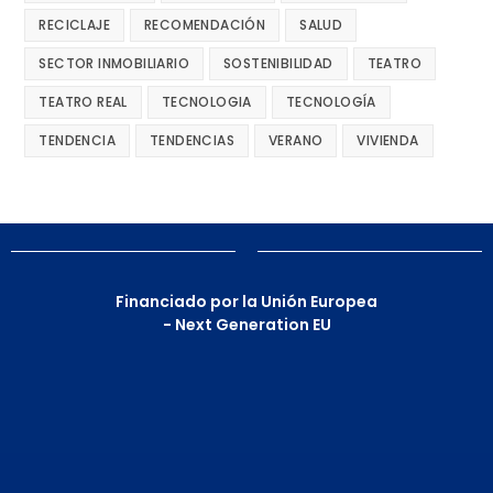
RECICLAJE
RECOMENDACIÓN
SALUD
SECTOR INMOBILIARIO
SOSTENIBILIDAD
TEATRO
TEATRO REAL
TECNOLOGIA
TECNOLOGÍA
TENDENCIA
TENDENCIAS
VERANO
VIVIENDA
Financiado por la Unión Europea
- Next Generation EU