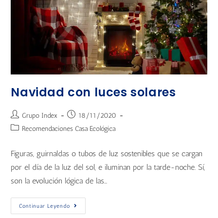
Navidad con luces solares
Grupo Index
18/11/2020
Recomendaciones Casa Ecológica
Figuras, guirnaldas o tubos de luz sostenibles que se cargan
por el día de la luz del sol, e iluminan por la tarde-noche. Sí,
son la evolución lógica de las…
Continuar Leyendo