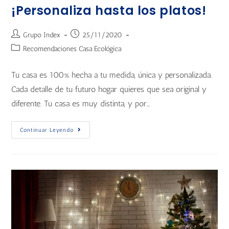
¡Personaliza hasta los platos!
Grupo Index
25/11/2020
Recomendaciones Casa Ecológica
Tu casa es 100% hecha a tu medida, única y personalizada.
Cada detalle de tu futuro hogar quieres que sea original y
diferente. Tu casa es muy distinta, y por…
Continuar Leyendo