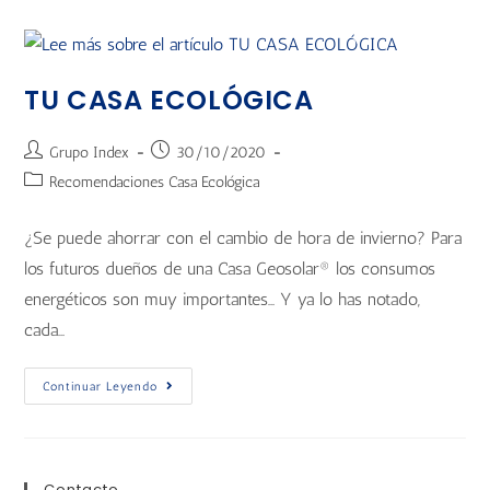
TU CASA ECOLÓGICA
Grupo Index
30/10/2020
Recomendaciones Casa Ecológica
¿Se puede ahorrar con el cambio de hora de invierno? Para
los futuros dueños de una Casa Geosolar® los consumos
energéticos son muy importantes… Y ya lo has notado,
cada…
Continuar Leyendo
Contacto