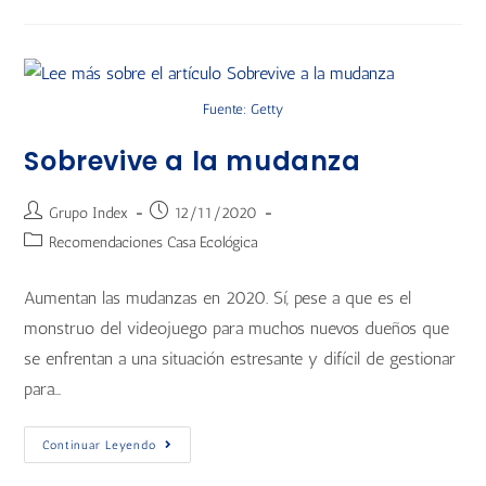
Fuente: Getty
Sobrevive a la mudanza
Grupo Index
12/11/2020
Recomendaciones Casa Ecológica
Aumentan las mudanzas en 2020. Sí, pese a que es el
monstruo del videojuego para muchos nuevos dueños que
se enfrentan a una situación estresante y difícil de gestionar
para…
Continuar Leyendo