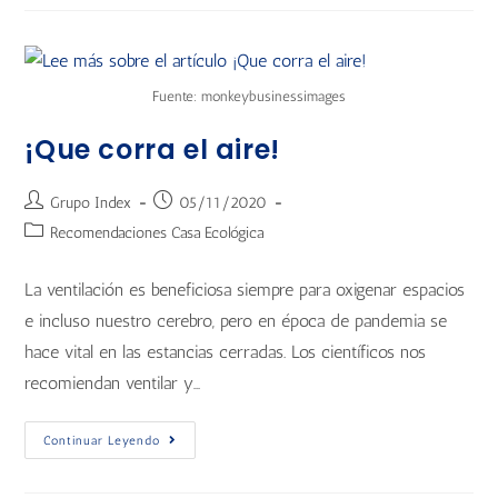
Fuente: monkeybusinessimages
¡Que corra el aire!
Grupo Index
05/11/2020
Recomendaciones Casa Ecológica
La ventilación es beneficiosa siempre para oxigenar espacios
e incluso nuestro cerebro, pero en época de pandemia se
hace vital en las estancias cerradas. Los científicos nos
recomiendan ventilar y…
Continuar Leyendo