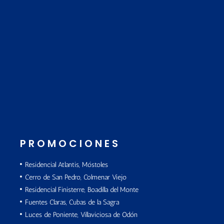
PROMOCIONES
Residencial Atlantis, Móstoles
Cerro de San Pedro, Colmenar Viejo
Residencial Finisterre, Boadilla del Monte
Fuentes Claras, Cubas de la Sagra
Luces de Poniente, Villaviciosa de Odón