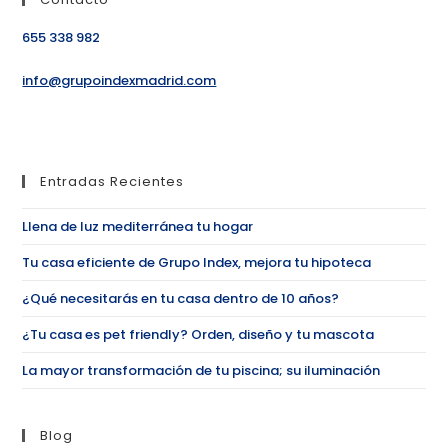
655 338 982
info@grupoindexmadrid.com
Entradas Recientes
Llena de luz mediterránea tu hogar
Tu casa eficiente de Grupo Index, mejora tu hipoteca
¿Qué necesitarás en tu casa dentro de 10 años?
¿Tu casa es pet friendly? Orden, diseño y tu mascota
La mayor transformación de tu piscina; su iluminación
Blog