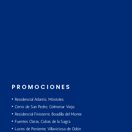
PROMOCIONES
Residencial Atlantis, Móstoles
Cerro de San Pedro, Colmenar Viejo
Residencial Finisterre, Boadilla del Monte
Fuentes Claras, Cubas de la Sagra
Luces de Poniente, Villaviciosa de Odón