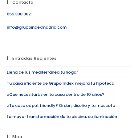
Contacto
655 338 982
info@grupoindexmadrid.com
Entradas Recientes
Llena de luz mediterránea tu hogar
Tu casa eficiente de Grupo Index, mejora tu hipoteca
¿Qué necesitarás en tu casa dentro de 10 años?
¿Tu casa es pet friendly? Orden, diseño y tu mascota
La mayor transformación de tu piscina; su iluminación
Blog