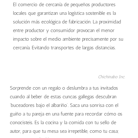
El comercio de cercanía de pequeños productores
locales que garantizan una logística sostenible es la
solución más ecológica de fabricación. La proximidad
entre productor y consumidor provocan el menor
impacto sobre el medio ambiente precisamente por su
cercanía. Evitando transportes de largas distancias.
Chichinabo Inc.
Sorprende con un regalo o deslumbra a tus invitados
cuando al beber de estas cuncas gallegas descubran
‘buceadores bajo el albariño’. Saca una sonrisa con el
guiño a tu pareja en una fuente para recordar cómo os
conocisteis. Es la cocina y la comida con tu sello de
autor, para que tu mesa sea irrepetible, como tu casa;