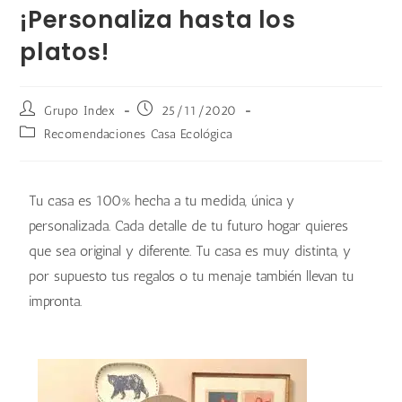
¡Personaliza hasta los
platos!
Grupo Index
25/11/2020
Recomendaciones Casa Ecológica
Tu casa es 100% hecha a tu medida, única y
personalizada. Cada detalle de tu futuro hogar quieres
que sea original y diferente. Tu casa es muy distinta, y
por supuesto tus regalos o tu menaje también llevan tu
impronta.