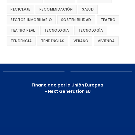
RECICLAJE
RECOMENDACIÓN
SALUD
SECTOR INMOBILIARIO
SOSTENIBILIDAD
TEATRO
TEATRO REAL
TECNOLOGIA
TECNOLOGÍA
TENDENCIA
TENDENCIAS
VERANO
VIVIENDA
Financiado por la Unión Europea
- Next Generation EU