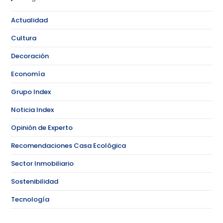
Actualidad
Cultura
Decoración
Economía
Grupo Index
Noticia Index
Opinión de Experto
Recomendaciones Casa Ecológica
Sector Inmobiliario
Sostenibilidad
Tecnología