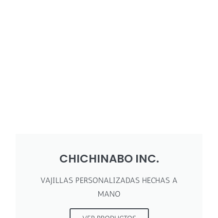
CHICHINABO INC.
VAJILLAS PERSONALIZADAS HECHAS A
MANO