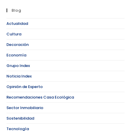
Blog
Actualidad
Cultura
Decoración
Economía
Grupo Index
Noticia Index
Opinión de Experto
Recomendaciones Casa Ecológica
Sector Inmobiliario
Sostenibilidad
Tecnología