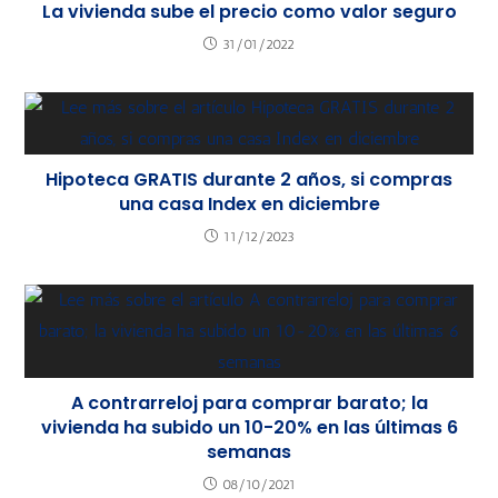
La vivienda sube el precio como valor seguro
31/01/2022
Hipoteca GRATIS durante 2 años, si compras
una casa Index en diciembre
11/12/2023
A contrarreloj para comprar barato; la
vivienda ha subido un 10-20% en las últimas 6
semanas
08/10/2021