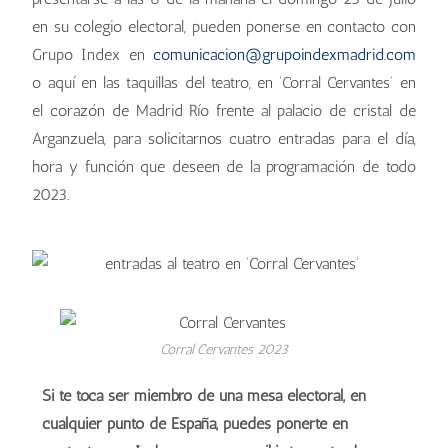
en su colegio electoral, pueden ponerse en contacto con
Grupo Index en
comunicacion@grupoindexmadrid.com
o aquí en las taquillas del teatro, en ‘Corral Cervantes’ en
el corazón de Madrid Río frente al palacio de cristal de
Arganzuela, para solicitarnos cuatro entradas para el día,
hora y función que deseen de la programación de todo
2023.
Corral Cervantes 2023
Si te toca ser miembro de una mesa electoral, en
cualquier punto de España, puedes ponerte en