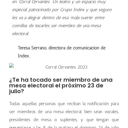
en ‘Corral Cervantes’. Un teatro y un espacio muy
especial, patrocinado por Grupo Index y que seguro
les va a alegrar dentro de esa ‘mala suerte’ entre
comillas de tocarles ser miembro de una mesa
electoral.
Teresa Serrano, directora de comunicación de
Index.
¿Te ha tocado ser miembro de una
mesa electoral el próximo 23 de
julio?
Todas aquellas personas que reciban la notificación para
ser miembros de una mesa electoral, bien sean vocales,
presidentes de mesa o suplentes, y que tengan que
presentarse a las 8 de la mañana el domingo 23 de julio