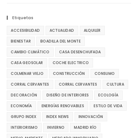
Etiquetas
ACCESIBILIDAD
ACTUALIDAD
ALQUILER
BIENESTAR
BOADILLA DEL MONTE
CAMBIO CLIMÁTICO
CASA DESENCHUFADA
CASA GEOSOLAR
COCHE ELECTRICO
COLMENAR VIEJO
CONSTRUCCIÓN
CONSUMO
CORRAL CERVANTES
CORRAL CERVANTES
CULTURA
DECORACIÓN
DISEÑO DE INTERIORES
ECOLOGÍA
ECONOMÍA
ENERGÍAS RENOVABLES
ESTILO DE VIDA
GRUPO INDEX
INDEX NEWS
INNOVACIÓN
INTERIORISMO
INVIERNO
MADRID RÍO