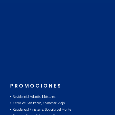
PROMOCIONES
Residencial Atlantis, Móstoles
Cerro de San Pedro, Colmenar Viejo
Residencial Finisterre, Boadilla del Monte