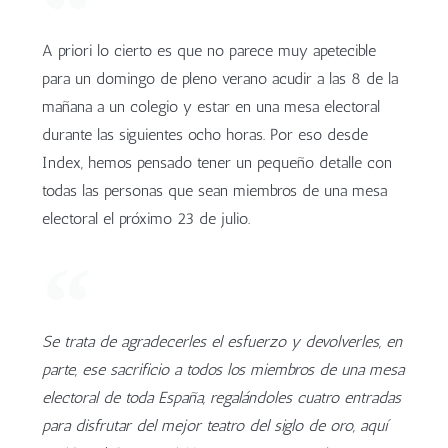
A priori lo cierto es que no parece muy apetecible
para un domingo de pleno verano acudir a las 8 de la
mañana a un colegio y estar en una mesa electoral
durante las siguientes ocho horas. Por eso desde
Index, hemos pensado tener un pequeño detalle con
todas las personas que sean miembros de una mesa
electoral el próximo 23 de julio.
Se trata de agradecerles el esfuerzo y devolverles, en
parte, ese sacrificio a todos los miembros de una mesa
electoral de toda España, regalándoles cuatro entradas
para disfrutar del mejor teatro del siglo de oro, aquí