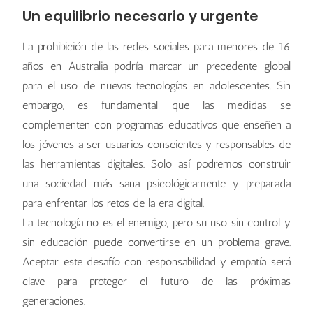
Un equilibrio necesario y urgente
La prohibición de las redes sociales para menores de 16
años en Australia podría marcar un precedente global
para el uso de nuevas tecnologías en adolescentes. Sin
embargo, es fundamental que las medidas se
complementen con programas educativos que enseñen a
los jóvenes a ser usuarios conscientes y responsables de
las herramientas digitales. Solo así podremos construir
una sociedad más sana psicológicamente y preparada
para enfrentar los retos de la era digital.
La tecnología no es el enemigo, pero su uso sin control y
sin educación puede convertirse en un problema grave.
Aceptar este desafío con responsabilidad y empatía será
clave para proteger el futuro de las próximas
generaciones.