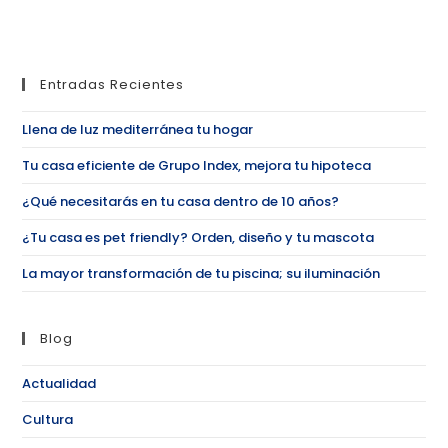
Entradas Recientes
Llena de luz mediterránea tu hogar
Tu casa eficiente de Grupo Index, mejora tu hipoteca
¿Qué necesitarás en tu casa dentro de 10 años?
¿Tu casa es pet friendly? Orden, diseño y tu mascota
La mayor transformación de tu piscina; su iluminación
Blog
Actualidad
Cultura