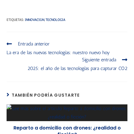
ETIQUETAS
:
INNOVACIÓN
,
TECNOLOGÍA
Entrada anterior
La era de las nuevas tecnologías: nuestro nuevo hoy
Siguiente entrada
2025: el año de las tecnologías para capturar CO2
TAMBIÉN PODRÍA GUSTARTE
Reparto a domicilio con drones: ¿realidad o