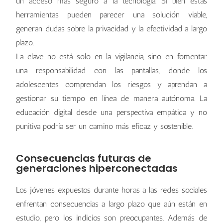
un acceso más seguro a la tecnología. Si bien estas
herramientas pueden parecer una solución viable,
generan dudas sobre la privacidad y la efectividad a largo
plazo.
La clave no está solo en la vigilancia, sino en fomentar
una responsabilidad con las pantallas, donde los
adolescentes comprendan los riesgos y aprendan a
gestionar su tiempo en línea de manera autónoma. La
educación digital desde una perspectiva empática y no
punitiva podría ser un camino más eficaz y sostenible.
Consecuencias futuras de
generaciones hiperconectadas
Los jóvenes expuestos durante horas a las redes sociales
enfrentan consecuencias a largo plazo que aún están en
estudio, pero los indicios son preocupantes. Además de