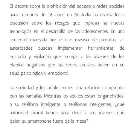
El debate sobre la prohibición del acceso a redes sociales
para menores de 16 años en Australia ha reavivado la
discusión sobre los riesgos que implican las nuevas
tecnologías en el desarrollo de los adolescentes. En una
sociedad marcada por el uso masivo de pantallas, las
autoridades buscan implementar herramientas de
custodia y vigilancia que protejan a los jóvenes de los
efectos negativos que las redes sociales tienen en su
salud psicológica y emocional.
La sociedad y los adolescentes: una relación complicada
con las pantallas. Mientras los adultos están ‘enganchados’
a su teléfono inteligente o teléfonos inteligentes, ¿qué
autoridad moral tienen para decir a los jóvenes que
dejen su smartphone fuera de la mesa?