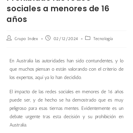
sociales a menores de 16
años
Grupo Index
02/12/2024
Tecnología
En Australia las autoridades han sido contundentes, y lo
que muchos piensan o están valorando con el criterio de
los expertos, aquí ya lo han decidido.
El impacto de las redes sociales en menores de 16 años
puede ser, y de hecho se ha demostrado que es muy
peligroso para esas tiernas mentes. Evidentemente es un
debate urgente tras esta decisión y su prohibición en
Australia.