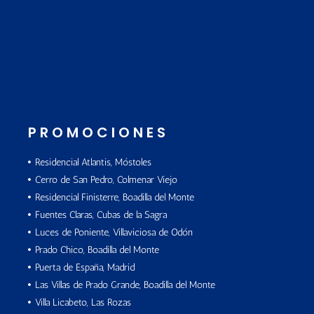
PROMOCIONES
Residencial Atlantis, Móstoles
Cerro de San Pedro, Colmenar Viejo
Residencial Finisterre, Boadilla del Monte
Fuentes Claras, Cubas de la Sagra
Luces de Poniente, Villaviciosa de Odón
Prado Chico, Boadilla del Monte
Puerta de España, Madrid
Las Villas de Prado Grande, Boadilla del Monte
Villa Licabeto, Las Rozas