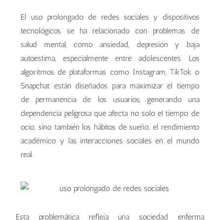
El uso prolongado de redes sociales y dispositivos
tecnológicos se ha relacionado con problemas de
salud mental, como ansiedad, depresión y baja
autoestima, especialmente entre adolescentes. Los
algoritmos de plataformas como Instagram, TikTok o
Snapchat están diseñados para maximizar el tiempo
de permanencia de los usuarios, generando una
dependencia peligrosa que afecta no solo el tiempo de
ocio, sino también los hábitos de sueño, el rendimiento
académico y las interacciones sociales en el mundo
real.
Esta problemática refleja una sociedad enferma