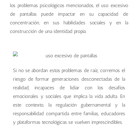
los problemas psicológicos mencionados, el uso excesivo
de pantallas puede impactar en su capacidad de
concentración, en sus habilidades sociales y en la
construcción de una identidad propia.
Si no se abordan estos problemas de raíz, corremos el
riesgo de formar generaciones desconectadas de la
realidad, incapaces de lidiar con los desafíos
emocionales y sociales que implica la vida adulta. En
este contexto, la regulación gubernamental y la
responsabilidad compartida entre familias, educadores
y plataformas tecnológicas se vuelven imprescindibles.