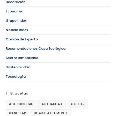
Decoración
Economía
Grupo Index
Noticia Index
Opinión de Experto
Recomendaciones Casa Ecológica
Sector Inmobiliario
Sostenibilidad
Tecnología
Etiquetas
ACCESIBILIDAD
ACTUALIDAD
ALQUILER
BIENESTAR
BOADILLA DEL MONTE