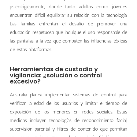
psicológicamente, donde tanto adultos como jóvenes
encuentran difícil equilibrar su relación con la tecnología.
Las familias enfrentan el desafío de promover una
educación respetuosa que inculque el uso responsable de
las pantallas, a la vez que combaten las influencias tóxicas
de estas plataformas.
Herramientas de custodia y
vigilancia: ¿solución o control
excesivo?
Australia planea implementar sistemas de control para
verificar la edad de los usuarios y limitar el tiempo de
exposición de los menores en redes sociales. Estas
medidas incluyen tecnologías de reconocimiento facial,
supervisión parental y filtros de contenido que permitan