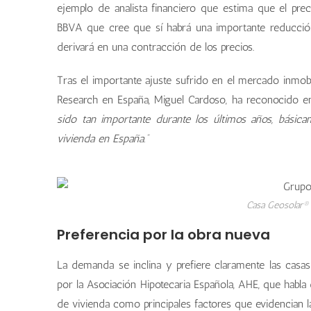
ejemplo de analista financiero que estima que el prec
BBVA que cree que sí habrá una importante reducció
derivará en una contracción de los precios.
Tras el importante ajuste sufrido en el mercado inmob
Research en España, Miguel Cardoso, ha reconocido e
sido tan importante durante los últimos años, básic
vivienda en España.”
Casa Geosolar® 
Preferencia por la obra nueva
La demanda se inclina y prefiere claramente las casa
por la Asociación Hipotecaria Española, AHE, que habla
de vivienda como principales factores que evidencian la