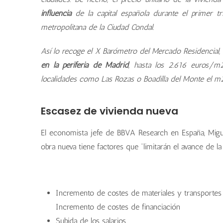
influencia
de la capital española durante el primer t
metropolitana de la Ciudad Condal.
Así lo recoge el X Barómetro del Mercado Residencial, 
en la periferia de Madrid
, hasta los 2.616 euros/m
localidades como Las Rozas o Boadilla del Monte el m2
Escasez de vivienda nueva
El economista jefe de BBVA Research en España, Mig
obra nueva tiene factores que “limitarán el avance de l
Incremento de costes de materiales y transportes
Incremento de costes de financiación
Subida de los salarios