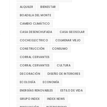
ALQUILER
BIENESTAR
BOADILLA DEL MONTE
CAMBIO CLIMÁTICO
CASA DESENCHUFADA
CASA GEOSOLAR
COCHE ELECTRICO
COLMENAR VIEJO
CONSTRUCCIÓN
CONSUMO
CORRAL CERVANTES
CORRAL CERVANTES
CULTURA
DECORACIÓN
DISEÑO DE INTERIORES
ECOLOGÍA
ECONOMÍA
ENERGÍAS RENOVABLES
ESTILO DE VIDA
GRUPO INDEX
INDEX NEWS