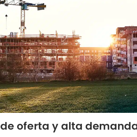
 de oferta y alta demand