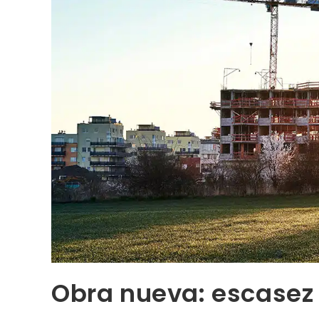
Obra nueva: escasez