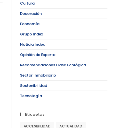
Cultura
Decoración
Economía
Grupo Index
Noticia Index
Opinión de Experto
Recomendaciones Casa Ecológica
Sector Inmobiliario
Sostenibilidad
Tecnología
Etiquetas
ACCESIBILIDAD
ACTUALIDAD