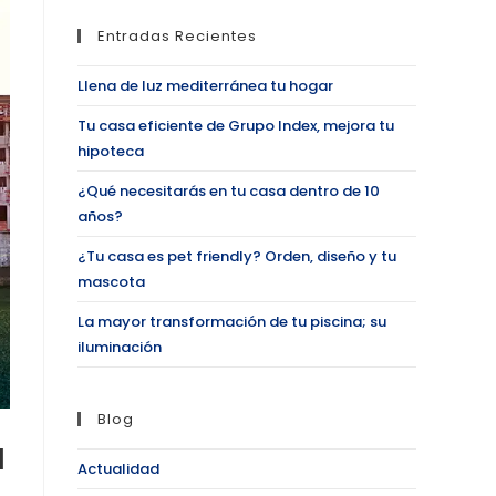
Entradas Recientes
Llena de luz mediterránea tu hogar
Tu casa eficiente de Grupo Index, mejora tu
hipoteca
¿Qué necesitarás en tu casa dentro de 10
años?
¿Tu casa es pet friendly? Orden, diseño y tu
mascota
La mayor transformación de tu piscina; su
iluminación
Blog
a
Actualidad