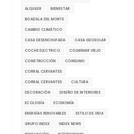
ALQUILER
BIENESTAR
BOADILLA DEL MONTE
CAMBIO CLIMÁTICO
CASA DESENCHUFADA
CASA GEOSOLAR
COCHE ELECTRICO
COLMENAR VIEJO
CONSTRUCCIÓN
CONSUMO
CORRAL CERVANTES
CORRAL CERVANTES
CULTURA
DECORACIÓN
DISEÑO DE INTERIORES
ECOLOGÍA
ECONOMÍA
ENERGÍAS RENOVABLES
ESTILO DE VIDA
GRUPO INDEX
INDEX NEWS