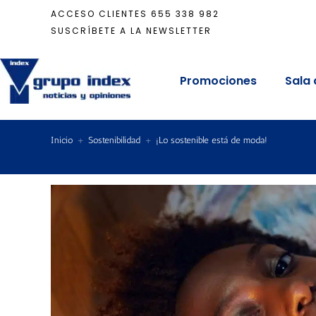
ACCESO CLIENTES
655 338 982
SUSCRÍBETE A LA NEWSLETTER
Promociones
Sala 
Inicio
+
Sostenibilidad
+
¡Lo sostenible está de moda!