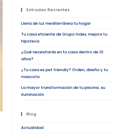
Entradas Recientes
Llena de luz mediterránea tu hogar
Tu casa eficiente de Grupo Index, mejora tu
hipoteca
¿Qué necesitarás en tu casa dentro de 10
años?
¿Tu casa es pet friendly? Orden, diseño y tu
mascota
La mayor transformación de tu piscina; su
iluminación
Blog
Actualidad