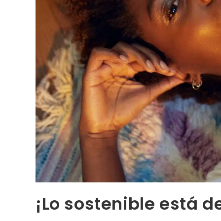
¡Lo sostenible está 