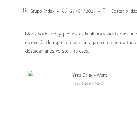
Grupo Index
27/01/2021
Sostenibilida
Moda sostenible y poética es la última apuesta cool; inc
colección de ropa cómoda tanto para casa como fuera d
destacan unos versos impresos.
Yrsa Daley-Ward