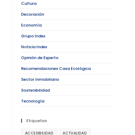
Cultura
Decoración
Economía
Grupo Index
Noticia Index
Opinión de Experto
Recomendaciones Casa Ecológica
Sector Inmobiliario
Sostenibilidad
Tecnología
Etiquetas
ACCESIBILIDAD
ACTUALIDAD