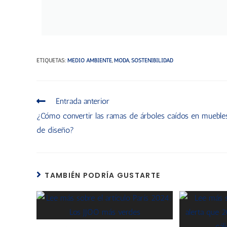
ETIQUETAS
:
MEDIO AMBIENTE
,
MODA
,
SOSTENIBILIDAD
Entrada anterior
¿Cómo convertir las ramas de árboles caídos en mueble
de diseño?
TAMBIÉN PODRÍA GUSTARTE