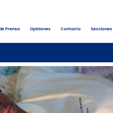
de Prensa
Opiniones
Contacto
Secciones