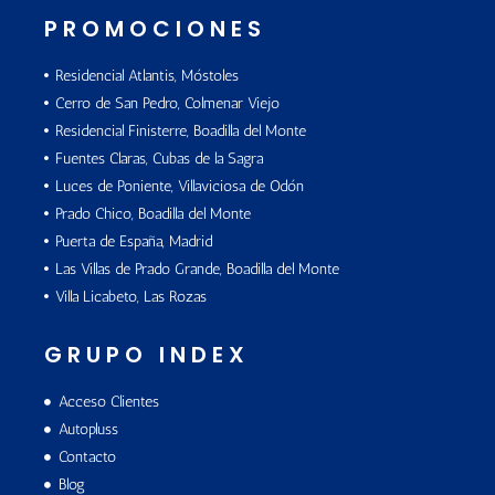
PROMOCIONES
Residencial Atlantis, Móstoles
Cerro de San Pedro, Colmenar Viejo
Residencial Finisterre, Boadilla del Monte
Fuentes Claras, Cubas de la Sagra
Luces de Poniente, Villaviciosa de Odón
Prado Chico, Boadilla del Monte
Puerta de España, Madrid
Las Villas de Prado Grande, Boadilla del Monte
Villa Licabeto, Las Rozas
GRUPO INDEX
Acceso Clientes
Autopluss
Contacto
Blog