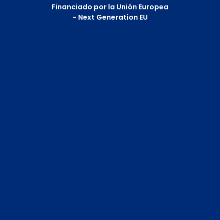
Financiado por la Unión Europea
- Next Generation EU