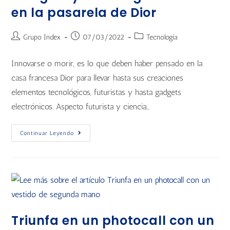
en la pasarela de Dior
Grupo Index
07/03/2022
Tecnología
Innovarse o morir, es lo que deben haber pensado en la
casa francesa Dior para llevar hasta sus creaciones
elementos tecnológicos, futuristas y hasta gadgets
electrónicos. Aspecto futurista y ciencia…
Continuar Leyendo
Triunfa en un photocall con un