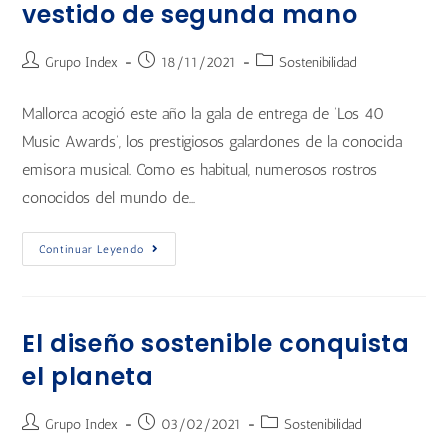
vestido de segunda mano
Grupo Index
18/11/2021
Sostenibilidad
Mallorca acogió este año la gala de entrega de ‘Los 40
Music Awards’, los prestigiosos galardones de la conocida
emisora musical. Como es habitual, numerosos rostros
conocidos del mundo de…
Continuar Leyendo
El diseño sostenible conquista
el planeta
Grupo Index
03/02/2021
Sostenibilidad