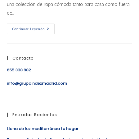
una colección de ropa cómoda tanto para casa como fuera
de…
Continuar Leyendo
Contacto
655 338 982
info@grupoindexmadrid.com
Entradas Recientes
Llena de luz mediterránea tu hogar