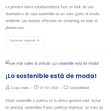
La primera dama estadounidense luce un look de una
diseñadora de ropa sostenible en un claro guiño al medio
ambiente. Los eventos ofrecidos en streaming en todo el
planeta son…
Continuar Leyendo
¡Lo sostenible está de moda!
Grupo Index
27/01/2021
Sostenibilidad
Moda sostenible y poética es la última apuesta cool; incluir
en prendas sostenibles frases poéticas impresas. Se trata de