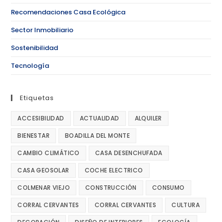
Recomendaciones Casa Ecológica
Sector Inmobiliario
Sostenibilidad
Tecnología
Etiquetas
ACCESIBILIDAD
ACTUALIDAD
ALQUILER
BIENESTAR
BOADILLA DEL MONTE
CAMBIO CLIMÁTICO
CASA DESENCHUFADA
CASA GEOSOLAR
COCHE ELECTRICO
COLMENAR VIEJO
CONSTRUCCIÓN
CONSUMO
CORRAL CERVANTES
CORRAL CERVANTES
CULTURA