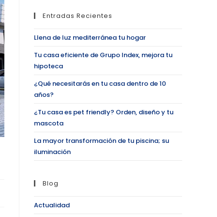
Entradas Recientes
Llena de luz mediterránea tu hogar
Tu casa eficiente de Grupo Index, mejora tu
hipoteca
¿Qué necesitarás en tu casa dentro de 10
años?
¿Tu casa es pet friendly? Orden, diseño y tu
mascota
La mayor transformación de tu piscina; su
iluminación
Blog
Actualidad