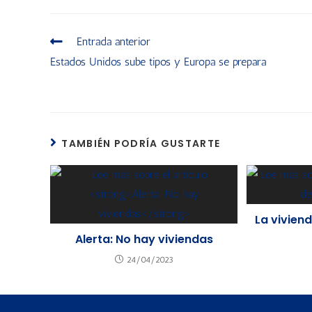
Entrada anterior
Estados Unidos sube tipos y Europa se prepara
TAMBIÉN PODRÍA GUSTARTE
La viviend
Alerta: No hay viviendas
24/04/2023