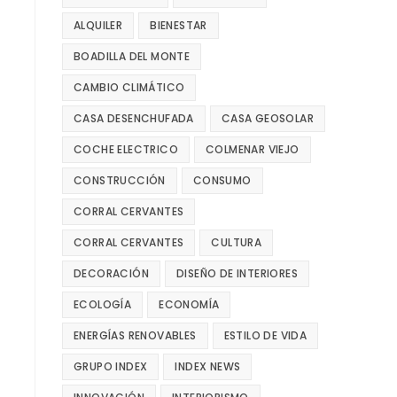
ALQUILER
BIENESTAR
BOADILLA DEL MONTE
CAMBIO CLIMÁTICO
CASA DESENCHUFADA
CASA GEOSOLAR
COCHE ELECTRICO
COLMENAR VIEJO
CONSTRUCCIÓN
CONSUMO
CORRAL CERVANTES
CORRAL CERVANTES
CULTURA
DECORACIÓN
DISEÑO DE INTERIORES
ECOLOGÍA
ECONOMÍA
ENERGÍAS RENOVABLES
ESTILO DE VIDA
GRUPO INDEX
INDEX NEWS