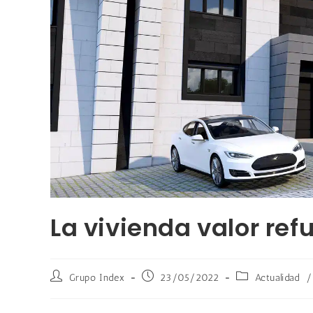
La vivienda valor ref
Grupo Index
23/05/2022
Actualidad
/