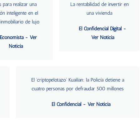
s para realizar una
La rentabilidad de invertir en
ión inteligente en el
una vivienda
inmobiliario de lujo
El Confidencial Digital -
 Economista - Ver
Ver Noticia
Noticia
El 'criptopelotazo' Kuailian: la Policía detiene a
cuatro personas por defraudar 500 millones
El Confidencial - Ver Noticia