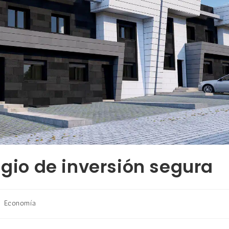
ugio de inversión segura
Economía