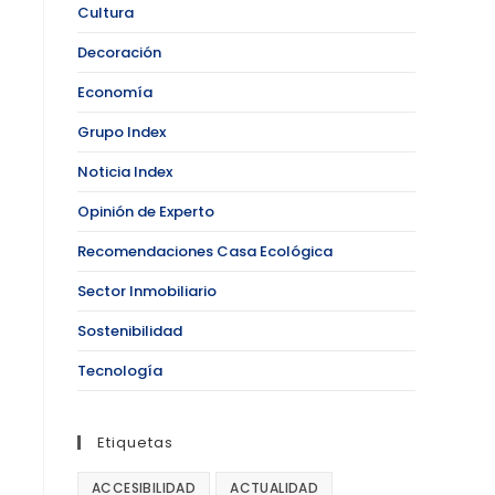
Cultura
Decoración
Economía
Grupo Index
Noticia Index
Opinión de Experto
Recomendaciones Casa Ecológica
Sector Inmobiliario
Sostenibilidad
Tecnología
Etiquetas
ACCESIBILIDAD
ACTUALIDAD