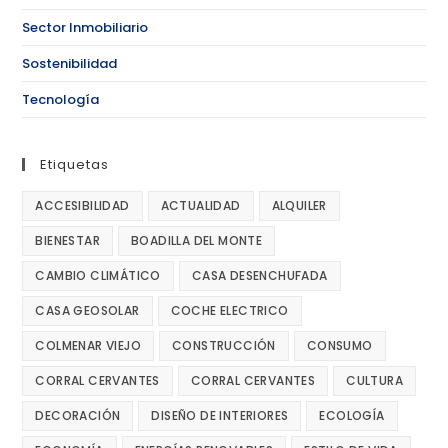
Sector Inmobiliario
Sostenibilidad
Tecnología
Etiquetas
ACCESIBILIDAD
ACTUALIDAD
ALQUILER
BIENESTAR
BOADILLA DEL MONTE
CAMBIO CLIMÁTICO
CASA DESENCHUFADA
CASA GEOSOLAR
COCHE ELECTRICO
COLMENAR VIEJO
CONSTRUCCIÓN
CONSUMO
CORRAL CERVANTES
CORRAL CERVANTES
CULTURA
DECORACIÓN
DISEÑO DE INTERIORES
ECOLOGÍA