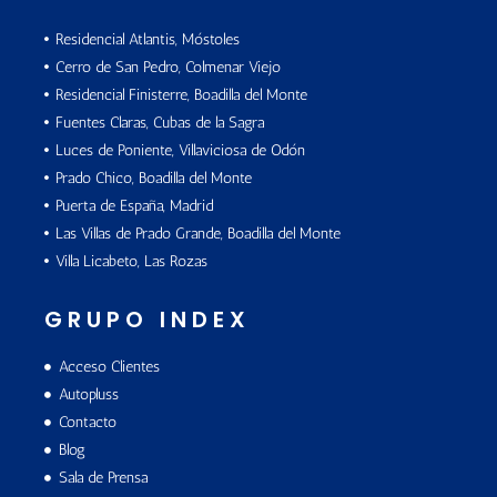
Residencial Atlantis, Móstoles
Cerro de San Pedro, Colmenar Viejo
Residencial Finisterre, Boadilla del Monte
Fuentes Claras, Cubas de la Sagra
Luces de Poniente, Villaviciosa de Odón
Prado Chico, Boadilla del Monte
Puerta de España, Madrid
Las Villas de Prado Grande, Boadilla del Monte
Villa Licabeto, Las Rozas
GRUPO INDEX
Acceso Clientes
Autopluss
Contacto
Blog
Sala de Prensa