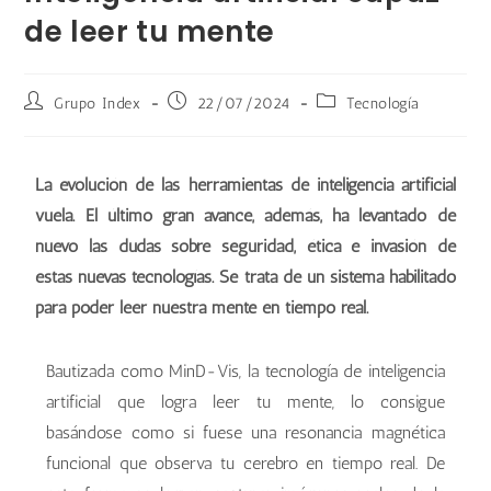
de leer tu mente
Grupo Index
22/07/2024
Tecnología
La evolución de las herramientas de inteligencia artificial
vuela. El último gran avance, además, ha levantado de
nuevo las dudas sobre seguridad, ética e invasión de
estas nuevas tecnologías. Se trata de un sistema habilitado
para poder leer nuestra mente en tiempo real.
Bautizada como MinD-Vis, la tecnología de inteligencia
artificial que logra leer tu mente, lo consigue
basándose como si fuese una resonancia magnética
funcional que observa tu cerebro en tiempo real. De