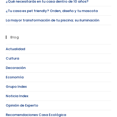
¿Qué necesitarás en tu casa dentro de 10 años?
¿Tu casa es pet friendly? Orden, diseño y tu mascota
La mayor transformación de tu piscina; su iluminación
Blog
Actualidad
Cultura
Decoración
Economía
Grupo Index
Noticia Index
Opinión de Experto
Recomendaciones Casa Ecológica