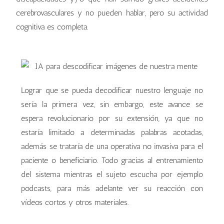
cerebrovasculares y no pueden hablar, pero su actividad
cognitiva es completa.
Lograr que se pueda decodificar nuestro lenguaje no
sería la primera vez, sin embargo, este avance se
espera revolucionario por su extensión, ya que no
estaría limitado a determinadas palabras acotadas,
además se trataría de una operativa no invasiva para el
paciente o beneficiario. Todo gracias al entrenamiento
del sistema mientras el sujeto escucha por ejemplo
podcasts, para más adelante ver su reacción con
vídeos cortos y otros materiales.