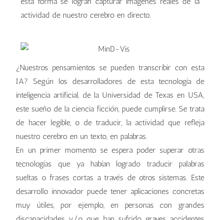
esta forma se logran capturar imágenes reales de la
actividad de nuestro cerebro en directo.
¿Nuestros pensamientos se pueden transcribir con esta
IA? Según los desarrolladores de esta tecnología de
inteligencia artificial, de la Universidad de Texas en USA,
este sueño de la ciencia ficción, puede cumplirse. Se trata
de hacer legible, o de traducir, la actividad que refleja
nuestro cerebro en un texto, en palabras.
En un primer momento se espera poder superar otras
tecnologías que ya habían logrado traducir palabras
sueltas o frases cortas a través de otros sistemas. Este
desarrollo innovador puede tener aplicaciones concretas
muy útiles, por ejemplo, en personas con grandes
discapacidades y/o que han sufrido graves accidentes