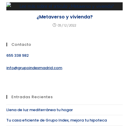
¿Metaverso y vivienda?
05/12/2022
Contacto
655 338 982
info@grupoindexmadrid.com
Entradas Recientes
Llena de luz mediterránea tu hogar
Tu casa eficiente de Grupo Index, mejora tu hipoteca