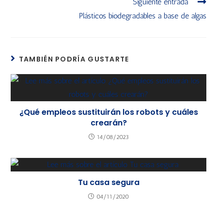
Siguiente entrada
Plásticos biodegradables a base de algas
TAMBIÉN PODRÍA GUSTARTE
¿Qué empleos sustituirán los robots y cuáles
crearán?
14/08/2023
Tu casa segura
04/11/2020