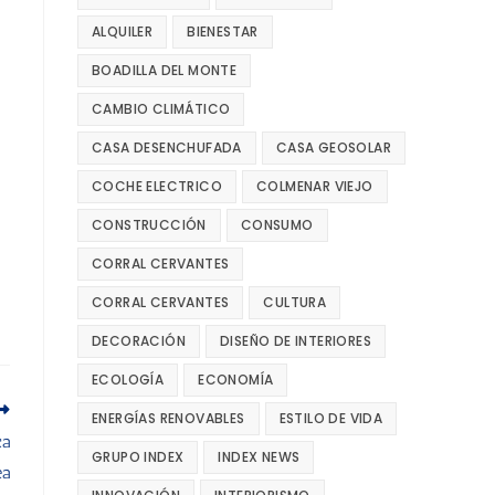
ALQUILER
BIENESTAR
BOADILLA DEL MONTE
CAMBIO CLIMÁTICO
CASA DESENCHUFADA
CASA GEOSOLAR
COCHE ELECTRICO
COLMENAR VIEJO
CONSTRUCCIÓN
CONSUMO
CORRAL CERVANTES
CORRAL CERVANTES
CULTURA
DECORACIÓN
DISEÑO DE INTERIORES
ECOLOGÍA
ECONOMÍA
ENERGÍAS RENOVABLES
ESTILO DE VIDA
ca
GRUPO INDEX
INDEX NEWS
ea