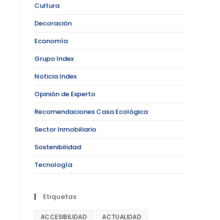
Cultura
Decoración
Economía
Grupo Index
Noticia Index
Opinión de Experto
Recomendaciones Casa Ecológica
Sector Inmobiliario
Sostenibilidad
Tecnología
Etiquetas
ACCESIBILIDAD
ACTUALIDAD