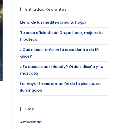
Entradas Recientes
Llena de luz mediterránea tu hogar
Tu casa eficiente de Grupo Index, mejora tu
hipoteca
¿Qué necesitarás en tu casa dentro de 10
años?
¿Tu casa es pet friendly? Orden, diseño y tu
mascota
La mayor transformación de tu piscina; su
iluminación
Blog
Actualidad