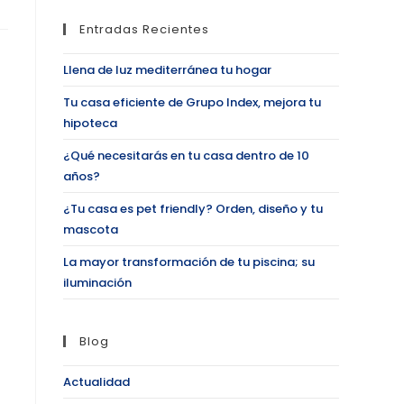
Entradas Recientes
Llena de luz mediterránea tu hogar
Tu casa eficiente de Grupo Index, mejora tu
hipoteca
¿Qué necesitarás en tu casa dentro de 10
años?
¿Tu casa es pet friendly? Orden, diseño y tu
mascota
La mayor transformación de tu piscina; su
iluminación
Blog
Actualidad