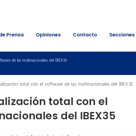
de Prensa
Opiniones
Contacto
Secciones
software de las multinacionales del IBEX35
alización total con el
inacionales del IBEX35