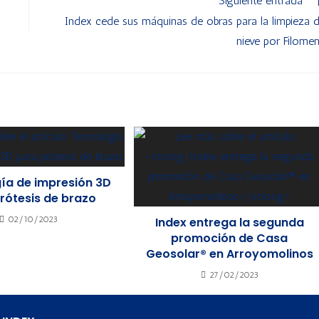
Siguiente entrada
Index cede sus máquinas de obras para la limpieza 
nieve por Filome
ía de impresión 3D
rótesis de brazo
02/10/2023
Index entrega la segunda
promoción de Casa
Geosolar® en Arroyomolinos
27/02/2023