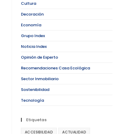
Cultura
Decoración
Economía
Grupo Index
Noticia Index
Opinión de Experto
Recomendaciones Casa Ecológica
Sector Inmobiliario
Sostenibilidad
Tecnología
Etiquetas
ACCESIBILIDAD
ACTUALIDAD