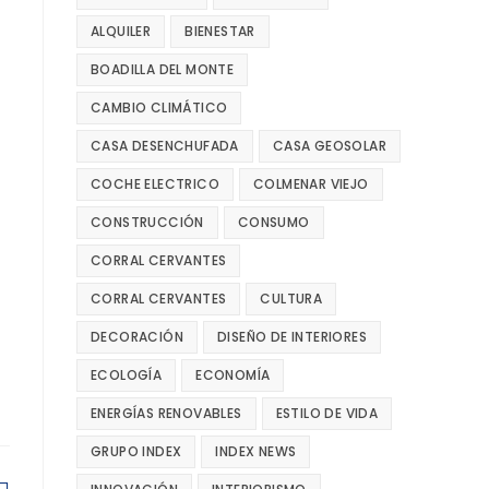
ALQUILER
BIENESTAR
BOADILLA DEL MONTE
CAMBIO CLIMÁTICO
CASA DESENCHUFADA
CASA GEOSOLAR
COCHE ELECTRICO
COLMENAR VIEJO
CONSTRUCCIÓN
CONSUMO
CORRAL CERVANTES
CORRAL CERVANTES
CULTURA
DECORACIÓN
DISEÑO DE INTERIORES
ECOLOGÍA
ECONOMÍA
ENERGÍAS RENOVABLES
ESTILO DE VIDA
GRUPO INDEX
INDEX NEWS