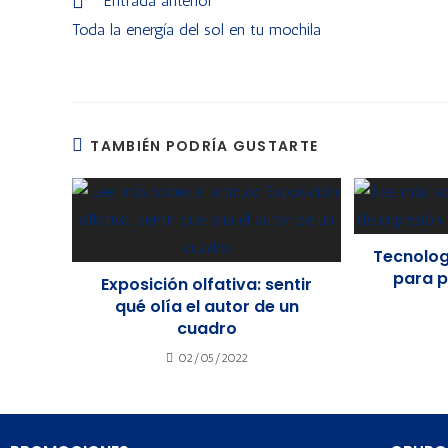
Entrada anterior
Toda la energía del sol en tu mochila
TAMBIÉN PODRÍA GUSTARTE
Tecnolog
para p
Exposición olfativa: sentir
qué olía el autor de un
cuadro
02/05/2022