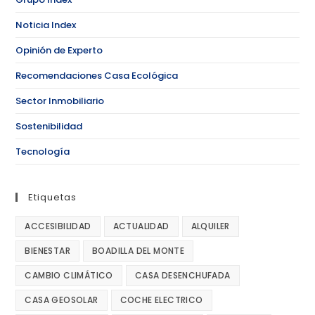
Noticia Index
Opinión de Experto
Recomendaciones Casa Ecológica
Sector Inmobiliario
Sostenibilidad
Tecnología
Etiquetas
ACCESIBILIDAD
ACTUALIDAD
ALQUILER
BIENESTAR
BOADILLA DEL MONTE
CAMBIO CLIMÁTICO
CASA DESENCHUFADA
CASA GEOSOLAR
COCHE ELECTRICO