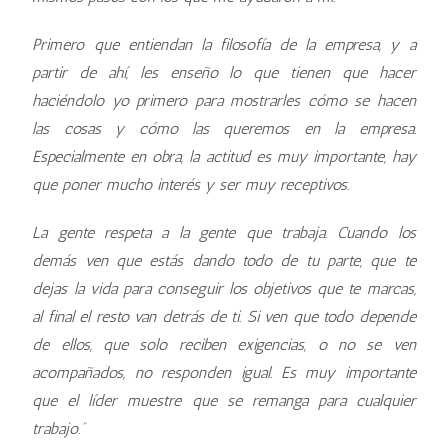
Primero que entiendan la filosofía de la empresa, y a
partir de ahí, les enseño lo que tienen que hacer
haciéndolo yo primero para mostrarles cómo se hacen
las cosas y cómo las queremos en la empresa.
Especialmente en obra, la actitud es muy importante, hay
que poner mucho interés y ser muy receptivos.
La gente respeta a la gente que trabaja. Cuando los
demás ven que estás dando todo de tu parte, que te
dejas la vida para conseguir los objetivos que te marcas,
al final el resto van detrás de ti. Si ven que todo depende
de ellos, que solo reciben exigencias, o no se ven
acompañados, no responden igual. Es muy importante
que el líder muestre que se remanga para cualquier
trabajo.”