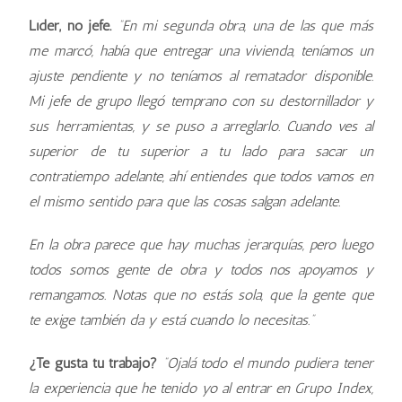
Líder, no jefe.
“En mi segunda obra, una de las que más
me marcó, había que entregar una vivienda, teníamos un
ajuste pendiente y no teníamos al rematador disponible.
Mi jefe de grupo llegó temprano con su destornillador y
sus herramientas, y se puso a arreglarlo. Cuando ves al
superior de tu superior a tu lado para sacar un
contratiempo adelante, ahí entiendes que todos vamos en
el mismo sentido para que las cosas salgan adelante.
En la obra parece que hay muchas jerarquías, pero luego
todos somos gente de obra y todos nos apoyamos y
remangamos. Notas que no estás sola, que la gente que
te exige también da y está cuando lo necesitas.”
¿Te gusta tu trabajo?
“Ojalá todo el mundo pudiera tener
la experiencia que he tenido yo al entrar en Grupo Index,