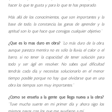
hacer lo que te gusta y para lo que te has preparado.
Más allá de los conocimientos, que son importantes y la
base de todo, la constancia, las ganas de aprender y la
aptitud son lo que hace que consigas cualquier objetivo.”
¿Qué es lo más duro en obra?
“Lo más duro de la obra,
aunque parezca mentira no es sólo la lluvia, el calor o el
barro, si no tener la capacidad de tener solución para
todo y ser ágil en resolver. No sabes qué dificultad
tendrás cada día, y necesitas solucionarlo en el menor
tiempo posible porque no hay que olvidarse que en una
obra los tiempos son muy importantes.”
¿Cómo se enseña a la gente que llega nueva a la obra?
“Tuve mucha suerte en mi primer día y ahora sigo los
mismos pasos con los que me ayudaron a mí.