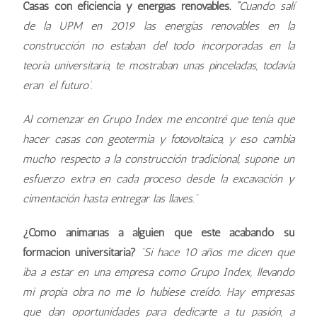
Casas con eficiencia y energías renovables.
“
Cuando salí
de la UPM en 2019 las energías renovables en la
construcción no estaban del todo incorporadas en la
teoría universitaria, te mostraban unas pinceladas, todavía
eran ‘el futuro’.
Al comenzar en Grupo Index me encontré que tenía que
hacer casas con geotermia y fotovoltaica, y eso cambia
mucho respecto a la construcción tradicional, supone un
esfuerzo extra en cada proceso desde la excavación y
cimentación hasta entregar las llaves.”
¿Cómo animarías a alguien que esté acabando su
formación universitaria?
“Si hace 10 años me dicen que
iba a estar en una empresa como Grupo Index, llevando
mi propia obra no me lo hubiese creído. Hay empresas
que dan oportunidades para dedicarte a tu pasión, a