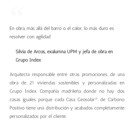
En obra, más allá del barro o el calor, lo más duro es
resolver con agilidad
Silvia de Arcos, exalumna UPM y jefa de obra en
Grupo Index
Arquitecta responsable entre otras promociones, de una
obra de 21 viviendas sostenibles y personalizadas en
Grupo Index. Compañía madrileña donde no hay dos
casas iguales porque cada Casa Geosolar® de Carbono
Positivo tiene una distribución y acabados completamente
personalizados por el cliente.