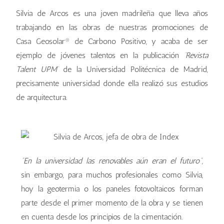
Silvia de Arcos es una joven madrileña que lleva años
trabajando en las obras de nuestras promociones de
Casa Geosolar® de Carbono Positivo, y acaba de ser
ejemplo de jóvenes talentos en la publicación
‘Revista
Talent UPM’
de la Universidad Politécnica de Madrid,
precisamente universidad donde ella realizó sus estudios
de arquitectura.
“En la universidad las renovables aún eran el futuro”,
sin embargo, para muchos profesionales como Silvia,
hoy la geotermia o los paneles fotovoltaicos forman
parte desde el primer momento de la obra y se tienen
en cuenta desde los principios de la cimentación.