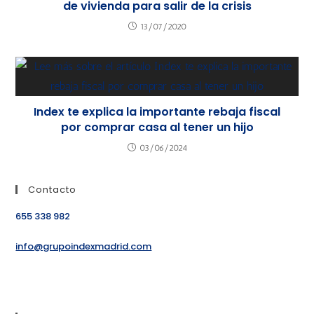
de vivienda para salir de la crisis
13/07/2020
Index te explica la importante rebaja fiscal
por comprar casa al tener un hijo
03/06/2024
Contacto
655 338 982
info@grupoindexmadrid.com