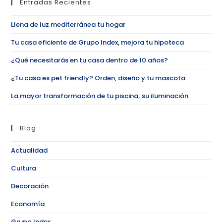
Entradas Recientes
Llena de luz mediterránea tu hogar
Tu casa eficiente de Grupo Index, mejora tu hipoteca
¿Qué necesitarás en tu casa dentro de 10 años?
¿Tu casa es pet friendly? Orden, diseño y tu mascota
La mayor transformación de tu piscina; su iluminación
Blog
Actualidad
Cultura
Decoración
Economía
Grupo Index