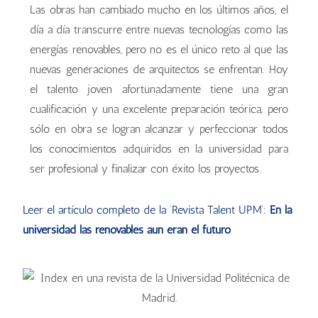
Las obras han cambiado mucho en los últimos años, el
día a día transcurre entre nuevas tecnologías como las
energías renovables, pero no es el único reto al que las
nuevas generaciones de arquitectos se enfrentan. Hoy
el talento joven afortunadamente tiene una gran
cualificación y una excelente preparación teórica, pero
sólo en obra se logran alcanzar y perfeccionar todos
los conocimientos adquiridos en la universidad para
ser profesional y finalizar con éxito los proyectos.
Leer el artículo completo de la ‘Revista Talent UPM’:
En la
universidad las renovables aún eran el futuro