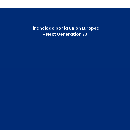
Financiado por la Unión Europea
- Next Generation EU