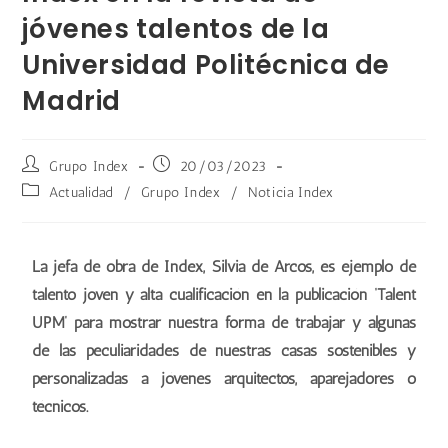
jóvenes talentos de la
Universidad Politécnica de
Madrid
Grupo Index
20/03/2023
Actualidad
/
Grupo Index
/
Noticia Index
La jefa de obra de Index, Silvia de Arcos, es ejemplo de
talento joven y alta cualificación en la publicación ‘Talent
UPM’ para mostrar nuestra forma de trabajar y algunas
de las peculiaridades de nuestras casas sostenibles y
personalizadas a jóvenes arquitectos, aparejadores o
técnicos.