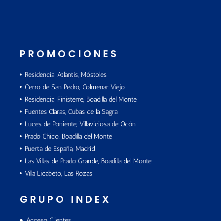
PROMOCIONES
Residencial Atlantis, Móstoles
Cerro de San Pedro, Colmenar Viejo
Residencial Finisterre, Boadilla del Monte
Fuentes Claras, Cubas de la Sagra
Luces de Poniente, Villaviciosa de Odón
Prado Chico, Boadilla del Monte
Puerta de España, Madrid
Las Villas de Prado Grande, Boadilla del Monte
Villa Licabeto, Las Rozas
GRUPO INDEX
Acceso Clientes