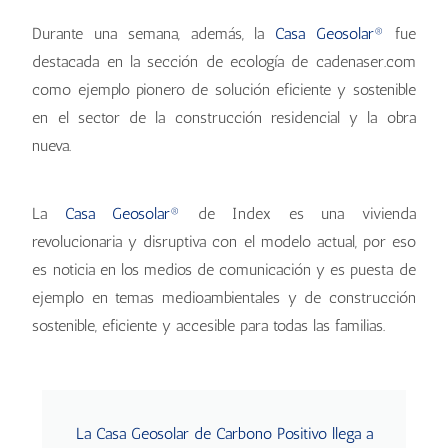
Durante una semana, además, la
Casa Geosolar®
fue
destacada en la sección de ecología de cadenaser.com
como ejemplo pionero de solución eficiente y sostenible
en el sector de la construcción residencial y la obra
nueva.
La
Casa Geosolar®
de Index es una vivienda
revolucionaria y disruptiva con el modelo actual, por eso
es noticia en los medios de comunicación y es puesta de
ejemplo en temas medioambientales y de construcción
sostenible, eficiente y accesible para todas las familias.
La Casa Geosolar de Carbono Positivo llega a