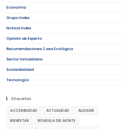
Economía
Grupo Index
Noticia Index
Opinión de Experto
Recomendaciones Casa Ecológica
Sector Inmobiliario
Sostenibilidad
Tecnología
Etiquetas
ACCESIBILIDAD
ACTUALIDAD
ALQUILER
BIENESTAR
BOADILLA DEL MONTE