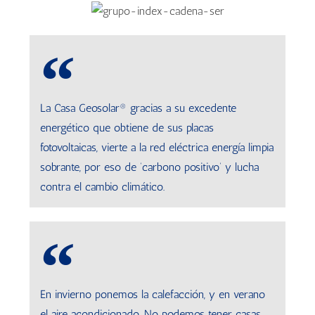
La Casa Geosolar® gracias a su excedente
energético que obtiene de sus placas
fotovoltaicas, vierte a la red eléctrica energía limpia
sobrante, por eso de ‘carbono positivo’ y lucha
contra el cambio climático.
En invierno ponemos la calefacción, y en verano
el aire acondicionado. No podemos tener casas