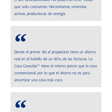
que solo consumen. Necesitamos viviendas
activas, productoras de energía.
Desde el primer día el propietario tiene un ahorro
real en el bolsillo de un 80% de las facturas. La
Casa Geosolar® tiene el mismo precio que la casa
convencional, por lo que el ahorro no es para
amortizar una casa más cara.