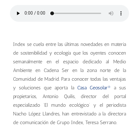
Index se cuela entre las últimas novedades en materia
de sostenibilidad y ecología que los oyentes conocen
semanalmente en el espacio dedicado al Medio
Ambiente en Cadena Ser en la zona norte de la
Comunidad de Madrid. Para conocer todas las ventajas
y soluciones que aporta la
Casa Geosolar®
a sus
propietarios, Antonio Quilis, director del portal
especializado ‘El mundo ecológico’ y el periodista
Nacho López Llandres, han entrevistado a la directora
de comunicación de Grupo Index, Teresa Serrano.