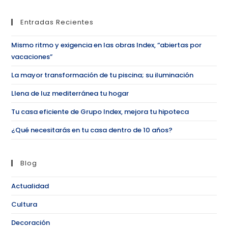
Entradas Recientes
Mismo ritmo y exigencia en las obras Index, “abiertas por
vacaciones”
La mayor transformación de tu piscina; su iluminación
Llena de luz mediterránea tu hogar
Tu casa eficiente de Grupo Index, mejora tu hipoteca
¿Qué necesitarás en tu casa dentro de 10 años?
Blog
Actualidad
Cultura
Decoración