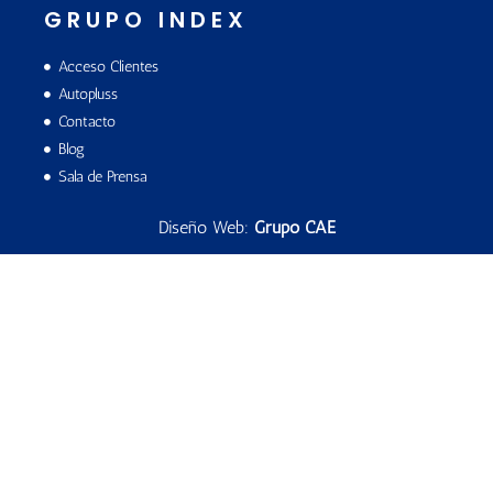
GRUPO INDEX
Acceso Clientes
Autopluss
Contacto
Blog
Sala de Prensa
Diseño Web:
Grupo CAE