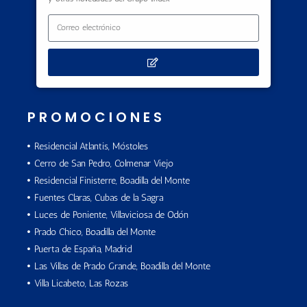
PROMOCIONES
Residencial Atlantis, Móstoles
Cerro de San Pedro, Colmenar Viejo
Residencial Finisterre, Boadilla del Monte
Fuentes Claras, Cubas de la Sagra
Luces de Poniente, Villaviciosa de Odón
Prado Chico, Boadilla del Monte
Puerta de España, Madrid
Las Villas de Prado Grande, Boadilla del Monte
Villa Licabeto, Las Rozas