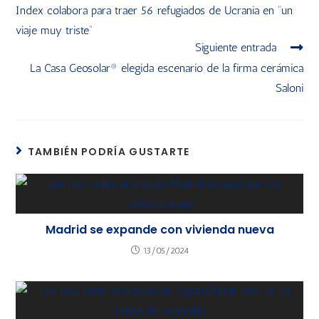
Index colabora para traer 56 refugiados de Ucrania en “un
viaje muy triste”
Siguiente entrada
La Casa Geosolar® elegida escenario de la firma cerámica
Saloni
TAMBIÉN PODRÍA GUSTARTE
Madrid se expande con vivienda nueva
13/05/2024