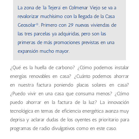
La zona de ‘la Tejera’ en Colmenar Viejo se va a
revalorizar muchísimo con la llegada de la Casa
Geosolar®. Primero con 29 nuevas viviendas de
las tres parcelas ya adquiridas, pero son las
primeras de más promociones previstas en una
expansión mucho mayor.
¿Qué es la huella de carbono? ¿Cómo podemos instalar
energías renovables en casa? ¿Cuánto podemos ahorrar
en nuestra factura poniendo placas solares en casa?
¿Puedo vivir en una casa que consuma menos? ¿Cómo
puedo ahorrar en la factura de la luz? La innovación
tecnológica en temas de eficiencia energética avanza muy
deprisa y aclarar dudas de los oyentes es prioritario para
programas de radio divulgativos como en este caso.