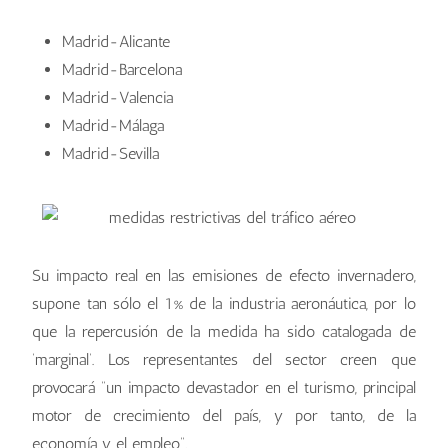
Madrid-Alicante
Madrid-Barcelona
Madrid-Valencia
Madrid-Málaga
Madrid-Sevilla
Su impacto real en las emisiones de efecto invernadero,
supone tan sólo el 1% de la industria aeronáutica, por lo
que la repercusión de la medida ha sido catalogada de
‘marginal’. Los representantes del sector creen que
provocará “un impacto devastador en el turismo, principal
motor de crecimiento del país, y por tanto, de la
economía y el empleo”.