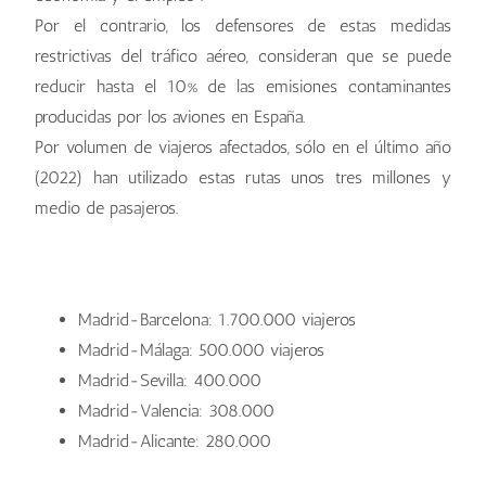
Por el contrario, los defensores de estas medidas
restrictivas del tráfico aéreo, consideran que se puede
reducir hasta el 10% de las emisiones contaminantes
producidas por los aviones en España.
Por volumen de viajeros afectados, sólo en el último año
(2022) han utilizado estas rutas unos tres millones y
medio de pasajeros.
Madrid-Barcelona: 1.700.000 viajeros
Madrid-Málaga: 500.000 viajeros
Madrid-Sevilla: 400.000
Madrid-Valencia: 308.000
Madrid-Alicante: 280.000