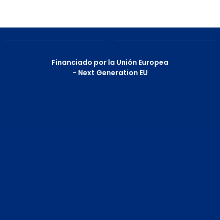
Financiado por la Unión Europea
- Next Generation EU