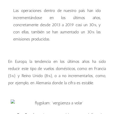
Las operaciones dentro de nuestro país han ido
incrementándose en los últimos años,
concretamente desde 2013 a 2019 casi un 30%, y
con ellas, también se han aumentado un 30% las
emisiones producidas.
En Europa, la tendencia en los últimos años ha sido
reducir este tipo de vuelos domésticos, como en Francia
(5%) y Reino Unido (8%), o a no incrementarlos, como,
por ejemplo, en Alemania donde la cifra es estable.