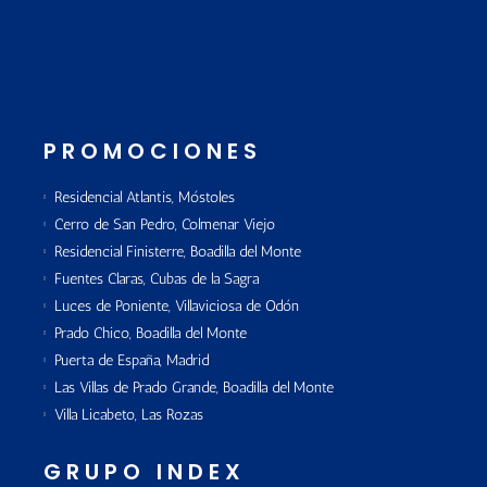
PROMOCIONES
Residencial Atlantis, Móstoles
Cerro de San Pedro, Colmenar Viejo
Residencial Finisterre, Boadilla del Monte
Fuentes Claras, Cubas de la Sagra
Luces de Poniente, Villaviciosa de Odón
Prado Chico, Boadilla del Monte
Puerta de España, Madrid
Las Villas de Prado Grande, Boadilla del Monte
Villa Licabeto, Las Rozas
GRUPO INDEX