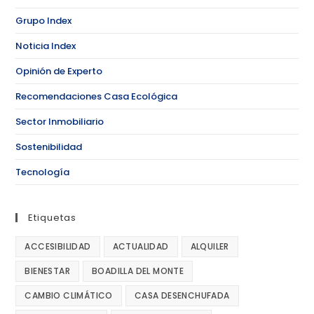
Grupo Index
Noticia Index
Opinión de Experto
Recomendaciones Casa Ecológica
Sector Inmobiliario
Sostenibilidad
Tecnología
Etiquetas
ACCESIBILIDAD
ACTUALIDAD
ALQUILER
BIENESTAR
BOADILLA DEL MONTE
CAMBIO CLIMÁTICO
CASA DESENCHUFADA