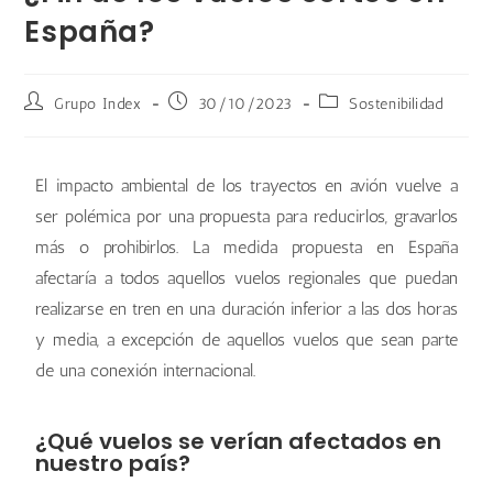
España?
Grupo Index
30/10/2023
Sostenibilidad
El impacto ambiental de los trayectos en avión vuelve a
ser polémica por una propuesta para reducirlos, gravarlos
más o prohibirlos. La medida propuesta en España
afectaría a todos aquellos vuelos regionales que puedan
realizarse en tren en una duración inferior a las dos horas
y media, a excepción de aquellos vuelos que sean parte
de una conexión internacional.
¿Qué vuelos se verían afectados en
nuestro país?