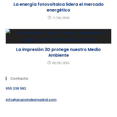
La energía fotovoltaica lidera el mercado
energético
17/06/2024
La impresión 3D protege nuestro Medio
Ambiente
08/05/2023
Contacto
655 338 982
info@grupoindexmadrid.com