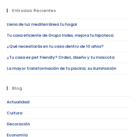
Entradas Recientes
Llena de luz mediterránea tu hogar
Tu casa eficiente de Grupo Index, mejora tu hipoteca
¿Qué necesitarás en tu casa dentro de 10 años?
¿Tu casa es pet friendly? Orden, diseño y tu mascota
La mayor transformación de tu piscina; su iluminación
Blog
Actualidad
Cultura
Decoración
Economía