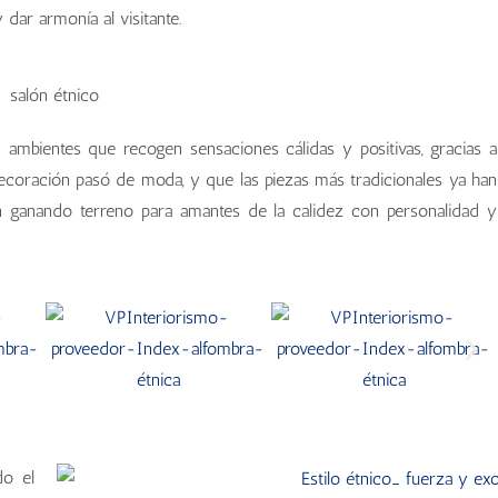
dar armonía al visitante.
 en ambientes que recogen sensaciones cálidas y positivas, gracias a
ecoración pasó de moda, y que las piezas más tradicionales ya han
án ganando terreno para amantes de la calidez con personalidad y
do el