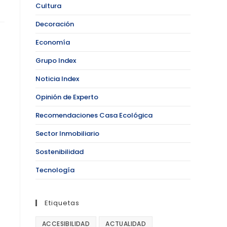
Cultura
Decoración
Economía
Grupo Index
Noticia Index
Opinión de Experto
Recomendaciones Casa Ecológica
Sector Inmobiliario
Sostenibilidad
Tecnología
Etiquetas
ACCESIBILIDAD
ACTUALIDAD