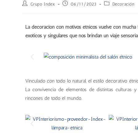
Grupo Index
06/11/2023
Decoración
La decoración con motivos étnicos vuelve con mucha 
exóticos y singulares que nos brindan un viaje sensorial
Vinculado con todo lo natural, el estilo decorativo étn
La convivencia de elementos de distintas culturas y
rincones de todo el mundo.