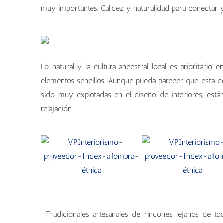
muy importantes. Calidez y naturalidad para conectar y 
Lo natural y la cultura ancestral local es prioritario
elementos sencillos. Aunque pueda parecer que esta d
sido muy explotadas en el diseño de interiores, est
relajación.
Tradicionales artesanales de rincones lejanos de to