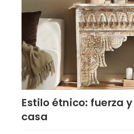
Estilo étnico: fuerza
casa