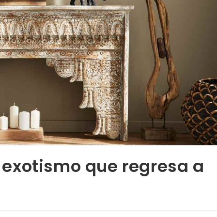
 y exotismo que regresa a