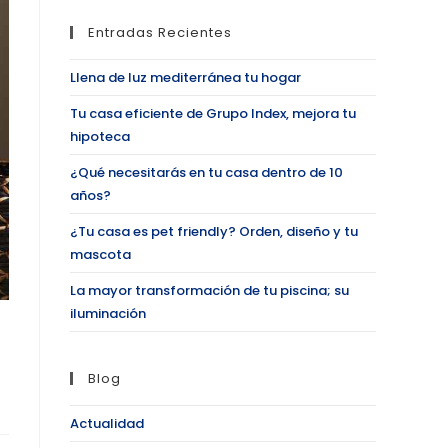
Entradas Recientes
Llena de luz mediterránea tu hogar
Tu casa eficiente de Grupo Index, mejora tu
hipoteca
¿Qué necesitarás en tu casa dentro de 10
años?
¿Tu casa es pet friendly? Orden, diseño y tu
mascota
La mayor transformación de tu piscina; su
iluminación
Blog
Actualidad