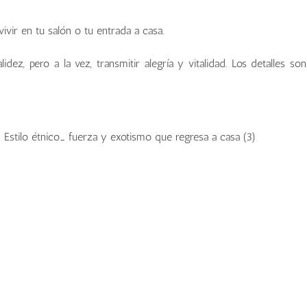
vivir en tu salón o tu entrada a casa.
dez, pero a la vez, transmitir alegría y vitalidad. Los detalles son