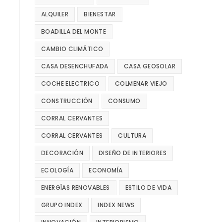
ALQUILER
BIENESTAR
BOADILLA DEL MONTE
CAMBIO CLIMÁTICO
CASA DESENCHUFADA
CASA GEOSOLAR
COCHE ELECTRICO
COLMENAR VIEJO
CONSTRUCCIÓN
CONSUMO
CORRAL CERVANTES
CORRAL CERVANTES
CULTURA
DECORACIÓN
DISEÑO DE INTERIORES
ECOLOGÍA
ECONOMÍA
ENERGÍAS RENOVABLES
ESTILO DE VIDA
GRUPO INDEX
INDEX NEWS