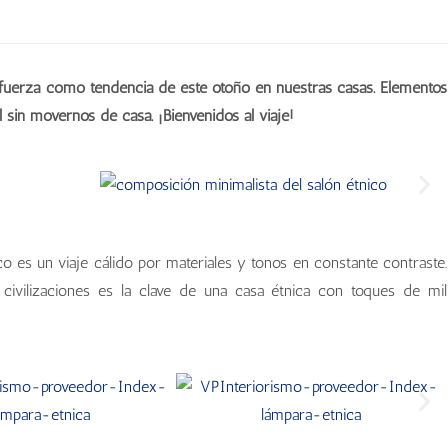
fuerza como tendencia de este otoño en nuestras casas. Elementos
 sin movernos de casa. ¡Bienvenidos al viaje!
ico es un viaje cálido por materiales y tonos en constante contraste.
 civilizaciones es la clave de una casa étnica con toques de mil