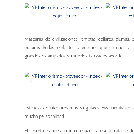
Máscaras de civilizaciones remotas, collares, plumas,
culturas. Budas, elefantes o cuernos que se unen a t
grandes estampados y muebles tapizados acorde.
Estéticas de interiores muy singulares, casi inimitable
mucha personalidad.
El secreto es no saturar los espacios pese a tratarse d