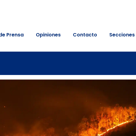
de Prensa
Opiniones
Contacto
Secciones