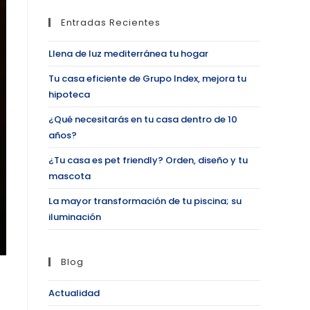
Entradas Recientes
Llena de luz mediterránea tu hogar
Tu casa eficiente de Grupo Index, mejora tu
hipoteca
¿Qué necesitarás en tu casa dentro de 10
años?
¿Tu casa es pet friendly? Orden, diseño y tu
mascota
La mayor transformación de tu piscina; su
iluminación
Blog
Actualidad