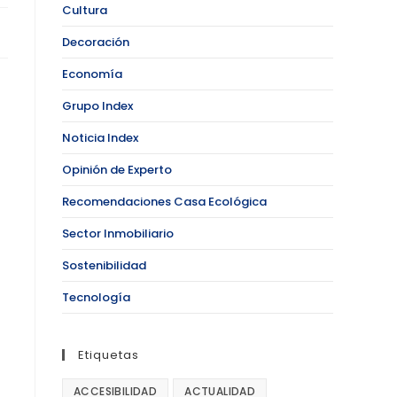
Cultura
Decoración
Economía
Grupo Index
Noticia Index
Opinión de Experto
Recomendaciones Casa Ecológica
Sector Inmobiliario
Sostenibilidad
Tecnología
Etiquetas
ACCESIBILIDAD
ACTUALIDAD