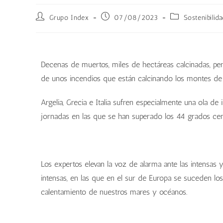
Grupo Index
07/08/2023
Sostenibilida
Decenas de muertos, miles de hectáreas calcinadas, per
de unos incendios que están calcinando los montes de 
Argelia, Grecia e Italia sufren especialmente una ola d
jornadas en las que se han superado los 44 grados cen
Los expertos elevan la voz de alarma ante las intensas
intensas, en las que en el sur de Europa se suceden lo
calentamiento de nuestros mares y océanos.