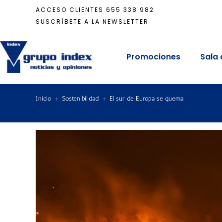
ACCESO CLIENTES
655 338 982
SUSCRÍBETE A LA NEWSLETTER
Promociones
Sala 
Inicio
+
Sostenibilidad
+
El sur de Europa se quema