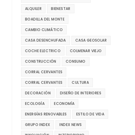
ALQUILER
BIENESTAR
BOADILLA DEL MONTE
CAMBIO CLIMÁTICO
CASA DESENCHUFADA
CASA GEOSOLAR
COCHE ELECTRICO
COLMENAR VIEJO
CONSTRUCCIÓN
CONSUMO
CORRAL CERVANTES
CORRAL CERVANTES
CULTURA
DECORACIÓN
DISEÑO DE INTERIORES
ECOLOGÍA
ECONOMÍA
ENERGÍAS RENOVABLES
ESTILO DE VIDA
GRUPO INDEX
INDEX NEWS