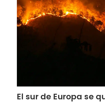
El sur de Europa se 