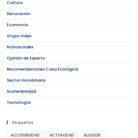
Cultura
Decoración
Economía
Grupo Index
Noticia Index
Opinión de Experto
Recomendaciones Casa Ecológica
Sector Inmobiliario
Sostenibilidad
Tecnología
Etiquetas
ACCESIBILIDAD
ACTUALIDAD
ALQUILER