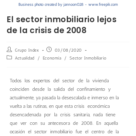
Business photo created by jannoon028 - www.freepik.com
El sector inmobiliario lejos
de la crisis de 2008
Grupo Index
03/08/2020
Actualidad
/
Economía
/
Sector Inmobiliario
Todos los expertos del sector de la vivienda
coinciden desde la salida del confinamiento y
actualmente, ya pasada la desescalada e inmerso en la
vuelta a las rutinas, en que esta crisis económica
desencadenada por la crisis sanitaria, nada tiene
que ver con su antecesora de 2008. En aquella
ocasión el sector inmobiliario fue el centro de la