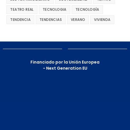
TEATRO REAL
TECNOLOGIA
TECNOLOGÍA
TENDENCIA
TENDENCIAS
VERANO
VIVIENDA
Financiado por la Unión Europea
- Next Generation EU