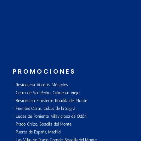
PROMOCIONES
Residencial Atlantis, Móstoles
Cerro de San Pedro, Colmenar Viejo
Residencial Finisterre, Boadilla del Monte
Fuentes Claras, Cubas de la Sagra
Luces de Poniente, Villaviciosa de Odón
Prado Chico, Boadilla del Monte
Puerta de España, Madrid
Las Villas de Prado Grande, Boadilla del Monte