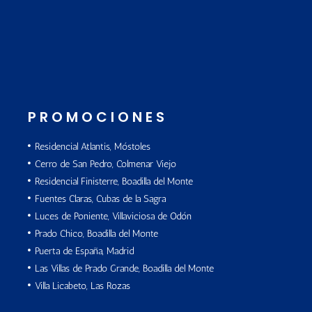
PROMOCIONES
Residencial Atlantis, Móstoles
Cerro de San Pedro, Colmenar Viejo
Residencial Finisterre, Boadilla del Monte
Fuentes Claras, Cubas de la Sagra
Luces de Poniente, Villaviciosa de Odón
Prado Chico, Boadilla del Monte
Puerta de España, Madrid
Las Villas de Prado Grande, Boadilla del Monte
Villa Licabeto, Las Rozas