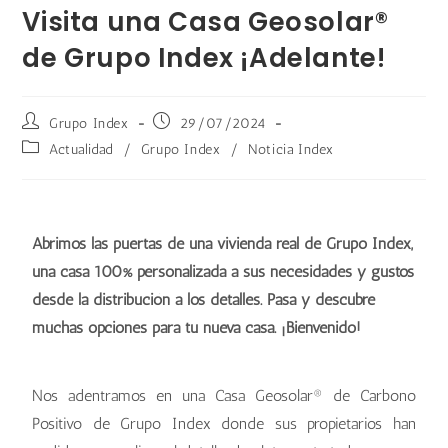
Visita una Casa Geosolar®
de Grupo Index ¡Adelante!
Grupo Index
29/07/2024
Actualidad
/
Grupo Index
/
Noticia Index
Abrimos las puertas de una vivienda real de Grupo Index,
una casa 100% personalizada a sus necesidades y gustos
desde la distribución a los detalles. Pasa y descubre
muchas opciones para tu nueva casa. ¡Bienvenido!
Nos adentramos en una Casa Geosolar® de Carbono
Positivo de Grupo Index donde sus propietarios han