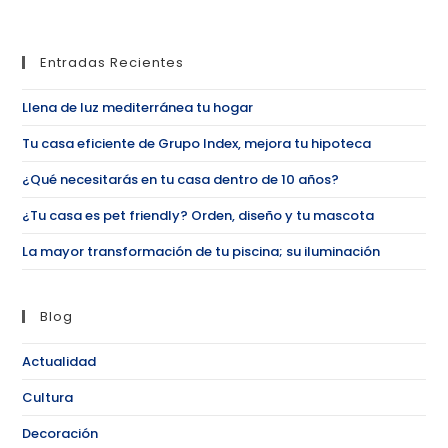
Entradas Recientes
Llena de luz mediterránea tu hogar
Tu casa eficiente de Grupo Index, mejora tu hipoteca
¿Qué necesitarás en tu casa dentro de 10 años?
¿Tu casa es pet friendly? Orden, diseño y tu mascota
La mayor transformación de tu piscina; su iluminación
Blog
Actualidad
Cultura
Decoración