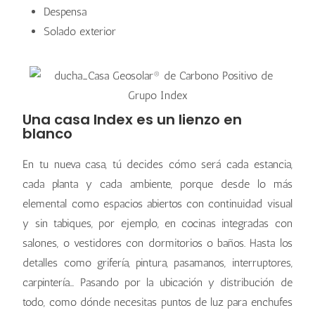
Despensa
Solado exterior
Una casa Index es un lienzo en
blanco
En tu nueva casa, tú decides cómo será cada estancia,
cada planta y cada ambiente, porque desde lo más
elemental como espacios abiertos con continuidad visual
y sin tabiques, por ejemplo, en cocinas integradas con
salones, o vestidores con dormitorios o baños. Hasta los
detalles como grifería, pintura, pasamanos, interruptores,
carpintería… Pasando por la ubicación y distribución de
todo, como dónde necesitas puntos de luz para enchufes