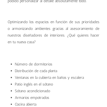
podido personalizar al detalle absolutamente todo.
Optimizando los espacios en función de sus prioridades
o armonizando ambientes gracias al asesoramiento de
nuestros diseñadores de interiores. ¿Qué quieres hacer
en tu nueva casa?
Número de dormitorios
Distribución de cada planta
Ventanas en la cubierta en baños y escalera
Patio inglés en el sótano
Sótano acondicionado
Armarios empotrados
Cocina abierta