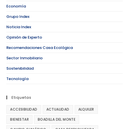
Economía
Grupo Index
Noticia Index
Opinión de Experto
Recomendaciones Casa Ecológica
Sector Inmobiliario
Sostenibilidad
Tecnología
Etiquetas
ACCESIBILIDAD
ACTUALIDAD
ALQUILER
BIENESTAR
BOADILLA DEL MONTE