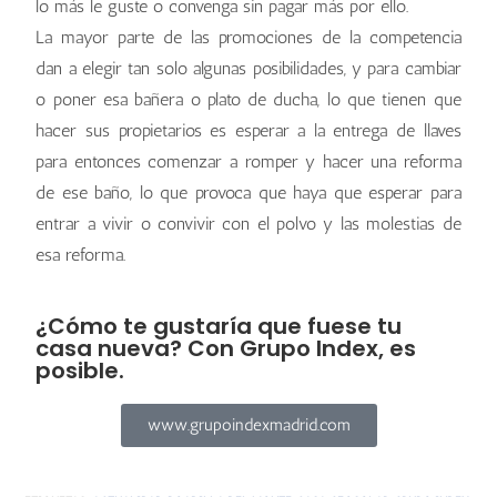
lo más le guste o convenga sin pagar más por ello.
La mayor parte de las promociones de la competencia
dan a elegir tan solo algunas posibilidades, y para cambiar
o poner esa bañera o plato de ducha, lo que tienen que
hacer sus propietarios es esperar a la entrega de llaves
para entonces comenzar a romper y hacer una reforma
de ese baño, lo que provoca que haya que esperar para
entrar a vivir o convivir con el polvo y las molestias de
esa reforma.
¿Cómo te gustaría que fuese tu
casa nueva? Con Grupo Index, es
posible.
www.grupoindexmadrid.com