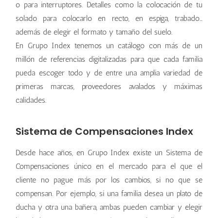
o para interruptores. Detalles como la colocación de tu
solado para colocarlo en recto, en espiga, trabado…
además de elegir el formato y tamaño del suelo.
En Grupo Index tenemos un catálogo con más de un
millón de referencias digitalizadas para que cada familia
pueda escoger todo y de entre una amplia variedad de
primeras marcas, proveedores avalados y máximas
calidades.
Sistema de Compensaciones Index
Desde hace años, en Grupo Index existe un Sistema de
Compensaciones único en el mercado para el que el
cliente no pague más por los cambios, si no que se
compensan. Por ejemplo, si una familia desea un plato de
ducha y otra una bañera, ambas pueden cambiar y elegir