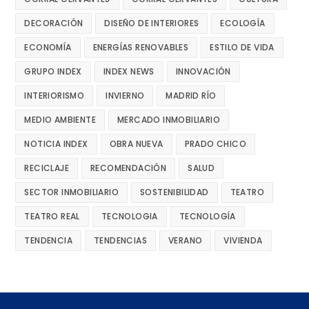
DECORACIÓN
DISEÑO DE INTERIORES
ECOLOGÍA
ECONOMÍA
ENERGÍAS RENOVABLES
ESTILO DE VIDA
GRUPO INDEX
INDEX NEWS
INNOVACIÓN
INTERIORISMO
INVIERNO
MADRID RÍO
MEDIO AMBIENTE
MERCADO INMOBILIARIO
NOTICIA INDEX
OBRA NUEVA
PRADO CHICO
RECICLAJE
RECOMENDACIÓN
SALUD
SECTOR INMOBILIARIO
SOSTENIBILIDAD
TEATRO
TEATRO REAL
TECNOLOGIA
TECNOLOGÍA
TENDENCIA
TENDENCIAS
VERANO
VIVIENDA