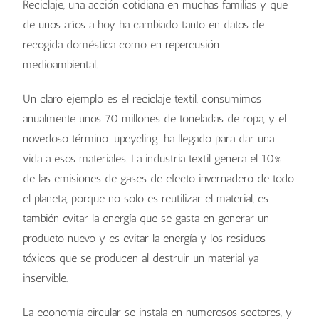
Reciclaje, una acción cotidiana en muchas familias y que
de unos años a hoy ha cambiado tanto en datos de
recogida doméstica como en repercusión
medioambiental.
Un claro ejemplo es el reciclaje textil, consumimos
anualmente unos 70 millones de toneladas de ropa, y el
novedoso término ‘upcycling’ ha llegado para dar una
vida a esos materiales. La industria textil genera el 10%
de las emisiones de gases de efecto invernadero de todo
el planeta, porque no solo es reutilizar el material, es
también evitar la energía que se gasta en generar un
producto nuevo y es evitar la energía y los residuos
tóxicos que se producen al destruir un material ya
inservible.
La economía circular se instala en numerosos sectores, y