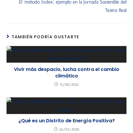
El 'método Index', ejemplo en la Jornada Sostenible del
Teatro Real
TAMBIÉN PODRÍA GUSTARTE
Vivir más despacio, lucha contra el cambio
climático
15/08/2022
¿Qué es un Distrito de Energía Positiva?
26/03/2020