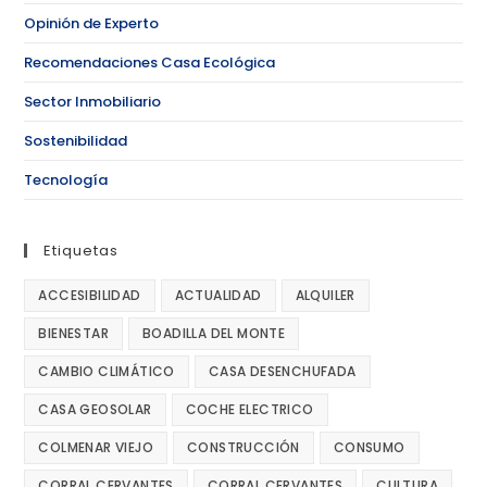
Opinión de Experto
Recomendaciones Casa Ecológica
Sector Inmobiliario
Sostenibilidad
Tecnología
Etiquetas
ACCESIBILIDAD
ACTUALIDAD
ALQUILER
BIENESTAR
BOADILLA DEL MONTE
CAMBIO CLIMÁTICO
CASA DESENCHUFADA
CASA GEOSOLAR
COCHE ELECTRICO
COLMENAR VIEJO
CONSTRUCCIÓN
CONSUMO
CORRAL CERVANTES
CORRAL CERVANTES
CULTURA