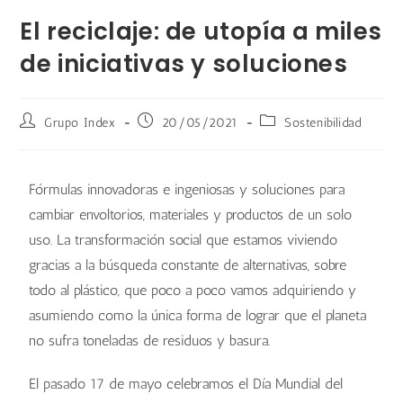
El reciclaje: de utopía a miles
de iniciativas y soluciones
Grupo Index
20/05/2021
Sostenibilidad
Fórmulas innovadoras e ingeniosas y soluciones para
cambiar envoltorios, materiales y productos de un solo
uso. La transformación social que estamos viviendo
gracias a la búsqueda constante de alternativas, sobre
todo al plástico, que poco a poco vamos adquiriendo y
asumiendo como la única forma de lograr que el planeta
no sufra toneladas de residuos y basura.
El pasado 17 de mayo celebramos el Día Mundial del