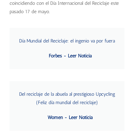
coincidiendo con el Día Internacional del Reciclaje este
pasado 17 de mayo.
Día Mundial del Reciclaje: el ingenio va por fuera
Forbes - Leer Noticia
Del reciclaje de la abuela al prestigioso Upcycling
(Feliz día mundial del reciclaje)
Women - Leer Noticia