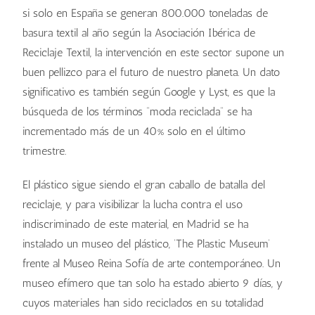
si solo en España se generan 800.000 toneladas de
basura textil al año según la Asociación Ibérica de
Reciclaje Textil, la intervención en este sector supone un
buen pellizco para el futuro de nuestro planeta. Un dato
significativo es también según Google y Lyst, es que la
búsqueda de los términos “moda reciclada” se ha
incrementado más de un 40% solo en el último
trimestre.
El plástico sigue siendo el gran caballo de batalla del
reciclaje, y para visibilizar la lucha contra el uso
indiscriminado de este material, en Madrid se ha
instalado un museo del plástico, ‘The Plastic Museum’
frente al Museo Reina Sofía de arte contemporáneo. Un
museo efímero que tan solo ha estado abierto 9 días, y
cuyos materiales han sido reciclados en su totalidad