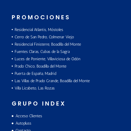
PROMOCIONES
Residencial Atlantis, Móstoles
Cerro de San Pedro, Colmenar Viejo
Residencial Finisterre, Boadilla del Monte
Fuentes Claras, Cubas de la Sagra
Luces de Poniente, Villaviciosa de Odón
Prado Chico, Boadilla del Monte
Puerta de España, Madrid
Las Villas de Prado Grande, Boadilla del Monte
Villa Licabeto, Las Rozas
GRUPO INDEX
Acceso Clientes
Autopluss
Contacto