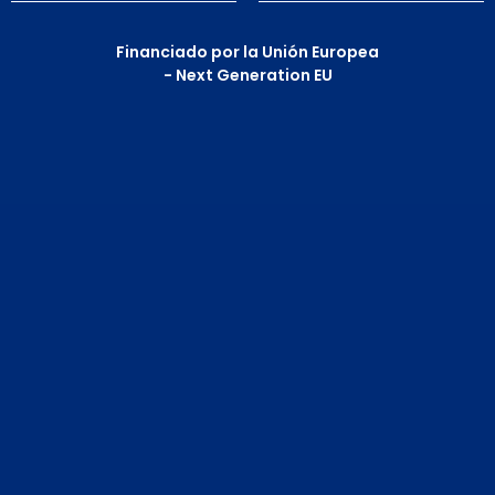
Financiado por la Unión Europea
- Next Generation EU