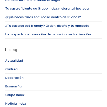
Tu casa eficiente de Grupo Index, mejora tu hipoteca
¿Qué necesitarás en tu casa dentro de 10 años?
¿Tu casa es pet friendly? Orden, diseño y tu mascota
La mayor transformación de tu piscina; su iluminación
Blog
Actualidad
Cultura
Decoración
Economía
Grupo Index
Noticia Index