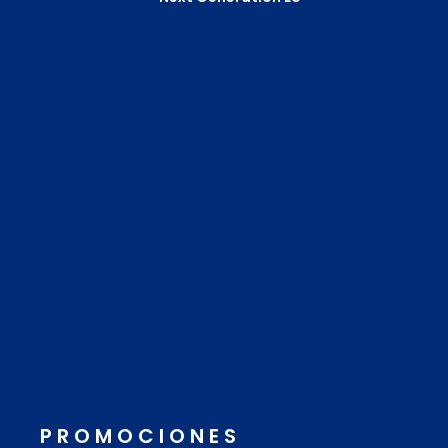
PROMOCIONES