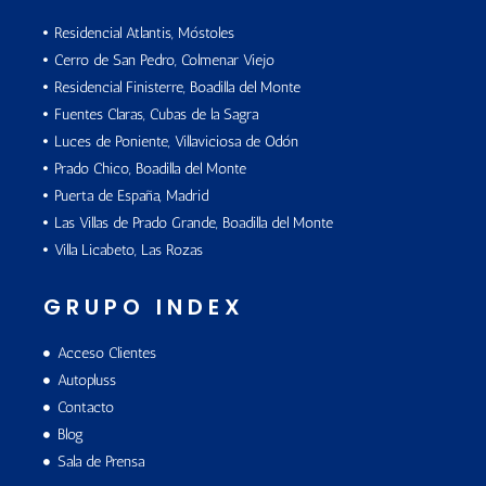
Residencial Atlantis, Móstoles
Cerro de San Pedro, Colmenar Viejo
Residencial Finisterre, Boadilla del Monte
Fuentes Claras, Cubas de la Sagra
Luces de Poniente, Villaviciosa de Odón
Prado Chico, Boadilla del Monte
Puerta de España, Madrid
Las Villas de Prado Grande, Boadilla del Monte
Villa Licabeto, Las Rozas
GRUPO INDEX
Acceso Clientes
Autopluss
Contacto
Blog
Sala de Prensa