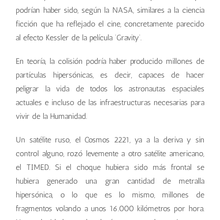
podrían haber sido, según la NASA, similares a la ciencia
ficción que ha reflejado el cine, concretamente parecido
al efecto Kessler de la película ‘Gravity’.
En teoría, la colisión podría haber producido millones de
partículas hipersónicas, es decir, capaces de hacer
peligrar la vida de todos los astronautas espaciales
actuales e incluso de las infraestructuras necesarias para
vivir de la Humanidad.
Un satélite ruso, el Cosmos 2221, ya a la deriva y sin
control alguno, rozó levemente a otro satélite americano,
el TIMED. Si el choque hubiera sido más frontal se
hubiera generado una gran cantidad de metralla
hipersónica, o lo que es lo mismo, millones de
fragmentos volando a unos 16.000 kilómetros por hora.