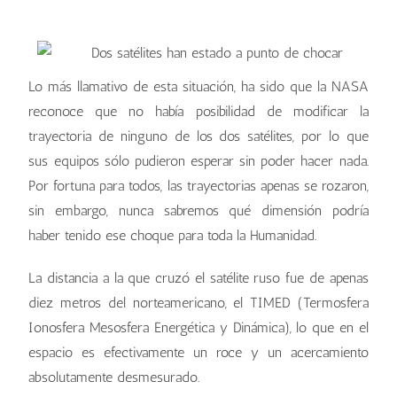
Lo más llamativo de esta situación, ha sido que la NASA
reconoce que no había posibilidad de modificar la
trayectoria de ninguno de los dos satélites, por lo que
sus equipos sólo pudieron esperar sin poder hacer nada.
Por fortuna para todos, las trayectorias apenas se rozaron,
sin embargo, nunca sabremos qué dimensión podría
haber tenido ese choque para toda la Humanidad.
La distancia a la que cruzó el satélite ruso fue de apenas
diez metros del norteamericano, el TIMED (Termosfera
Ionosfera Mesosfera Energética y Dinámica), lo que en el
espacio es efectivamente un roce y un acercamiento
absolutamente desmesurado.