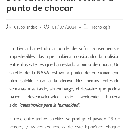
punto de chocar
Grupo Index
01/07/2024
Tecnología
La Tierra ha estado al borde de sufrir consecuencias
impredecibles, las que hubiera ocasionado la colisión
entre dos satélites que han estado a punto de chocar. Un
satélite de la NASA estuvo a punto de colisionar con
otro satélite ruso a la deriva. Nos hemos enterado
semanas más tarde, sin embargo, el desastre que podría
haber desencadenado este accidente hubiera
sido
“catastrófica para la humanidad”.
El roce entre ambos satélites se produjo el pasado 28 de
febrero, y las consecuencias de este hipotético choque