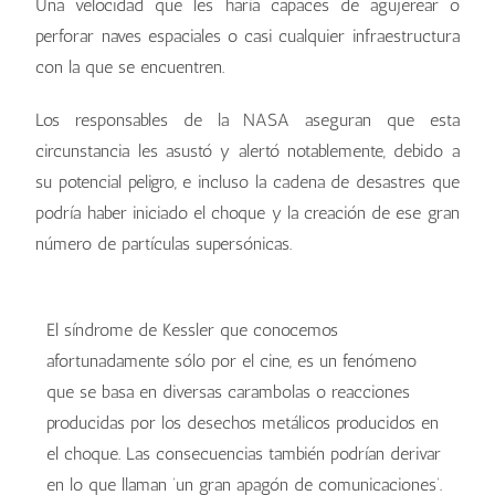
Una velocidad que les haría capaces de agujerear o
perforar naves espaciales o casi cualquier infraestructura
con la que se encuentren.
Los responsables de la NASA aseguran que esta
circunstancia les asustó y alertó notablemente, debido a
su potencial peligro, e incluso la cadena de desastres que
podría haber iniciado el choque y la creación de ese gran
número de partículas supersónicas.
El síndrome de Kessler que conocemos
afortunadamente sólo por el cine, es un fenómeno
que se basa en diversas carambolas o reacciones
producidas por los desechos metálicos producidos en
el choque. Las consecuencias también podrían derivar
en lo que llaman ‘un gran apagón de comunicaciones’.