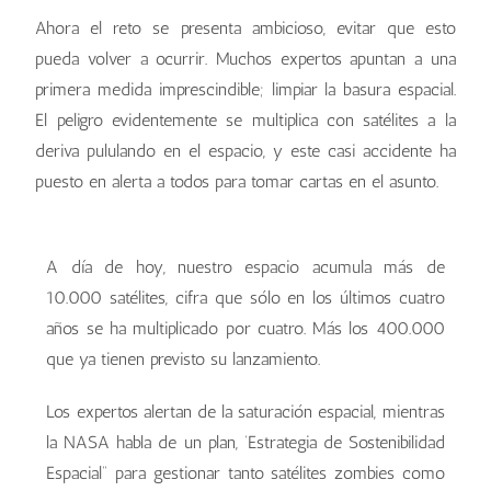
Ahora el reto se presenta ambicioso, evitar que esto
pueda volver a ocurrir. Muchos expertos apuntan a una
primera medida imprescindible; limpiar la basura espacial.
El peligro evidentemente se multiplica con satélites a la
deriva pululando en el espacio, y este casi accidente ha
puesto en alerta a todos para tomar cartas en el asunto.
A día de hoy, nuestro espacio acumula más de
10.000 satélites, cifra que sólo en los últimos cuatro
años se ha multiplicado por cuatro. Más los 400.000
que ya tienen previsto su lanzamiento.
Los expertos alertan de la saturación espacial, mientras
la NASA habla de un plan, ‘Estrategia de Sostenibilidad
Espacial” para gestionar tanto satélites zombies como