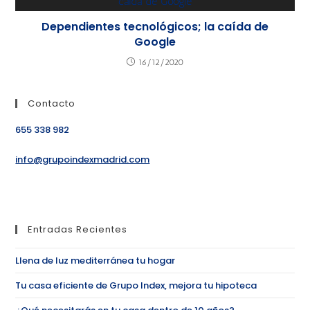
Dependientes tecnológicos; la caída de
Google
16/12/2020
Contacto
655 338 982
info@grupoindexmadrid.com
Entradas Recientes
Llena de luz mediterránea tu hogar
Tu casa eficiente de Grupo Index, mejora tu hipoteca