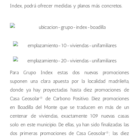
Index, podrá ofrecer medidas y planos más concretos.
Para Grupo Index estas dos nuevas promociones
suponen una clara apuesta por la localidad madrileña,
donde ya hay proyectadas hasta diez promociones de
Casa Geosolar® de Carbono Positivo. Diez promociones
en Boadilla del Monte que se traducen en más de un
centenar de viviendas, exactamente 109 nuevas casas
solo en este municipio. De ellas, ya han sido finalizadas las
dos primeras promociones de Casa Geosolar®; las diez