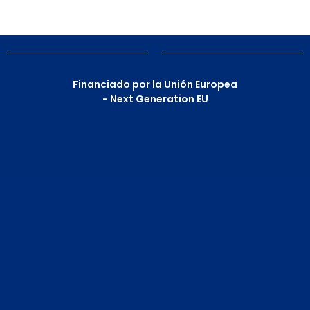
Financiado por la Unión Europea
- Next Generation EU