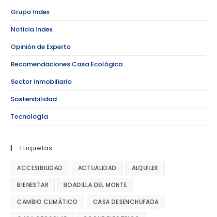
Grupo Index
Noticia Index
Opinión de Experto
Recomendaciones Casa Ecológica
Sector Inmobiliario
Sostenibilidad
Tecnología
Etiquetas
ACCESIBILIDAD
ACTUALIDAD
ALQUILER
BIENESTAR
BOADILLA DEL MONTE
CAMBIO CLIMÁTICO
CASA DESENCHUFADA