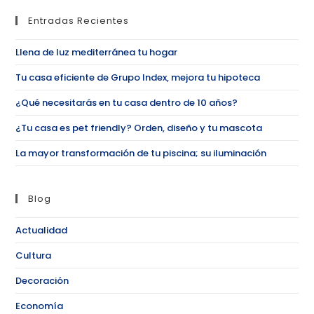
Entradas Recientes
Llena de luz mediterránea tu hogar
Tu casa eficiente de Grupo Index, mejora tu hipoteca
¿Qué necesitarás en tu casa dentro de 10 años?
¿Tu casa es pet friendly? Orden, diseño y tu mascota
La mayor transformación de tu piscina; su iluminación
Blog
Actualidad
Cultura
Decoración
Economía