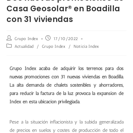
Casa Geosolar® en Boadilla
con 31 viviendas
Grupo Index
17/10/2022
Actualidad
/
Grupo Index
/
Noticia Index
Grupo Index acaba de adquirir los terrenos para dos
nuevas promociones con 31 nuevas viviendas en Boadilla.
La alta demanda de chalets sostenibles y ahorradores,
para reducir la factura de la luz provoca la expansión de
Index en esta ubicación privilegiada.
Pese a la situación inflacionista y la subida generalizada
de precios en suelos y costes de producción de todo el