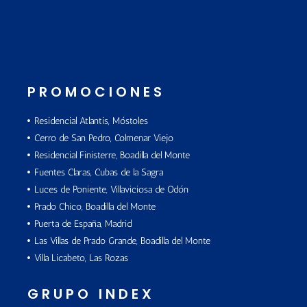
PROMOCIONES
Residencial Atlantis, Móstoles
Cerro de San Pedro, Colmenar Viejo
Residencial Finisterre, Boadilla del Monte
Fuentes Claras, Cubas de la Sagra
Luces de Poniente, Villaviciosa de Odón
Prado Chico, Boadilla del Monte
Puerta de España, Madrid
Las Villas de Prado Grande, Boadilla del Monte
Villa Licabeto, Las Rozas
GRUPO INDEX