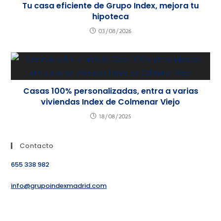
Tu casa eficiente de Grupo Index, mejora tu
hipoteca
03/08/2026
Casas 100% personalizadas, entra a varias
viviendas Index de Colmenar Viejo
18/08/2025
Contacto
655 338 982
info@grupoindexmadrid.com