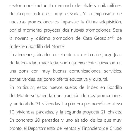
sector constructor, la demanda de chalets unifamiliares
de Grupo Index es muy elevada. Y la expansión de
nuestras promociones es imparable, la última adquisición,
por el momento, proyecta dos nuevas promociones. Será
la novena y décima promoción de Casa Geosolar® de
Index en Boadilla del Monte.
Los terrenos, situados en el entorno de la calle Jorge Juan
de la localidad madrileña, son una excelente ubicación en
una zona con muy buenas comunicaciones, servicios,
zonas verdes, así como oferta educativa y cultural.
En particular, estos nuevos suelos de Index en Boadilla
del Monte suponen la construcción de dos promociones
y un total de 31 viviendas. La primera promoción conlleva
10 viviendas pareadas, y la segunda proyecta 21 chalets.
En concreto 20 pareados y uno aislado, de los que muy
pronto el Departamento de Ventas y Financiero de Grupo