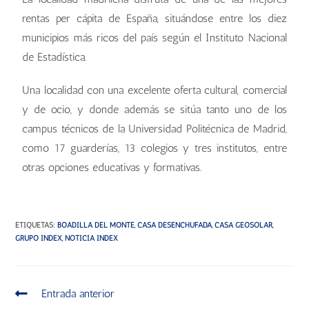
rentas per cápita de España, situándose entre los diez
municipios más ricos del país según el Instituto Nacional
de Estadística.
Una localidad con una excelente oferta cultural, comercial
y de ocio, y donde además se sitúa tanto uno de los
campus técnicos de la Universidad Politécnica de Madrid,
como 17 guarderías, 13 colegios y tres institutos, entre
otras opciones educativas y formativas.
ETIQUETAS
:
BOADILLA DEL MONTE
,
CASA DESENCHUFADA
,
CASA GEOSOLAR
,
GRUPO INDEX
,
NOTICIA INDEX
Entrada anterior