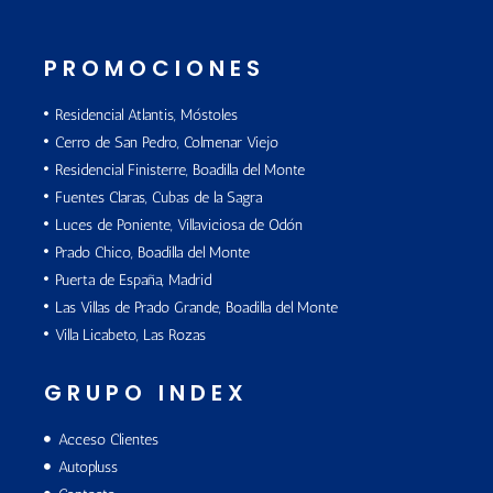
PROMOCIONES
Residencial Atlantis, Móstoles
Cerro de San Pedro, Colmenar Viejo
Residencial Finisterre, Boadilla del Monte
Fuentes Claras, Cubas de la Sagra
Luces de Poniente, Villaviciosa de Odón
Prado Chico, Boadilla del Monte
Puerta de España, Madrid
Las Villas de Prado Grande, Boadilla del Monte
Villa Licabeto, Las Rozas
GRUPO INDEX
Acceso Clientes
Autopluss