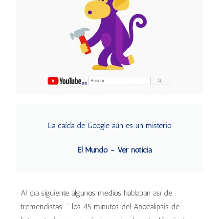
La caída de Google aún es un misterio
El Mundo - Ver noticia
Al día siguiente algunos medios hablaban así de
tremendistas: “…los 45 minutos del Apocalipsis de