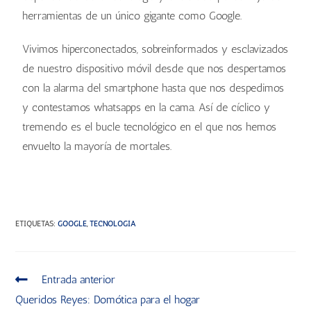
herramientas de un único gigante como Google.
Vivimos hiperconectados, sobreinformados y esclavizados
de nuestro dispositivo móvil desde que nos despertamos
con la alarma del smartphone hasta que nos despedimos
y contestamos whatsapps en la cama. Así de cíclico y
tremendo es el bucle tecnológico en el que nos hemos
envuelto la mayoría de mortales.
ETIQUETAS
:
GOOGLE
,
TECNOLOGÍA
Entrada anterior
Queridos Reyes: Domótica para el hogar