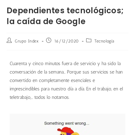
Dependientes tecnológicos;
la caída de Google
Grupo Index
16/12/2020
Tecnología
Cuarenta y cinco minutos fuera de servicio y ha sido la
conversación de la semana... Porque sus servicios se han
convertido en completamente esenciales e
imprescindibles para nuestro día a día. En el trabajo, en el
teletrabajo,… todos lo notamos.