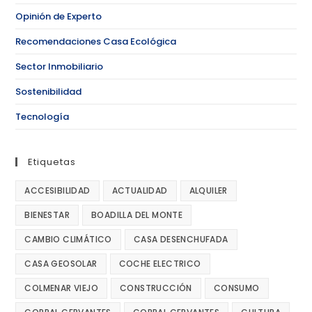
Opinión de Experto
Recomendaciones Casa Ecológica
Sector Inmobiliario
Sostenibilidad
Tecnología
Etiquetas
ACCESIBILIDAD
ACTUALIDAD
ALQUILER
BIENESTAR
BOADILLA DEL MONTE
CAMBIO CLIMÁTICO
CASA DESENCHUFADA
CASA GEOSOLAR
COCHE ELECTRICO
COLMENAR VIEJO
CONSTRUCCIÓN
CONSUMO