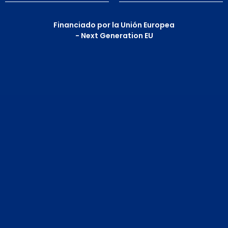
Financiado por la Unión Europea
- Next Generation EU