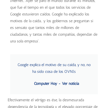
Internet… Ayer se paró el mundo durante 45 minutos,
que fue el tiempo en el que todos los servicios de
Google estuvieron caídos. Google ha explicado los
motivos de la caída... y los gobiernos se preguntan si
es sensato que tantos miles de millones de
ciudadanos, y tantas miles de compañías, dependan de
una sola empresa”.
Google explica el motivo de su caída, y no, no
ha sido cosa de los OVNIs
Computer Hoy - Ver noticia
Efectivamente el vértigo es ése, la desmesurada
dependencia de la tecnología y el elevado porcentaje de