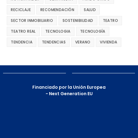
RECICLAJE
RECOMENDACIÓN
SALUD
SECTOR INMOBILIARIO
SOSTENIBILIDAD
TEATRO
TEATRO REAL
TECNOLOGIA
TECNOLOGÍA
TENDENCIA
TENDENCIAS
VERANO
VIVIENDA
Financiado por la Unión Europea
- Next Generation EU