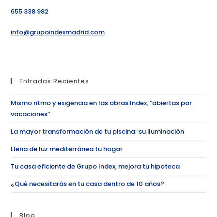
655 338 982
info@grupoindexmadrid.com
Entradas Recientes
Mismo ritmo y exigencia en las obras Index, “abiertas por
vacaciones”
La mayor transformación de tu piscina; su iluminación
Llena de luz mediterránea tu hogar
Tu casa eficiente de Grupo Index, mejora tu hipoteca
¿Qué necesitarás en tu casa dentro de 10 años?
Blog