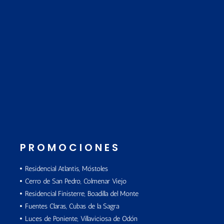
PROMOCIONES
Residencial Atlantis, Móstoles
Cerro de San Pedro, Colmenar Viejo
Residencial Finisterre, Boadilla del Monte
Fuentes Claras, Cubas de la Sagra
Luces de Poniente, Villaviciosa de Odón