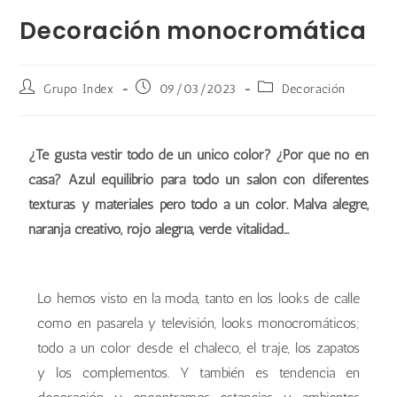
Decoración monocromática
Grupo Index
09/03/2023
Decoración
¿Te gusta vestir todo de un único color? ¿Por qué no en
casa? Azul equilibrio para todo un salón con diferentes
texturas y materiales pero todo a un color. Malva alegre,
naranja creativo, rojo alegría, verde vitalidad...
Lo hemos visto en la moda, tanto en los looks de calle
como en pasarela y televisión, looks monocromáticos;
todo a un color desde el chaleco, el traje, los zapatos
y los complementos. Y también es tendencia en