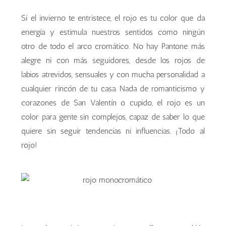
Si el invierno te entristece, el rojo es tu color que da
energía y estimula nuestros sentidos como ningún
otro de todo el arco cromático. No hay Pantone más
alegre ni con más seguidores, desde los rojos de
labios atrevidos, sensuales y con mucha personalidad a
cualquier rincón de tu casa. Nada de romanticismo y
corazones de San Valentín o cupido, el rojo es un
color para gente sin complejos, capaz de saber lo que
quiere sin seguir tendencias ni influencias. ¡Todo al
rojo!