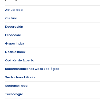
Actualidad
Cultura
Decoración
Economía
Grupo Index
Noticia Index
Opinión de Experto
Recomendaciones Casa Ecológica
Sector Inmobiliario
Sostenibilidad
Tecnología