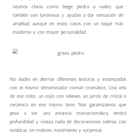
neutros claros como beige, piedra o nudes, que
también son luminosos y ayudan a dar sensación de
amplitud, aunque en estos casos con un toque más
moderno y con mayor personalidad.
No dudes en alternar diferentes texturas y estampados
con el mismo denominador común cromático. Una vela
de ese color, un cojín con relieves, un jarrón de cristal o
cerámica en ese mismo tono. Nos garantizamos que
pese a ser una estancia monocromática, tendrá
profundidad y viveza, nada de decoraciones sobrias casi
estáticas, sin matices, movimiento y sorpresas.