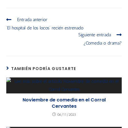
Entrada anterior
‘El hospital de los locos’ recién estrenado
Siguiente entrada
¿Comedia o drama?
TAMBIÉN PODRÍA GUSTARTE
Noviembre de comedia en el Corral
Cervantes
06/11/2023