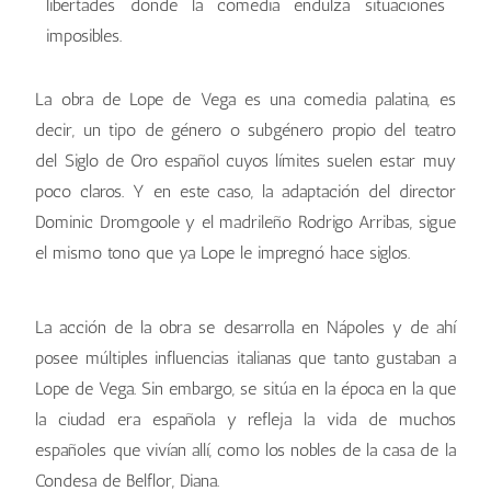
libertades donde la comedia endulza situaciones
imposibles.
La obra de Lope de Vega es una comedia palatina, es
decir, un tipo de género o subgénero propio del teatro
del Siglo de Oro español cuyos límites suelen estar muy
poco claros. Y en este caso, la adaptación del director
Dominic Dromgoole y el madrileño Rodrigo Arribas, sigue
el mismo tono que ya Lope le impregnó hace siglos.
La acción de la obra se desarrolla en Nápoles y de ahí
posee múltiples influencias italianas que tanto gustaban a
Lope de Vega. Sin embargo, se sitúa en la época en la que
la ciudad era española y refleja la vida de muchos
españoles que vivían allí, como los nobles de la casa de la
Condesa de Belflor, Diana.