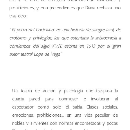
prohibiciones, y con pretendientes que Diana rechaza uno
tras otro.
“’
El perro del hortelano’
es una historia de sangre azul, de
erotismo y privilegios, los que ostentaba la aristocracia a
comienzos del siglo XVII, escrita en 1613 por el gran
autor teatral Lope de Vega.”
Un teatro de acción y psicología que traspasa la
cuarta pared para conmover e involucrar al
espectador como solo él sabía. Clases sociales,
emociones, prohibiciones,… en una vida peculiar de
nobles y sirvientes con normas encorsetadas y pocas