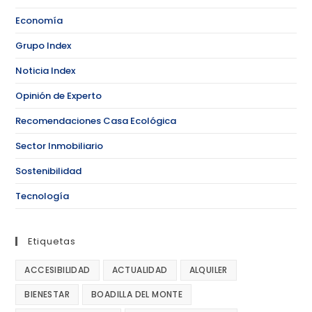
Economía
Grupo Index
Noticia Index
Opinión de Experto
Recomendaciones Casa Ecológica
Sector Inmobiliario
Sostenibilidad
Tecnología
Etiquetas
ACCESIBILIDAD
ACTUALIDAD
ALQUILER
BIENESTAR
BOADILLA DEL MONTE