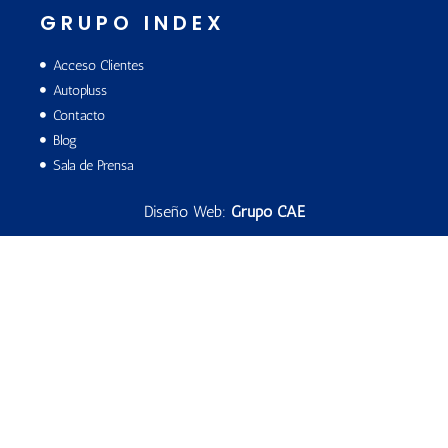
GRUPO INDEX
Acceso Clientes
Autopluss
Contacto
Blog
Sala de Prensa
Diseño Web:
Grupo CAE