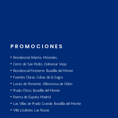
PROMOCIONES
Residencial Atlantis, Móstoles
Cerro de San Pedro, Colmenar Viejo
Residencial Finisterre, Boadilla del Monte
Fuentes Claras, Cubas de la Sagra
Luces de Poniente, Villaviciosa de Odón
Prado Chico, Boadilla del Monte
Puerta de España, Madrid
Las Villas de Prado Grande, Boadilla del Monte
Villa Licabeto, Las Rozas