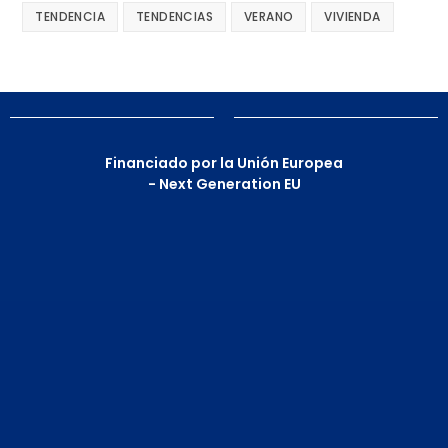
TENDENCIA
TENDENCIAS
VERANO
VIVIENDA
Financiado por la Unión Europea
- Next Generation EU