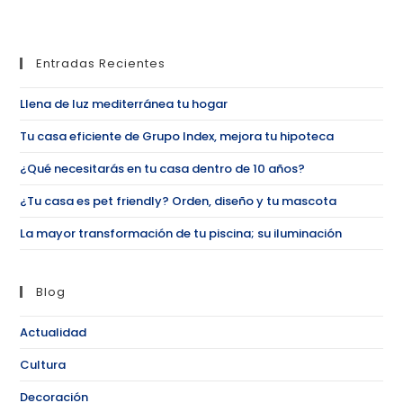
Entradas Recientes
Llena de luz mediterránea tu hogar
Tu casa eficiente de Grupo Index, mejora tu hipoteca
¿Qué necesitarás en tu casa dentro de 10 años?
¿Tu casa es pet friendly? Orden, diseño y tu mascota
La mayor transformación de tu piscina; su iluminación
Blog
Actualidad
Cultura
Decoración