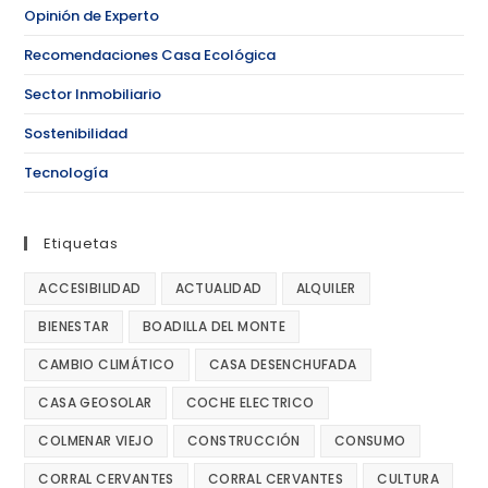
Opinión de Experto
Recomendaciones Casa Ecológica
Sector Inmobiliario
Sostenibilidad
Tecnología
Etiquetas
ACCESIBILIDAD
ACTUALIDAD
ALQUILER
BIENESTAR
BOADILLA DEL MONTE
CAMBIO CLIMÁTICO
CASA DESENCHUFADA
CASA GEOSOLAR
COCHE ELECTRICO
COLMENAR VIEJO
CONSTRUCCIÓN
CONSUMO
CORRAL CERVANTES
CORRAL CERVANTES
CULTURA