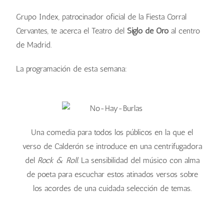
Grupo Index, patrocinador oficial de la Fiesta Corral
Cervantes, te acerca el Teatro del
Siglo de Oro
al centro
de Madrid.
La programación de esta semana:
Una comedia para todos los públicos en la que el
verso de Calderón se introduce en una centrifugadora
del
Rock & Roll
. La sensibilidad del músico con alma
de poeta para escuchar estos atinados versos sobre
los acordes de una cuidada selección de temas.