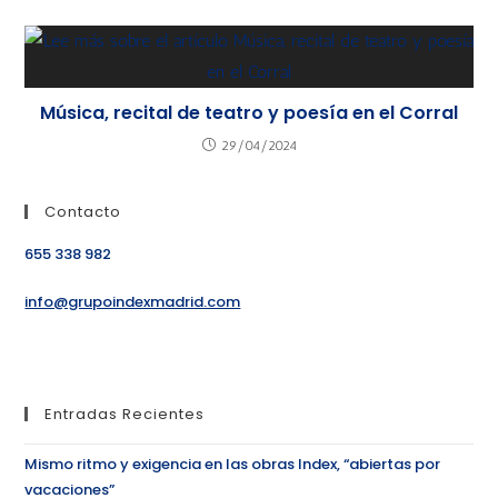
Música, recital de teatro y poesía en el Corral
29/04/2024
Contacto
655 338 982
info@grupoindexmadrid.com
Entradas Recientes
Mismo ritmo y exigencia en las obras Index, “abiertas por
vacaciones”