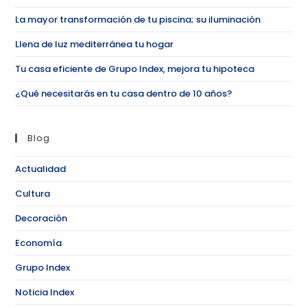
La mayor transformación de tu piscina; su iluminación
Llena de luz mediterránea tu hogar
Tu casa eficiente de Grupo Index, mejora tu hipoteca
¿Qué necesitarás en tu casa dentro de 10 años?
Blog
Actualidad
Cultura
Decoración
Economía
Grupo Index
Noticia Index