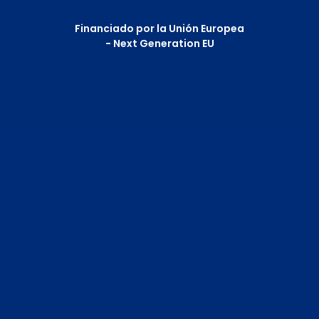
Financiado por la Unión Europea
- Next Generation EU