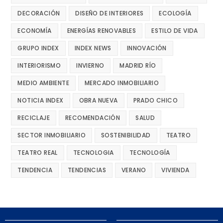
DECORACIÓN
DISEÑO DE INTERIORES
ECOLOGÍA
ECONOMÍA
ENERGÍAS RENOVABLES
ESTILO DE VIDA
GRUPO INDEX
INDEX NEWS
INNOVACIÓN
INTERIORISMO
INVIERNO
MADRID RÍO
MEDIO AMBIENTE
MERCADO INMOBILIARIO
NOTICIA INDEX
OBRA NUEVA
PRADO CHICO
RECICLAJE
RECOMENDACIÓN
SALUD
SECTOR INMOBILIARIO
SOSTENIBILIDAD
TEATRO
TEATRO REAL
TECNOLOGIA
TECNOLOGÍA
TENDENCIA
TENDENCIAS
VERANO
VIVIENDA