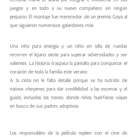
juegos y en todo a su nuevo compañero sin ningún
prejuicio. El montaje fue merecedor de un premio Goya al
que siguieron numerosos galardones más.
Una niña pura energía y un niño en silla de ruedas
recorren el lejano oeste para superar adversidades y ser
valientes. La historia traspasa la pantalla para conquistar el
corazón de toda la familia este verano.
A la cinta no le falta detalle porque se ha nutrido de
nativos cheyenes para dar credibilidad a las escenas y el
guión, incluidos los trenes donde niños huérfanos viajan
en busca de sus padres adoptivos.
Los responsables de la película repiten con el cine de