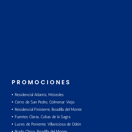
PROMOCIONES
Residencial Atlantis, Móstoles
Cerro de San Pedro, Colmenar Viejo
Residencial Finisterre, Boadilla del Monte
Fuentes Claras, Cubas de la Sagra
Luces de Poniente, Villaviciosa de Odón
Prado Chico, Boadilla del Monte