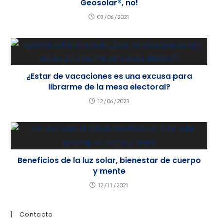
Geosolar®, no!
03/06/2021
¿Estar de vacaciones es una excusa para
librarme de la mesa electoral?
12/06/2023
Beneficios de la luz solar, bienestar de cuerpo
y mente
12/11/2021
Contacto