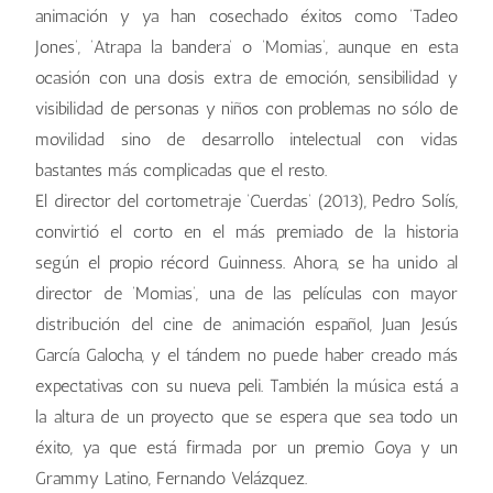
animación y ya han cosechado éxitos como ‘Tadeo
Jones’, ‘Atrapa la bandera’ o ‘Momias’, aunque en esta
ocasión con una dosis extra de emoción, sensibilidad y
visibilidad de personas y niños con problemas no sólo de
movilidad sino de desarrollo intelectual con vidas
bastantes más complicadas que el resto.
El director del cortometraje ‘Cuerdas’ (2013), Pedro Solís,
convirtió el corto en el más premiado de la historia
según el propio récord Guinness. Ahora, se ha unido al
director de ‘Momias’, una de las películas con mayor
distribución del cine de animación español, Juan Jesús
García Galocha, y el tándem no puede haber creado más
expectativas con su nueva peli. También la música está a
la altura de un proyecto que se espera que sea todo un
éxito, ya que está firmada por un premio Goya y un
Grammy Latino, Fernando Velázquez.