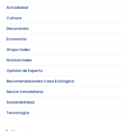
Actualidad
Cultura
Decoración
Economía
Grupo Index
Noticia Index
Opinión de Experto
Recomendaciones Casa Ecológica
Sector Inmobiliario
Sostenibilidad
Tecnología