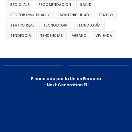
RECICLAJE
RECOMENDACIÓN
SALUD
SECTOR INMOBILIARIO
SOSTENIBILIDAD
TEATRO
TEATRO REAL
TECNOLOGIA
TECNOLOGÍA
TENDENCIA
TENDENCIAS
VERANO
VIVIENDA
Financiado por la Unión Europea
- Next Generation EU