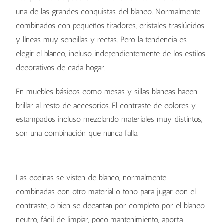
una de las grandes conquistas del blanco. Normalmente
combinados con pequeños tiradores, cristales traslúcidos
y líneas muy sencillas y rectas. Pero la tendencia es
elegir el blanco, incluso independientemente de los estilos
decorativos de cada hogar.
En muebles básicos como mesas y sillas blancas hacen
brillar al resto de accesorios. El contraste de colores y
estampados incluso mezclando materiales muy distintos,
son una combinación que nunca falla.
Las cocinas se visten de blanco, normalmente
combinadas con otro material o tono para jugar con el
contraste, o bien se decantan por completo por el blanco
neutro, fácil de limpiar, poco mantenimiento, aporta