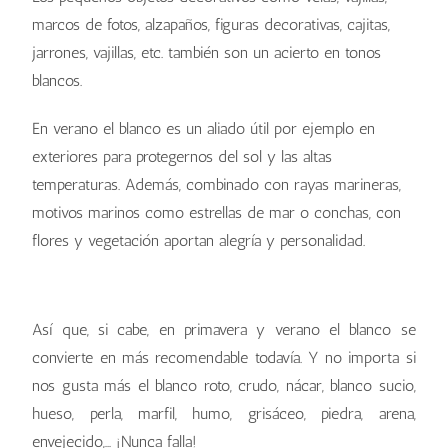
marcos de fotos, alzapaños, figuras decorativas, cajitas,
jarrones, vajillas, etc. también son un acierto en tonos
blancos.
En verano el blanco es un aliado útil por ejemplo en
exteriores para protegernos del sol y las altas
temperaturas. Además, combinado con rayas marineras,
motivos marinos como estrellas de mar o conchas, con
flores y vegetación aportan alegría y personalidad.
Así que, si cabe, en primavera y verano el blanco se
convierte en más recomendable todavía. Y no importa si
nos gusta más el blanco roto, crudo, nácar, blanco sucio,
hueso, perla, marfil, humo, grisáceo, piedra, arena,
envejecido,… ¡Nunca falla!