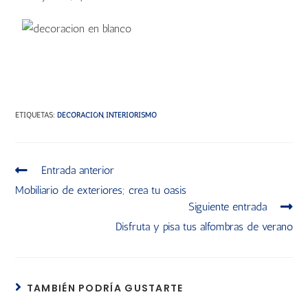
ETIQUETAS
:
DECORACIÓN
,
INTERIORISMO
Entrada anterior
Mobiliario de exteriores; crea tu oasis
Siguiente entrada
Disfruta y pisa tus alfombras de verano
TAMBIÉN PODRÍA GUSTARTE