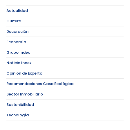
Actualidad
Cultura
Decoración
Economía
Grupo Index
Noticia Index
Opinión de Experto
Recomendaciones Casa Ecológica
Sector Inmobiliario
Sostenibilidad
Tecnología