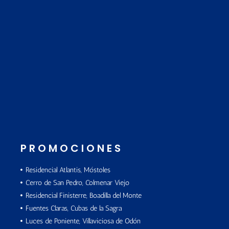
PROMOCIONES
Residencial Atlantis, Móstoles
Cerro de San Pedro, Colmenar Viejo
Residencial Finisterre, Boadilla del Monte
Fuentes Claras, Cubas de la Sagra
Luces de Poniente, Villaviciosa de Odón