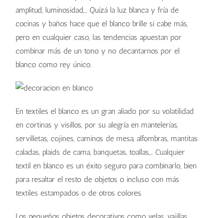
amplitud, luminosidad,… Quizá la luz blanca y fría de
cocinas y baños hace que el blanco brille si cabe más,
pero en cualquier caso, las tendencias apuestan por
combinar más de un tono y no decantarnos por el
blanco como rey único.
En textiles el blanco es un gran aliado por su volatilidad
en cortinas y visillos, por su alegría en mantelerías,
servilletas, cojines, caminos de mesa, alfombras, mantitas
caladas, plaids de cama, banquetas, toallas,… Cualquier
textil en blanco es un éxito seguro para combinarlo, bien
para resaltar el resto de objetos o incluso con más
textiles estampados o de otros colores.
Los pequeños objetos decorativos como velas, vajillas,