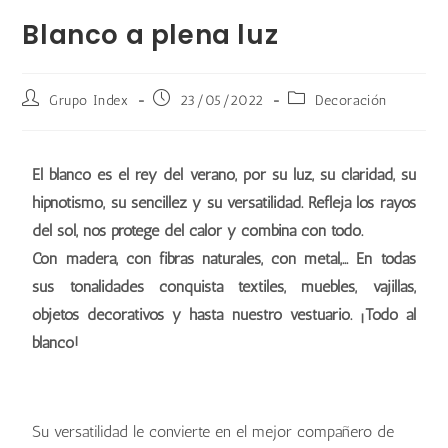
Blanco a plena luz
Grupo Index
23/05/2022
Decoración
El blanco es el rey del verano, por su luz, su claridad, su
hipnotismo, su sencillez y su versatilidad. Refleja los rayos
del sol, nos protege del calor y combina con todo.
Con madera, con fibras naturales, con metal,... En todas
sus tonalidades conquista textiles, muebles, vajillas,
objetos decorativos y hasta nuestro vestuario. ¡Todo al
blanco!
Su versatilidad le convierte en el mejor compañero de