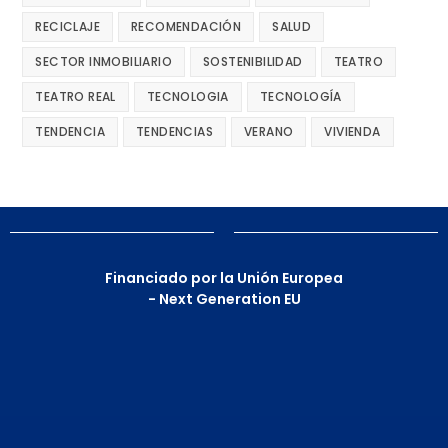
RECICLAJE
RECOMENDACIÓN
SALUD
SECTOR INMOBILIARIO
SOSTENIBILIDAD
TEATRO
TEATRO REAL
TECNOLOGIA
TECNOLOGÍA
TENDENCIA
TENDENCIAS
VERANO
VIVIENDA
Financiado por la Unión Europea
- Next Generation EU