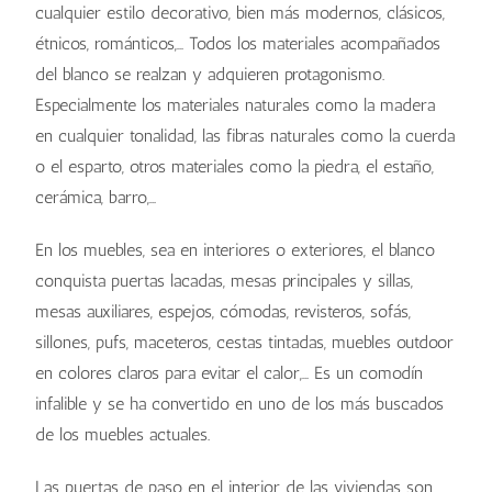
cualquier estilo decorativo, bien más modernos, clásicos,
étnicos, románticos,… Todos los materiales acompañados
del blanco se realzan y adquieren protagonismo.
Especialmente los materiales naturales como la madera
en cualquier tonalidad, las fibras naturales como la cuerda
o el esparto, otros materiales como la piedra, el estaño,
cerámica, barro,…
En los muebles, sea en interiores o exteriores, el blanco
conquista puertas lacadas, mesas principales y sillas,
mesas auxiliares, espejos, cómodas, revisteros, sofás,
sillones, pufs, maceteros, cestas tintadas, muebles outdoor
en colores claros para evitar el calor,… Es un comodín
infalible y se ha convertido en uno de los más buscados
de los muebles actuales.
Las puertas de paso en el interior de las viviendas son