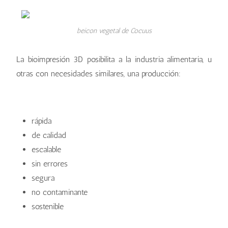
beicon vegetal de Cocuus
La bioimpresión 3D posibilita a la industria alimentaria, u
otras con necesidades similares, una producción:
rápida
de calidad
escalable
sin errores
segura
no contaminante
sostenible