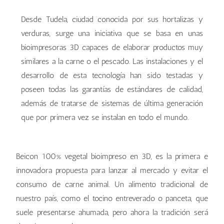
Desde Tudela, ciudad conocida por sus hortalizas y
verduras, surge una iniciativa que se basa en unas
bioimpresoras 3D capaces de elaborar productos muy
similares a la carne o el pescado. Las instalaciones y el
desarrollo de esta tecnología han sido testadas y
poseen todas las garantías de estándares de calidad,
además de tratarse de sistemas de última generación
que por primera vez se instalan en todo el mundo.
Beicon 100% vegetal bioimpreso en 3D, es la primera e
innovadora propuesta para lanzar al mercado y evitar el
consumo de carne animal. Un alimento tradicional de
nuestro país, como el tocino entreverado o panceta, que
suele presentarse ahumada, pero ahora la tradición será