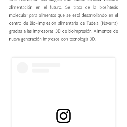
alimentación en el futuro. Se trata de la biosíntesis
molecular para alimentos que se está desarrollando en el
centro de Bio-impresión alimentaria de Tudela (Navarra)
gracias a las impresoras 3D de bioimpresión. Alimentos de
nueva generación impresos con tecnología 3D.