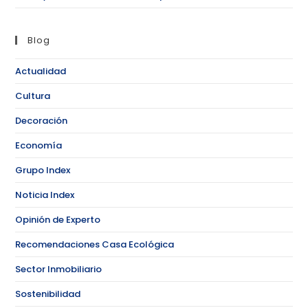
Blog
Actualidad
Cultura
Decoración
Economía
Grupo Index
Noticia Index
Opinión de Experto
Recomendaciones Casa Ecológica
Sector Inmobiliario
Sostenibilidad