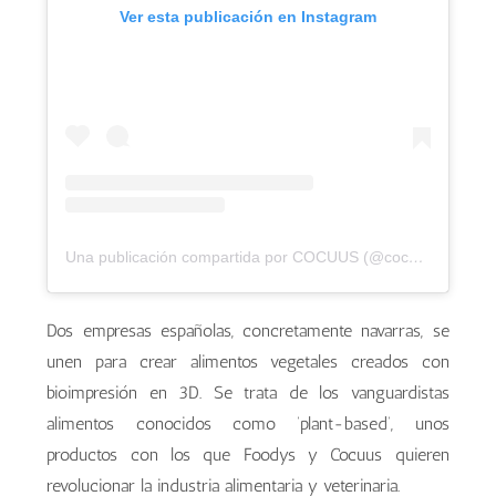
Ver esta publicación en Instagram
Una publicación compartida por COCUUS (@cocuus)
Dos empresas españolas, concretamente navarras, se
unen para crear alimentos vegetales creados con
bioimpresión en 3D. Se trata de los vanguardistas
alimentos conocidos como ‘plant-based’, unos
productos con los que Foodys y Cocuus quieren
revolucionar la industria alimentaria y veterinaria.