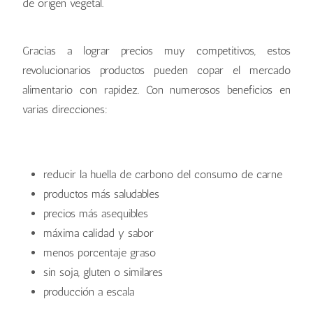
de origen vegetal.
Gracias a lograr precios muy competitivos, estos
revolucionarios productos pueden copar el mercado
alimentario con rapidez. Con numerosos beneficios en
varias direcciones:
reducir la huella de carbono del consumo de carne
productos más saludables
precios más asequibles
máxima calidad y sabor
menos porcentaje graso
sin soja, gluten o similares
producción a escala