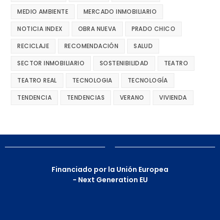
MEDIO AMBIENTE
MERCADO INMOBILIARIO
NOTICIA INDEX
OBRA NUEVA
PRADO CHICO
RECICLAJE
RECOMENDACIÓN
SALUD
SECTOR INMOBILIARIO
SOSTENIBILIDAD
TEATRO
TEATRO REAL
TECNOLOGIA
TECNOLOGÍA
TENDENCIA
TENDENCIAS
VERANO
VIVIENDA
Financiado por la Unión Europea
- Next Generation EU