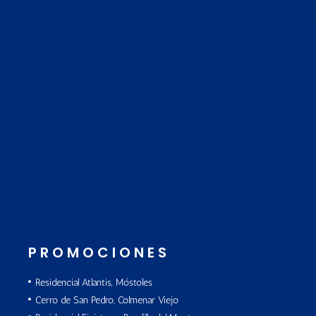
PROMOCIONES
Residencial Atlantis, Móstoles
Cerro de San Pedro, Colmenar Viejo