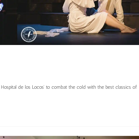
Hospital de los Locos' to combat the cold with the best classics of