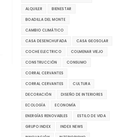
ALQUILER
BIENESTAR
BOADILLA DEL MONTE
CAMBIO CLIMÁTICO
CASA DESENCHUFADA
CASA GEOSOLAR
COCHE ELECTRICO
COLMENAR VIEJO
CONSTRUCCIÓN
CONSUMO
CORRAL CERVANTES
CORRAL CERVANTES
CULTURA
DECORACIÓN
DISEÑO DE INTERIORES
ECOLOGÍA
ECONOMÍA
ENERGÍAS RENOVABLES
ESTILO DE VIDA
GRUPO INDEX
INDEX NEWS