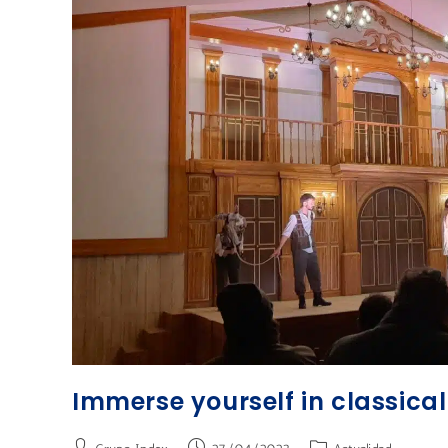
Immerse yourself in classical