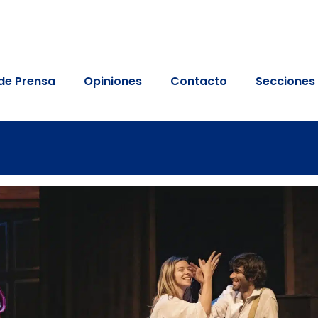
de Prensa
Opiniones
Contacto
Secciones