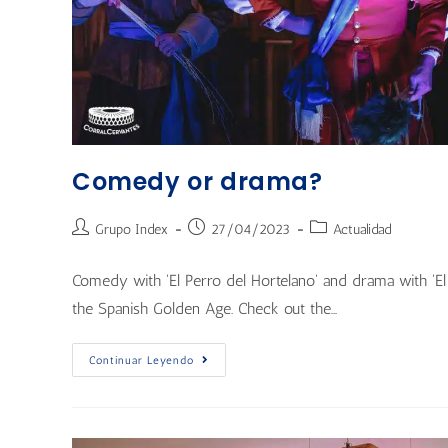
Comedy or drama?
Grupo Index
27/04/2023
Actualidad
Comedy with 'El Perro del Hortelano' and drama with 'El 
the Spanish Golden Age. Check out the…
Continuar Leyendo