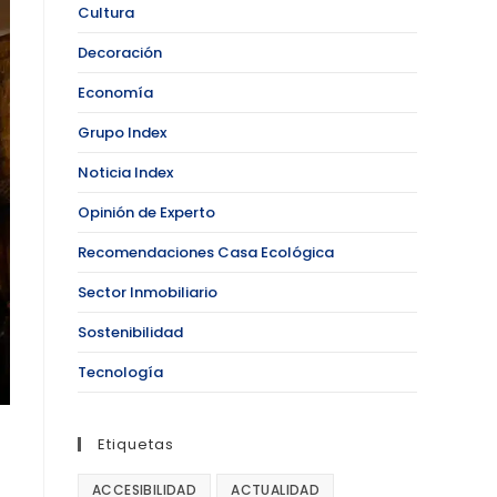
Cultura
Decoración
Economía
Grupo Index
Noticia Index
Opinión de Experto
Recomendaciones Casa Ecológica
Sector Inmobiliario
Sostenibilidad
Tecnología
Etiquetas
ACCESIBILIDAD
ACTUALIDAD