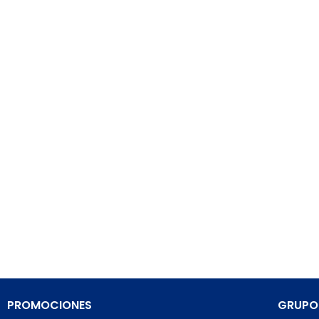
PROMOCIONES
GRUPO