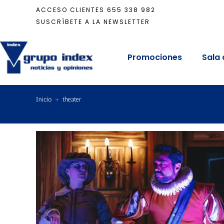
ACCESO CLIENTES
655 338 982
SUSCRÍBETE A LA NEWSLETTER
Promociones
Sala 
Inicio
+
theater