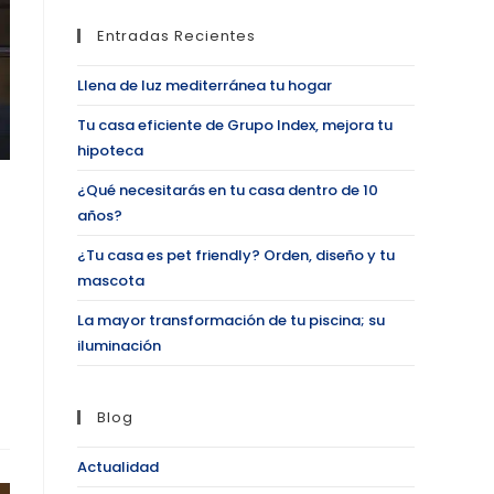
Entradas Recientes
Llena de luz mediterránea tu hogar
Tu casa eficiente de Grupo Index, mejora tu
hipoteca
¿Qué necesitarás en tu casa dentro de 10
años?
¿Tu casa es pet friendly? Orden, diseño y tu
mascota
La mayor transformación de tu piscina; su
iluminación
Blog
Actualidad