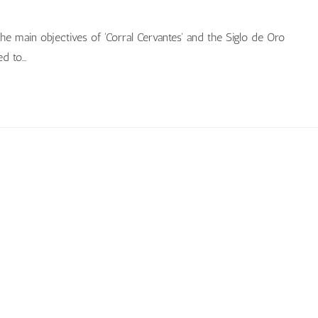
the main objectives of 'Corral Cervantes' and the Siglo de Oro
ed to…