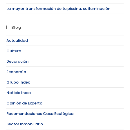
La mayor transformación de tu piscina; su iluminación
Blog
Actualidad
Cultura
Decoración
Economía
Grupo Index
Noticia Index
Opinión de Experto
Recomendaciones Casa Ecológica
Sector Inmobiliario