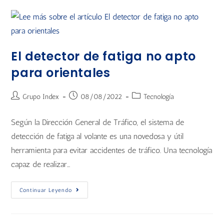
El detector de fatiga no apto
para orientales
Grupo Index
08/08/2022
Tecnología
Según la Dirección General de Tráfico, el sistema de
detección de fatiga al volante es una novedosa y útil
herramienta para evitar accidentes de tráfico. Una tecnología
capaz de realizar…
Continuar Leyendo