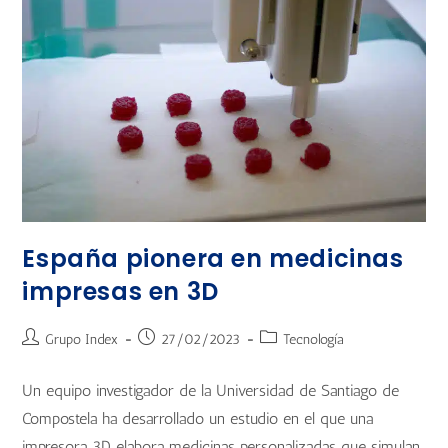
España pionera en medicinas
impresas en 3D
Grupo Index
27/02/2023
Tecnología
Un equipo investigador de la Universidad de Santiago de
Compostela ha desarrollado un estudio en el que una
impresora 3D elabora medicinas personalizadas que simulan