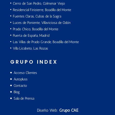
Cerro de San Pedro, Colmenar Viejo
Residencial Finisterre, Boadilla del Monte
Fuentes Claras, Cubas de la Sagra
Luces de Poniente, Villaviciosa de Odón
Prado Chico, Boadilla del Monte
Puerta de España, Madrid
Las Villas de Prado Grande, Boadilla del Monte
Villa Licabeto, Las Rozas
GRUPO INDEX
Acceso Clientes
Autopluss
Contacto
Blog
Sala de Prensa
Diseño Web:
Grupo CAE