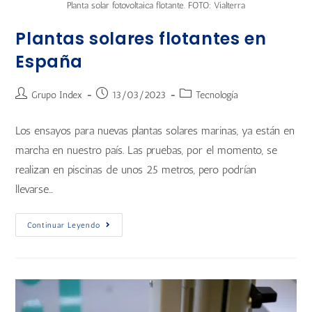
Planta solar fotovoltaica flotante. FOTO: Vialterra
Plantas solares flotantes en
España
Grupo Index
13/03/2023
Tecnología
Los ensayos para nuevas plantas solares marinas, ya están en
marcha en nuestro país. Las pruebas, por el momento, se
realizan en piscinas de unos 25 metros, pero podrían
llevarse…
Continuar Leyendo