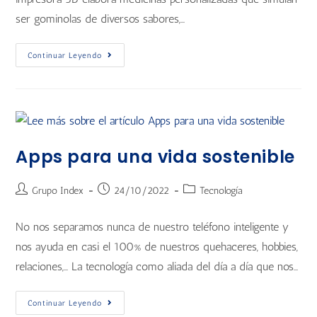
ser gominolas de diversos sabores,…
Continuar Leyendo
Apps para una vida sostenible
Grupo Index
24/10/2022
Tecnología
No nos separamos nunca de nuestro teléfono inteligente y
nos ayuda en casi el 100% de nuestros quehaceres, hobbies,
relaciones,… La tecnología como aliada del día a día que nos…
Continuar Leyendo