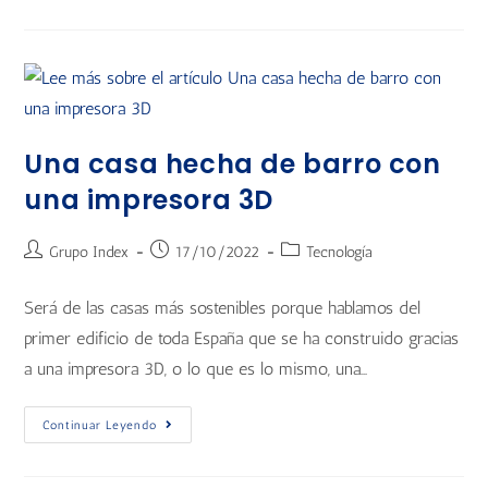
Una casa hecha de barro con
una impresora 3D
Grupo Index
17/10/2022
Tecnología
Será de las casas más sostenibles porque hablamos del
primer edificio de toda España que se ha construido gracias
a una impresora 3D, o lo que es lo mismo, una…
Continuar Leyendo