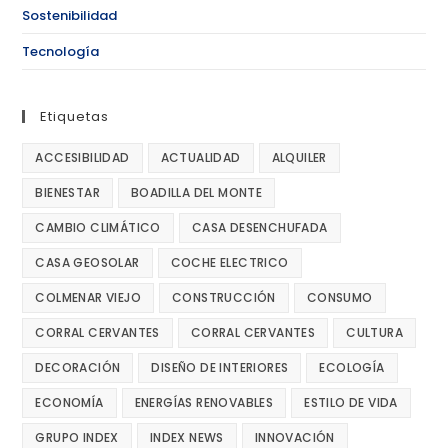
Sostenibilidad
Tecnología
Etiquetas
ACCESIBILIDAD
ACTUALIDAD
ALQUILER
BIENESTAR
BOADILLA DEL MONTE
CAMBIO CLIMÁTICO
CASA DESENCHUFADA
CASA GEOSOLAR
COCHE ELECTRICO
COLMENAR VIEJO
CONSTRUCCIÓN
CONSUMO
CORRAL CERVANTES
CORRAL CERVANTES
CULTURA
DECORACIÓN
DISEÑO DE INTERIORES
ECOLOGÍA
ECONOMÍA
ENERGÍAS RENOVABLES
ESTILO DE VIDA
GRUPO INDEX
INDEX NEWS
INNOVACIÓN