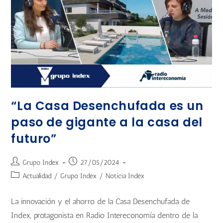
“La Casa Desenchufada es un
paso de gigante a la casa del
futuro”
Grupo Index
27/05/2024
Actualidad
/
Grupo Index
/
Noticia Index
La innovación y el ahorro de la Casa Desenchufada de
Index, protagonista en Radio Intereconomía dentro de la