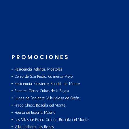
PROMOCIONES
Residencial Atlantis, Móstoles
Cerro de San Pedro, Colmenar Viejo
Residencial Finisterre, Boadilla del Monte
Fuentes Claras, Cubas de la Sagra
Luces de Poniente, Villaviciosa de Odón
Prado Chico, Boadilla del Monte
Puerta de España, Madrid
Las Villas de Prado Grande, Boadilla del Monte
Villa Licabeto, Las Rozas