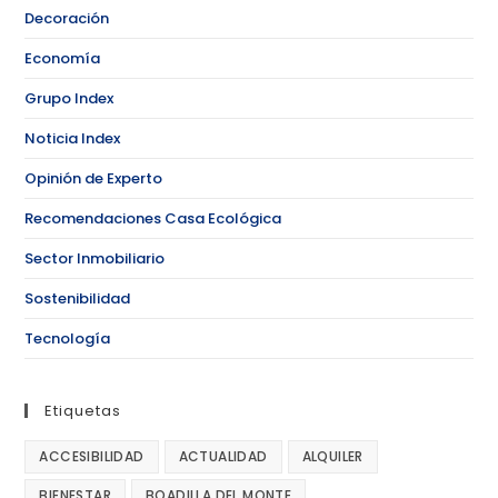
Decoración
Economía
Grupo Index
Noticia Index
Opinión de Experto
Recomendaciones Casa Ecológica
Sector Inmobiliario
Sostenibilidad
Tecnología
Etiquetas
ACCESIBILIDAD
ACTUALIDAD
ALQUILER
BIENESTAR
BOADILLA DEL MONTE