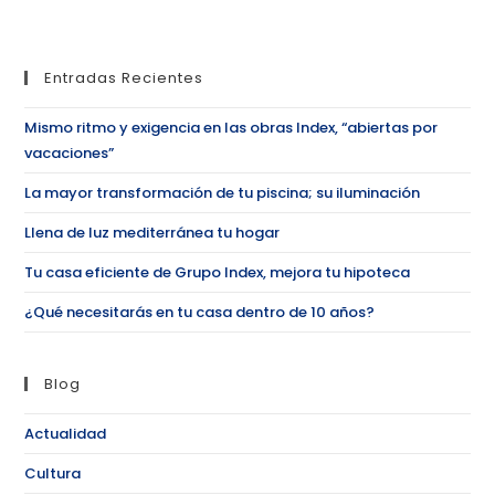
Entradas Recientes
Mismo ritmo y exigencia en las obras Index, “abiertas por
vacaciones”
La mayor transformación de tu piscina; su iluminación
Llena de luz mediterránea tu hogar
Tu casa eficiente de Grupo Index, mejora tu hipoteca
¿Qué necesitarás en tu casa dentro de 10 años?
Blog
Actualidad
Cultura