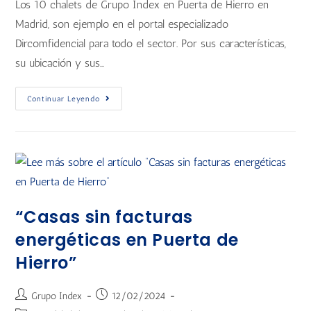
Los 10 chalets de Grupo Index en Puerta de Hierro en
Madrid, son ejemplo en el portal especializado
Dircomfidencial para todo el sector. Por sus características,
su ubicación y sus…
Continuar Leyendo
“Casas sin facturas
energéticas en Puerta de
Hierro”
Grupo Index
12/02/2024