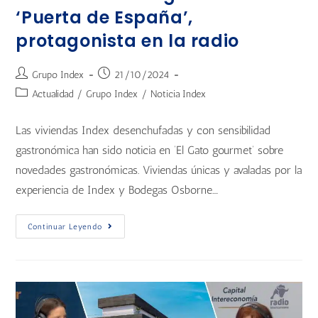
‘Puerta de España’,
protagonista en la radio
Grupo Index
21/10/2024
Actualidad
/
Grupo Index
/
Noticia Index
Las viviendas Index desenchufadas y con sensibilidad
gastronómica han sido noticia en ‘El Gato gourmet’ sobre
novedades gastronómicas. Viviendas únicas y avaladas por la
experiencia de Index y Bodegas Osborne.…
Continuar Leyendo