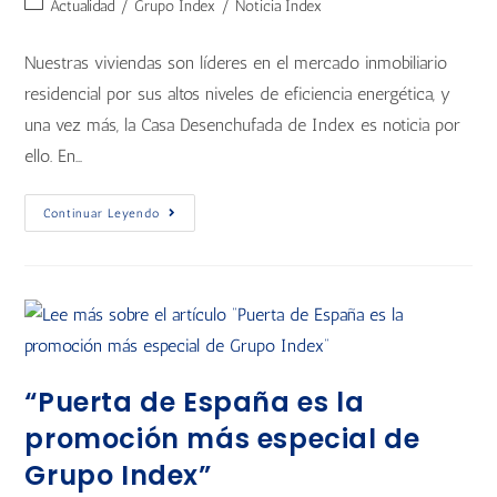
Actualidad
/
Grupo Index
/
Noticia Index
Nuestras viviendas son líderes en el mercado inmobiliario
residencial por sus altos niveles de eficiencia energética, y
una vez más, la Casa Desenchufada de Index es noticia por
ello. En…
Continuar Leyendo
“Puerta de España es la
promoción más especial de
Grupo Index”