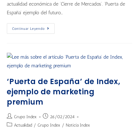
actualidad económica de ‘Cierre de Mercados’. ‘Puerta de
España’ ejemplo del futuro…
Continuar Leyendo
‘Puerta de España’ de Index,
ejemplo de marketing
premium
Grupo Index
26/02/2024
Actualidad
/
Grupo Index
/
Noticia Index