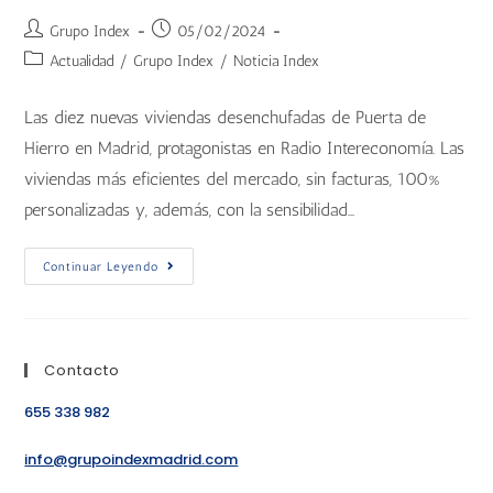
Grupo Index
05/02/2024
Actualidad
/
Grupo Index
/
Noticia Index
Las diez nuevas viviendas desenchufadas de Puerta de
Hierro en Madrid, protagonistas en Radio Intereconomía. Las
viviendas más eficientes del mercado, sin facturas, 100%
personalizadas y, además, con la sensibilidad…
Continuar Leyendo
Contacto
655 338 982
info@grupoindexmadrid.com