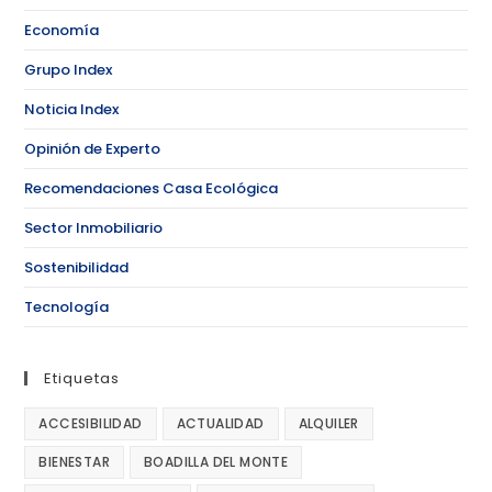
Economía
Grupo Index
Noticia Index
Opinión de Experto
Recomendaciones Casa Ecológica
Sector Inmobiliario
Sostenibilidad
Tecnología
Etiquetas
ACCESIBILIDAD
ACTUALIDAD
ALQUILER
BIENESTAR
BOADILLA DEL MONTE