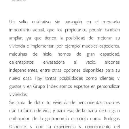
Un salto cualitativo sin parangón en el mercado
inmobiliario actual, que los propietarios podrán también
ampliar, ya que tienen la posibilidad de mejorar su
vivienda e implementar, por ejemplo, muebles especieros,
máquinas de hielo, hornos de gran capacidad,
calientaplatos, envasadora al vacío, arcones
independientes, entre otras opciones disponibles para su
nueva casa. Hay tantas posibilidades como clientes y
gustos y en Grupo Index somos expertos en personalizar
viviendas.
Se trata de dotar tu vivienda de herramientas acordes
con tu forma de vida, y para eso, de la mano de un gran
embajador de la gastronomía española como Bodegas
Osborne, y con su experiencia y conocimiento del