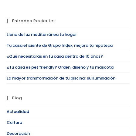
Entradas Recientes
Llena de luz mediterránea tu hogar
Tu casa eficiente de Grupo Index, mejora tu hipoteca
¿Qué necesitarás en tu casa dentro de 10 años?
¿Tu casa es pet friendly? Orden, diseño y tu mascota
La mayor transformación de tu piscina; su iluminación
Blog
Actualidad
Cultura
Decoración