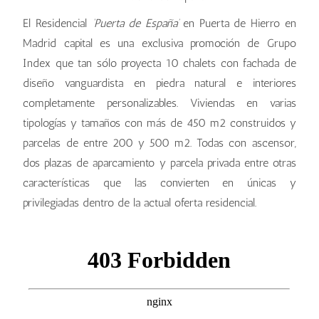
El Residencial
‘Puerta de España’
en Puerta de Hierro en
Madrid capital es una exclusiva promoción de Grupo
Index que tan sólo proyecta 10 chalets con fachada de
diseño vanguardista en piedra natural e interiores
completamente personalizables. Viviendas en varias
tipologías y tamaños con más de 450 m2 construidos y
parcelas de entre 200 y 500 m2. Todas con ascensor,
dos plazas de aparcamiento y parcela privada entre otras
características que las convierten en únicas y
privilegiadas dentro de la actual oferta residencial.