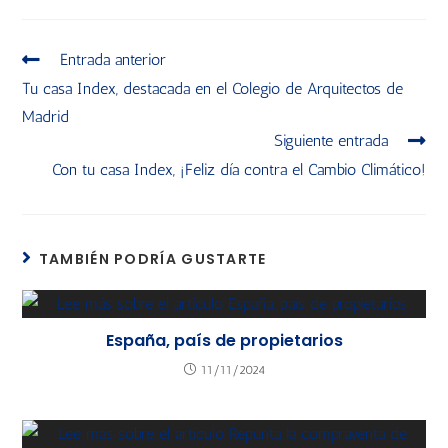
Entrada anterior
Tu casa Index, destacada en el Colegio de Arquitectos de
Madrid
Siguiente entrada
Con tu casa Index, ¡Feliz día contra el Cambio Climático!
TAMBIÉN PODRÍA GUSTARTE
España, país de propietarios
11/11/2024