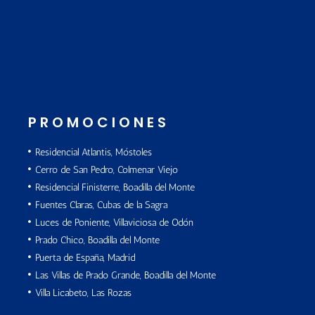
PROMOCIONES
Residencial Atlantis, Móstoles
Cerro de San Pedro, Colmenar Viejo
Residencial Finisterre, Boadilla del Monte
Fuentes Claras, Cubas de la Sagra
Luces de Poniente, Villaviciosa de Odón
Prado Chico, Boadilla del Monte
Puerta de España, Madrid
Las Villas de Prado Grande, Boadilla del Monte
Villa Licabeto, Las Rozas