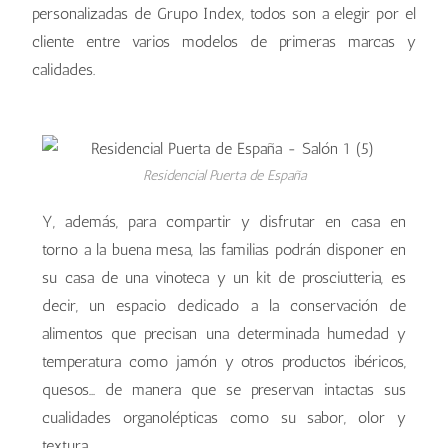
personalizadas de Grupo Index, todos son a elegir por el
cliente entre varios modelos de primeras marcas y
calidades.
Residencial Puerta de España
Y, además, para compartir y disfrutar en casa en
torno a la buena mesa, las familias podrán disponer en
su casa de una vinoteca y un kit de prosciutteria, es
decir, un espacio dedicado a la conservación de
alimentos que precisan una determinada humedad y
temperatura como jamón y otros productos ibéricos,
quesos… de manera que se preservan intactas sus
cualidades organolépticas como su sabor, olor y
textura.