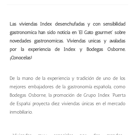
Las viviendas Index desenchufadas y con sensibilidad
gastronómica han sido noticia en ‘El Gato gourmet’ sobre
novedades gastronómicas. Viviendas únicas y avaladas
por la experiencia de Index y Bodegas Osborne.
¡Conócelas!
De la mano de la experiencia y tradición de uno de los
mejores embajadores de la gastronomía española, como
Bodegas Osborne, la promoción de Grupo Index ‘Puerta
de España’ proyecta diez viviendas únicas en el mercado
inmobiliario.