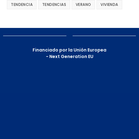
TENDENCIA
TENDENCIAS
VERANO
VIVIENDA
Financiado por la Unión Europea
- Next Generation EU