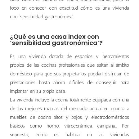
foco en conocer con exactitud cómo es una vivienda
con ‘sensibilidad gastronómica’.
¿Qué es una casa Index con
‘sensibilidad gastronómica’?
Es una vivienda dotada de espacios y herramientas
propios de las cocinas profesionales que saltan al ámbito
doméstico para que sus propietarios puedan disfrutar de
prestaciones hasta ahora difíciles de conseguir para
implantar en su propia casa.
La vivienda incluye la cocina totalmente equipada con una
de las mejores marcas del mercado actual en cuanto a
muebles de cocina altos y bajos, y electrodomésticos
básicos como horno, vitrocerámica, campana… Por
supuesto, como es habitual en las viviendas