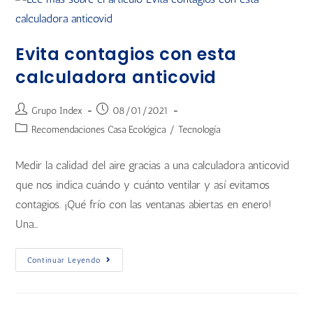
Evita contagios con esta
calculadora anticovid
Grupo Index
08/01/2021
Recomendaciones Casa Ecológica
/
Tecnología
Medir la calidad del aire gracias a una calculadora anticovid
que nos indica cuándo y cuánto ventilar y así evitamos
contagios. ¡Qué frío con las ventanas abiertas en enero!
Una…
Continuar Leyendo