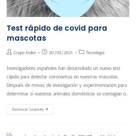
Test rápido de covid para
mascotas
Grupo Index
20/05/2021
Tecnología
Investigadores españoles han desarrollado un nuevo test
rápido para detectar coronavirus en nuestras mascotas.
Después de meses de investigación y experimentación para
determinar si nuestros animales domésticos se contagian o…
Continuar Leyendo