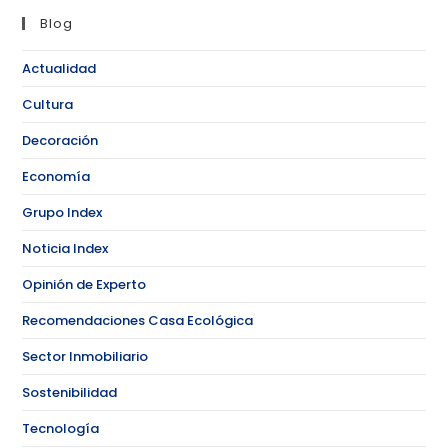
Blog
Actualidad
Cultura
Decoración
Economía
Grupo Index
Noticia Index
Opinión de Experto
Recomendaciones Casa Ecológica
Sector Inmobiliario
Sostenibilidad
Tecnología