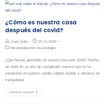
¿Cómo es nuestra casa
después del covid?
Grupo Index
29/12/2020
Recomendaciones Casa Ecológica
¿Qué hemos aprendido de nuestra casa este 2020? Mucho,
sin duda. En un año tan complicado nuestra casa se ha
convertido en nuestro castillo, cabaña, búnker y remanso de
tranquilidad…
Continuar Leyendo