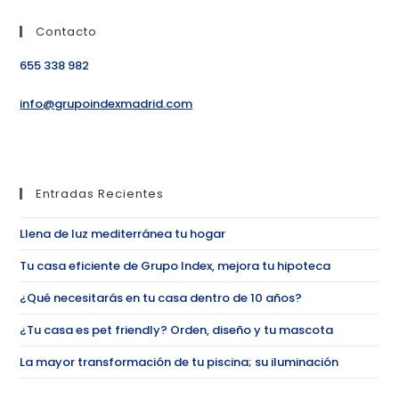
Contacto
655 338 982
info@grupoindexmadrid.com
Entradas Recientes
Llena de luz mediterránea tu hogar
Tu casa eficiente de Grupo Index, mejora tu hipoteca
¿Qué necesitarás en tu casa dentro de 10 años?
¿Tu casa es pet friendly? Orden, diseño y tu mascota
La mayor transformación de tu piscina; su iluminación