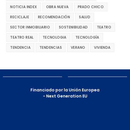
NOTICIA INDEX
OBRA NUEVA
PRADO CHICO
RECICLAJE
RECOMENDACIÓN
SALUD
SECTOR INMOBILIARIO
SOSTENIBILIDAD
TEATRO
TEATRO REAL
TECNOLOGIA
TECNOLOGÍA
TENDENCIA
TENDENCIAS
VERANO
VIVIENDA
Financiado por la Unión Europea
- Next Generation EU