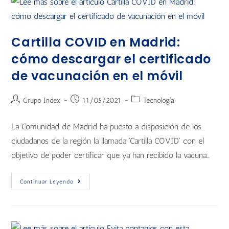
Cartilla COVID en Madrid:
cómo descargar el certificado
de vacunación en el móvil
Grupo Index
11/05/2021
Tecnología
La Comunidad de Madrid ha puesto a disposición de los
ciudadanos de la región la llamada 'Cartilla COVID' con el
objetivo de poder certificar que ya han recibido la vacuna…
Continuar Leyendo