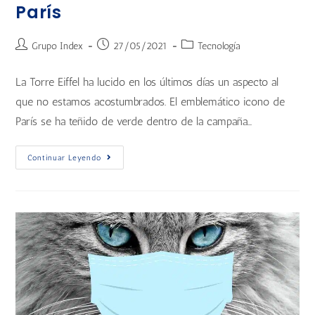
París
Grupo Index
27/05/2021
Tecnología
La Torre Eiffel ha lucido en los últimos días un aspecto al
que no estamos acostumbrados. El emblemático icono de
París se ha teñido de verde dentro de la campaña…
Continuar Leyendo