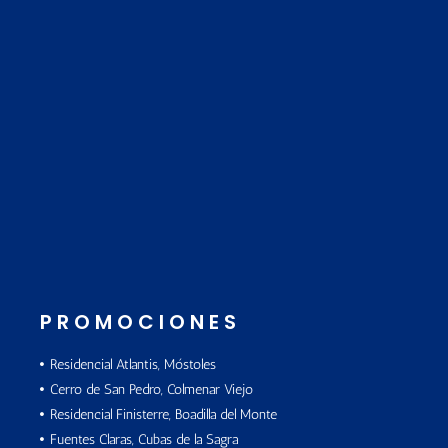
PROMOCIONES
Residencial Atlantis, Móstoles
Cerro de San Pedro, Colmenar Viejo
Residencial Finisterre, Boadilla del Monte
Fuentes Claras, Cubas de la Sagra