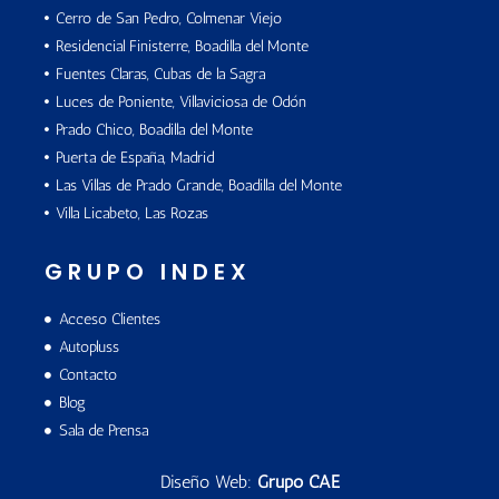
Cerro de San Pedro, Colmenar Viejo
Residencial Finisterre, Boadilla del Monte
Fuentes Claras, Cubas de la Sagra
Luces de Poniente, Villaviciosa de Odón
Prado Chico, Boadilla del Monte
Puerta de España, Madrid
Las Villas de Prado Grande, Boadilla del Monte
Villa Licabeto, Las Rozas
GRUPO INDEX
Acceso Clientes
Autopluss
Contacto
Blog
Sala de Prensa
Diseño Web:
Grupo CAE