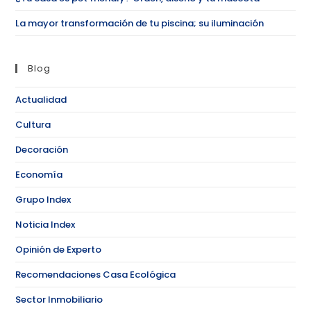
La mayor transformación de tu piscina; su iluminación
Blog
Actualidad
Cultura
Decoración
Economía
Grupo Index
Noticia Index
Opinión de Experto
Recomendaciones Casa Ecológica
Sector Inmobiliario