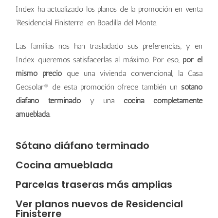
Index ha actualizado los planos de la promoción en venta
‘Residencial Finisterre’ en Boadilla del Monte.
Las familias nos han trasladado sus preferencias, y en
Index queremos satisfacerlas al máximo. Por eso,
por el
mismo precio
que una vivienda convencional, la Casa
Geosolar® de esta promoción ofrece también un
sótano
diáfano terminado
y una
cocina completamente
amueblada.
Sótano diáfano terminado
Cocina amueblada
Parcelas traseras más amplias
Ver planos nuevos de Residencial
Finisterre