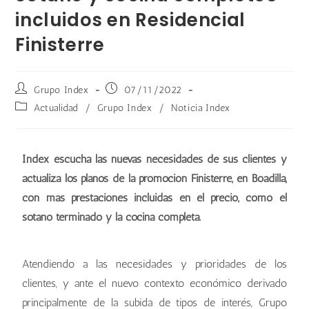
incluidos en Residencial
Finisterre
Grupo Index
07/11/2022
Actualidad
/
Grupo Index
/
Noticia Index
Index escucha las nuevas necesidades de sus clientes y
actualiza los planos de la promoción Finisterre, en Boadilla,
con más prestaciones incluidas en el precio, como el
sótano terminado y la cocina completa.
Atendiendo a las necesidades y prioridades de los
clientes, y ante el nuevo contexto económico derivado
principalmente de la subida de tipos de interés, Grupo