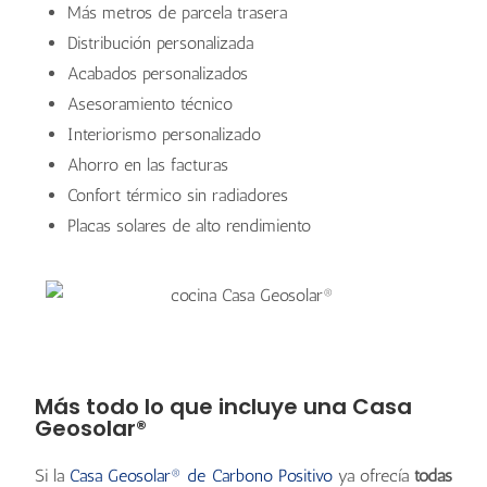
Más metros de parcela trasera
Distribución personalizada
Acabados personalizados
Asesoramiento técnico
Interiorismo personalizado
Ahorro en las facturas
Confort térmico sin radiadores
Placas solares de alto rendimiento
Más todo lo que incluye una Casa
Geosolar®
Si la
Casa Geosolar® de Carbono Positivo
ya ofrecía
todas