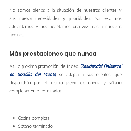
No somos ajenos a la situación de nuestros clientes y
sus nuevas necesidades y prioridades, por eso nos
adelantamos y nos adaptamos una vez más a nuestras
familias.
Más prestaciones que nunca
Así, la próxima promoción de Index,
‘Residencial Finisterre’
en Boadilla del Monte,
se adapta a sus clientes, que
dispondrán por el mismo precio de cocina y sótano
completamente terminados.
Cocina completa
Sótano terminado