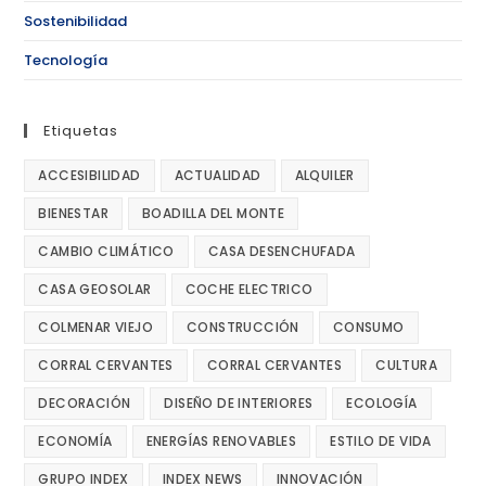
Sostenibilidad
Tecnología
Etiquetas
ACCESIBILIDAD
ACTUALIDAD
ALQUILER
BIENESTAR
BOADILLA DEL MONTE
CAMBIO CLIMÁTICO
CASA DESENCHUFADA
CASA GEOSOLAR
COCHE ELECTRICO
COLMENAR VIEJO
CONSTRUCCIÓN
CONSUMO
CORRAL CERVANTES
CORRAL CERVANTES
CULTURA
DECORACIÓN
DISEÑO DE INTERIORES
ECOLOGÍA
ECONOMÍA
ENERGÍAS RENOVABLES
ESTILO DE VIDA
GRUPO INDEX
INDEX NEWS
INNOVACIÓN