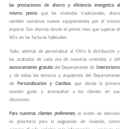
las prestaciones de ahorro y eficiencia energética al
mismo precio
que las viviendas tradicionales, ahora
también sumamos nuevos equipamientos por el mismo
importe. Con ahorros desde el primer mes que superan el
80% en las facturas habituales.
Todo, además de personalizar al 100% la distribución y
los acabados de cada una de nuestras viviendas, y del
asesoramiento gratuito
del Departamento de
Interiorismo
y de todos los técnicos y arquitectos del Departamento
de
Personalización y Cambios
, que desde la primera
reunión guían y acompañan a los clientes en sus
decisiones.
Para nuestros clientes preferentes
, el orden de elección
es prioritario para la asignación de vivienda, como