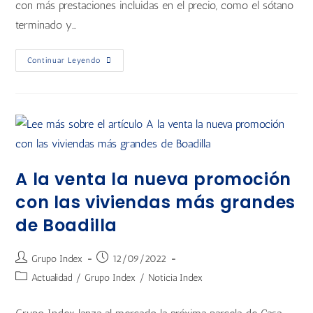
con más prestaciones incluidas en el precio, como el sótano
terminado y…
Continuar Leyendo
A la venta la nueva promoción
con las viviendas más grandes
de Boadilla
Grupo Index
12/09/2022
Actualidad
/
Grupo Index
/
Noticia Index