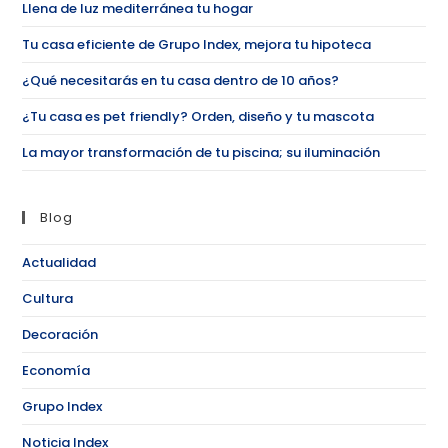
Llena de luz mediterránea tu hogar
Tu casa eficiente de Grupo Index, mejora tu hipoteca
¿Qué necesitarás en tu casa dentro de 10 años?
¿Tu casa es pet friendly? Orden, diseño y tu mascota
La mayor transformación de tu piscina; su iluminación
Blog
Actualidad
Cultura
Decoración
Economía
Grupo Index
Noticia Index