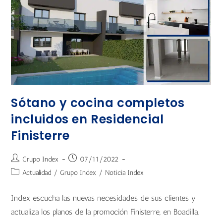
Sótano y cocina completos
incluidos en Residencial
Finisterre
Grupo Index
07/11/2022
Actualidad
/
Grupo Index
/
Noticia Index
Index escucha las nuevas necesidades de sus clientes y
actualiza los planos de la promoción Finisterre, en Boadilla,