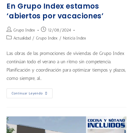
En Grupo Index estamos
‘abiertos por vacaciones’
Grupo Index
12/08/2024
Actualidad
/
Grupo Index
/
Noticia Index
Las obras de las promociones de viviendas de Grupo Index
continúan todo el verano a un ritmo sin competencia.
Planificación y coordinación para optimizar tiempos y plazos,
como siempre, al…
Continuar Leyendo