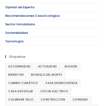
Opinión de Experto
Recomendaciones Casa Ecológica
Sector Inmobiliario
Sostenibilidad
Tecnología
Etiquetas
ACCESIBILIDAD
ACTUALIDAD
ALQUILER
BIENESTAR
BOADILLA DEL MONTE
CAMBIO CLIMÁTICO
CASA DESENCHUFADA
CASA GEOSOLAR
COCHE ELECTRICO
COLMENAR VIEJO
CONSTRUCCIÓN
CONSUMO