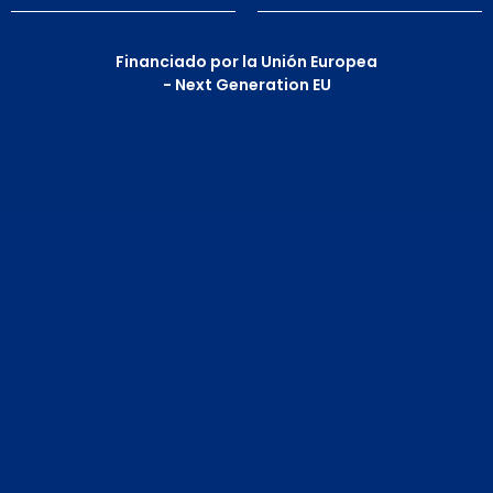
Financiado por la Unión Europea
- Next Generation EU